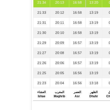
21:34
20:13
16:58
13:20
21:33
20:12
16:58
13:19
21:31
20:11
16:58
13:19
21:30
20:10
16:58
13:19
21:29
20:09
16:57
13:19
21:27
20:08
16:57
13:19
21:26
20:06
16:57
13:19
21:25
20:05
16:56
13:19
21:23
20:04
16:56
13:18
ق
الظهر
العصر
المغرب
العشاء
Ishae
Maghrib
Asr
Dhuhr
Ch