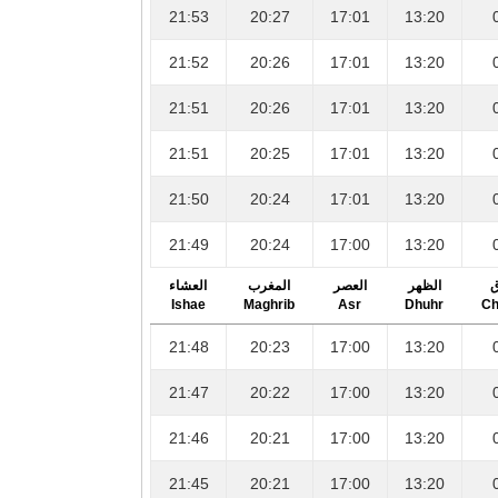
21:53
20:27
17:01
13:20
21:52
20:26
17:01
13:20
21:51
20:26
17:01
13:20
21:51
20:25
17:01
13:20
21:50
20:24
17:01
13:20
21:49
20:24
17:00
13:20
ق
الظهر
العصر
المغرب
العشاء
Ishae
Maghrib
Asr
Dhuhr
Ch
21:48
20:23
17:00
13:20
21:47
20:22
17:00
13:20
21:46
20:21
17:00
13:20
21:45
20:21
17:00
13:20