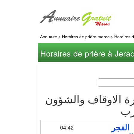
>
>
Annuaire
Horaires de prière maroc
Horaires d
Horaires de prière à Jera
ة الاوقاف والشؤون
رب
الفجر
04:42