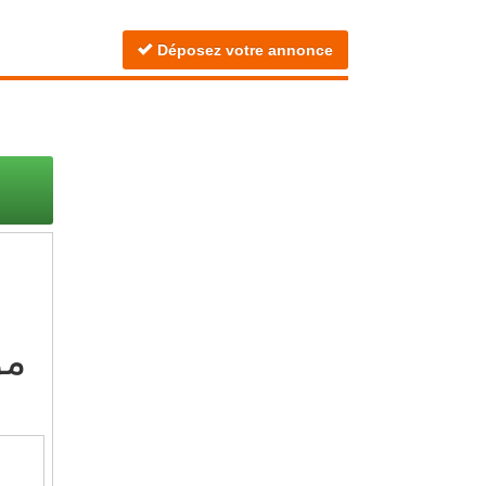
Déposez votre annonce
مو