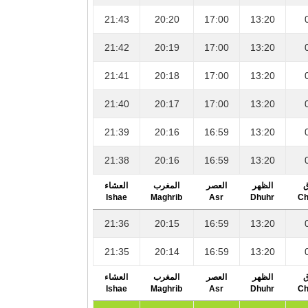
21:43
20:20
17:00
13:20
21:42
20:19
17:00
13:20
21:41
20:18
17:00
13:20
21:40
20:17
17:00
13:20
21:39
20:16
16:59
13:20
21:38
20:16
16:59
13:20
ق
الظهر
العصر
المغرب
العشاء
Ishae
Maghrib
Asr
Dhuhr
Ch
21:36
20:15
16:59
13:20
21:35
20:14
16:59
13:20
ق
الظهر
العصر
المغرب
العشاء
Ishae
Maghrib
Asr
Dhuhr
Ch