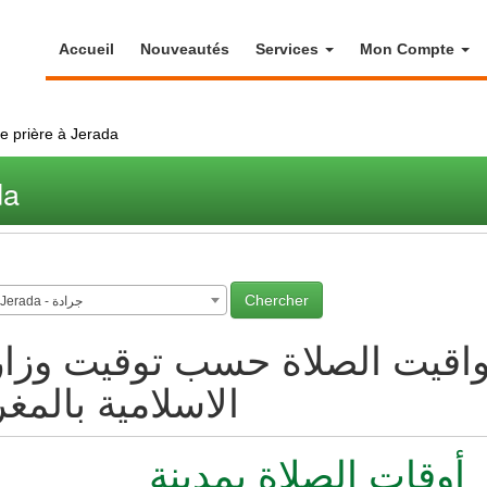
Accueil
Nouveautés
Services
Mon Compte
e prière à Jerada
da
Jerada - جرادة
اقيت الصلاة حسب توقيت وزار
الاسلامية بالمغ
أوقات الصلاة بمدينة