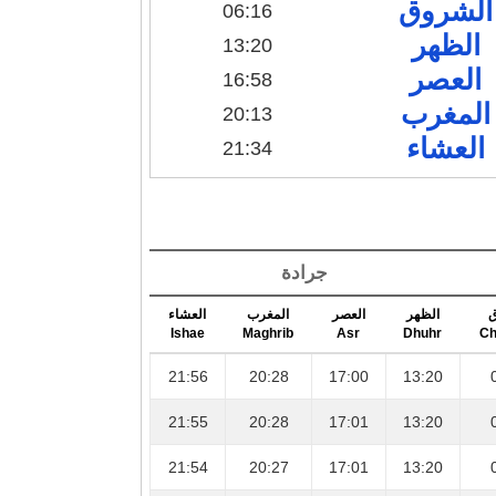
الشروق
06:16
الظهر
13:20
العصر
16:58
المغرب
20:13
العشاء
21:34
جرادة
ق
الظهر
العصر
المغرب
العشاء
Ishae
Maghrib
Asr
Dhuhr
Ch
21:56
20:28
17:00
13:20
21:55
20:28
17:01
13:20
21:54
20:27
17:01
13:20