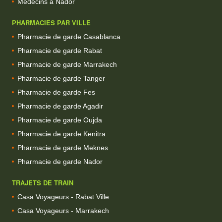
Médecins à Nador
PHARMACIES PAR VILLE
Pharmacie de garde Casablanca
Pharmacie de garde Rabat
Pharmacie de garde Marrakech
Pharmacie de garde Tanger
Pharmacie de garde Fes
Pharmacie de garde Agadir
Pharmacie de garde Oujda
Pharmacie de garde Kenitra
Pharmacie de garde Meknes
Pharmacie de garde Nador
TRAJETS DE TRAIN
Casa Voyageurs - Rabat Ville
Casa Voyageurs - Marrakech