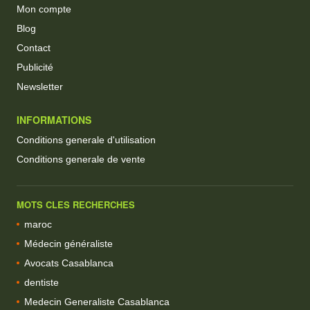
Mon compte
Blog
Contact
Publicité
Newsletter
INFORMATIONS
Conditions generale d'utilisation
Conditions generale de vente
MOTS CLES RECHERCHES
maroc
Médecin généraliste
Avocats Casablanca
dentiste
Medecin Generaliste Casablanca