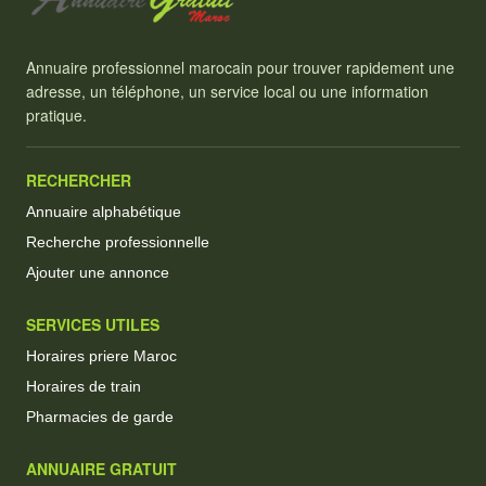
Annuaire professionnel marocain pour trouver rapidement une
adresse, un téléphone, un service local ou une information
pratique.
RECHERCHER
Annuaire alphabétique
Recherche professionnelle
Ajouter une annonce
SERVICES UTILES
Horaires priere Maroc
Horaires de train
Pharmacies de garde
ANNUAIRE GRATUIT