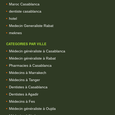
Maroc Casablanca
dentiste casablanca
hotel
Medecin Generaliste Rabat
meknes
CATEGORIES PAR VILLE
Médecin généraliste à Casablanca
Médecin généraliste à Rabat
Pharmacies à Casablanca
Médecins à Marrakech
Médecins à Tanger
Dentistes à Casablanca
Dentistes à Agadir
Médecins à Fes
Médecin généraliste à Oujda