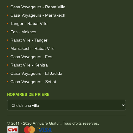
Casa Voyageurs - Rabat Ville
Casa Voyageurs - Marrakech
Tanger - Rabat Ville
Fes - Meknes
Rabat Ville - Tanger
Marrakech - Rabat Ville
Casa Voyageurs - Fes
Rabat Ville - Kenitra
Casa Voyageurs - El Jadida
Casa Voyageurs - Settat
HORAIRES DE PRIERE
© 2011 - 2026 Annuaire Gratuit. Tous droits reserves.