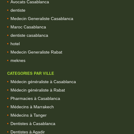
Avocats Casablanca
dentiste
Medecin Generaliste Casablanca
Maroc Casablanca
dentiste casablanca
hotel
Medecin Generaliste Rabat
meknes
CATEGORIES PAR VILLE
Médecin généraliste à Casablanca
Médecin généraliste à Rabat
Pharmacies à Casablanca
Médecins à Marrakech
Médecins à Tanger
Dentistes à Casablanca
Dentistes à Agadir