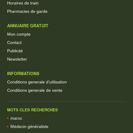
Horaires de train
Pharmacies de garde
ANNUAIRE GRATUIT
Mon compte
Contact
Publicité
Newsletter
INFORMATIONS
Conditions generale d'utilisation
Conditions generale de vente
MOTS CLES RECHERCHES
maroc
Médecin généraliste