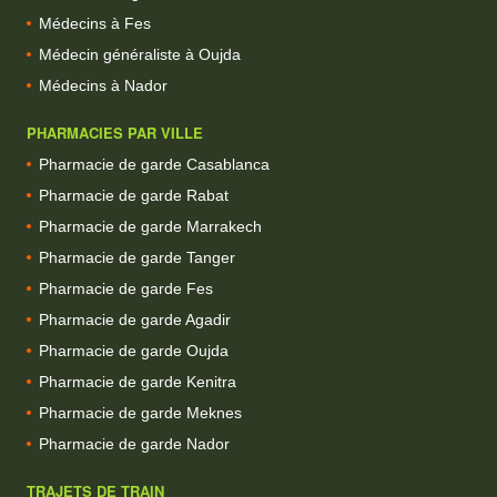
Médecins à Fes
Médecin généraliste à Oujda
Médecins à Nador
PHARMACIES PAR VILLE
Pharmacie de garde Casablanca
Pharmacie de garde Rabat
Pharmacie de garde Marrakech
Pharmacie de garde Tanger
Pharmacie de garde Fes
Pharmacie de garde Agadir
Pharmacie de garde Oujda
Pharmacie de garde Kenitra
Pharmacie de garde Meknes
Pharmacie de garde Nador
TRAJETS DE TRAIN