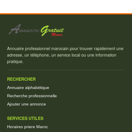
Annuaire professionnel marocain pour trouver rapidement une
adresse, un téléphone, un service local ou une information
pratique.
RECHERCHER
Annuaire alphabétique
Recherche professionnelle
Ajouter une annonce
SERVICES UTILES
Horaires priere Maroc