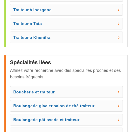
Traiteur à Inezgane
Traiteur à Tata
Traiteur à Khénifra
Spécialités liées
Affinez votre recherche avec des spécialités proches et des
besoins fréquents.
Boucherie et traiteur
Boulangerie glacier salon de thé traiteur
Boulangerie pâtisserie et traiteur