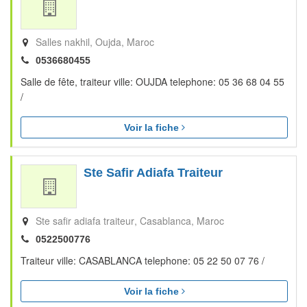
Salles nakhil
Oujda
Maroc
0536680455
Salle de fête, traiteur ville: OUJDA telephone: 05 36 68 04 55
/
Voir la fiche
Ste Safir Adiafa Traiteur
Ste safir adiafa traiteur
Casablanca
Maroc
0522500776
Traiteur ville: CASABLANCA telephone: 05 22 50 07 76 /
Voir la fiche