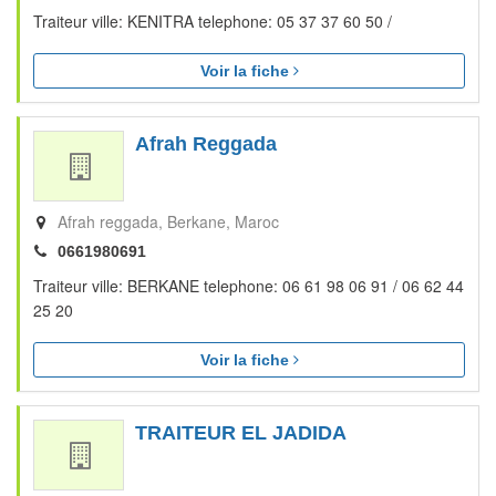
Traiteur ville: KENITRA telephone: 05 37 37 60 50 /
Voir la fiche
Afrah Reggada
Afrah reggada
Berkane
Maroc
0661980691
Traiteur ville: BERKANE telephone: 06 61 98 06 91 / 06 62 44
25 20
Voir la fiche
TRAITEUR EL JADIDA