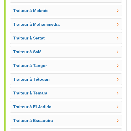
Traiteur à Meknès
Traiteur à Mohammedia
Traiteur à Settat
Traiteur à Salé
Traiteur à Tanger
Traiteur à Tétouan
Traiteur à Temara
Traiteur à El Jadida
Traiteur à Essaouira