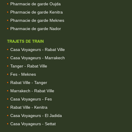
Pharmacie de garde Oujda
Pharmacie de garde Kenitra
Pharmacie de garde Meknes
Pharmacie de garde Nador
TRAJETS DE TRAIN
Casa Voyageurs - Rabat Ville
Casa Voyageurs - Marrakech
Tanger - Rabat Ville
Fes - Meknes
Rabat Ville - Tanger
Marrakech - Rabat Ville
Casa Voyageurs - Fes
Rabat Ville - Kenitra
Casa Voyageurs - El Jadida
Casa Voyageurs - Settat