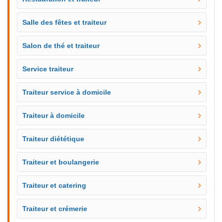
Salle des fêtes et traiteur
Salon de thé et traiteur
Service traiteur
Traiteur service à domicile
Traiteur à domicile
Traiteur diététique
Traiteur et boulangerie
Traiteur et catering
Traiteur et crémerie