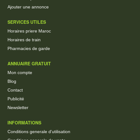
Ajouter une annonce
SERVICES UTILES
Horaires priere Maroc
Horaires de train
Pharmacies de garde
ANNUAIRE GRATUIT
Mon compte
Blog
Contact
Publicité
Newsletter
INFORMATIONS
Conditions generale d'utilisation