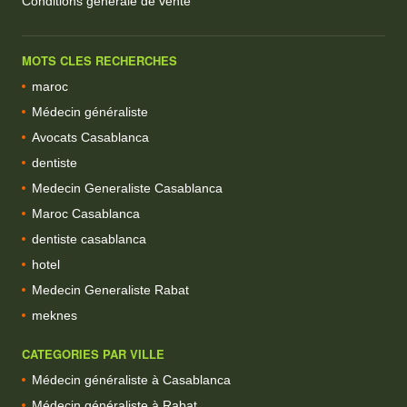
Conditions generale de vente
MOTS CLES RECHERCHES
maroc
Médecin généraliste
Avocats Casablanca
dentiste
Medecin Generaliste Casablanca
Maroc Casablanca
dentiste casablanca
hotel
Medecin Generaliste Rabat
meknes
CATEGORIES PAR VILLE
Médecin généraliste à Casablanca
Médecin généraliste à Rabat