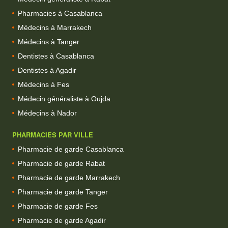
Pharmacies à Casablanca
Médecins à Marrakech
Médecins à Tanger
Dentistes à Casablanca
Dentistes à Agadir
Médecins à Fes
Médecin généraliste à Oujda
Médecins à Nador
PHARMACIES PAR VILLE
Pharmacie de garde Casablanca
Pharmacie de garde Rabat
Pharmacie de garde Marrakech
Pharmacie de garde Tanger
Pharmacie de garde Fes
Pharmacie de garde Agadir