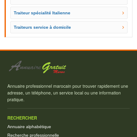
Traiteur spécialité Italienne
Traiteurs service à domicile
Annuaire professionnel marocain pour trouver rapidement une
adresse, un téléphone, un service local ou une information
pratique.
RECHERCHER
Annuaire alphabétique
Recherche professionnelle