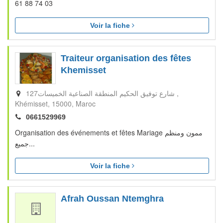
61 88 74 03
Voir la fiche
Traiteur organisation des fêtes
Khemisset
127شارع توفيق الحكيم المنطقة الصناعية الخميسات
Khémisset
15000
Maroc
0661529969
Organisation des événements et fêtes Mariage ممون ومنظم
جميع...
Voir la fiche
Afrah Oussan Ntemghra