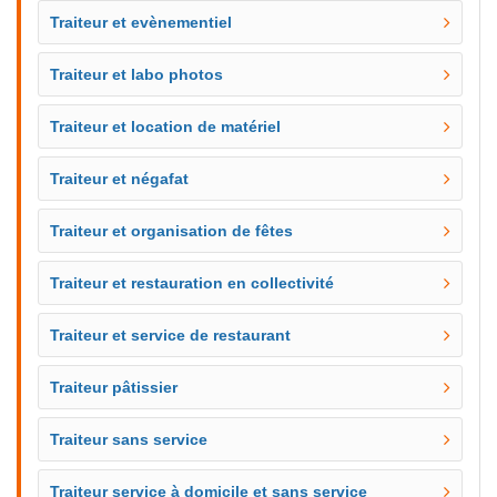
Traiteur et evènementiel
Traiteur et labo photos
Traiteur et location de matériel
Traiteur et négafat
Traiteur et organisation de fêtes
Traiteur et restauration en collectivité
Traiteur et service de restaurant
Traiteur pâtissier
Traiteur sans service
Traiteur service à domicile et sans service