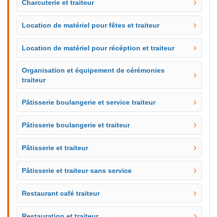
Charcuterie et traiteur
Location de matériel pour fêtes et traiteur
Location de matériel pour récéption et traiteur
Organisation et équipement de cérémonies
traiteur
Pâtisserie boulangerie et service traiteur
Pâtisserie boulangerie et traiteur
Pâtisserie et traiteur
Pâtisserie et traiteur sans service
Restaurant café traiteur
Restauration et traiteur