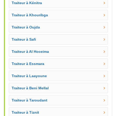
Traiteur à Kénitra
Traiteur à Khouribga
Traiteur à Oujda
Traiteur à Safi
Traiteur à Al Hoceima
Traiteur à Essmara
Traiteur à Laayoune
Traiteur à Beni Mellal
Traiteur à Taroudant
Traiteur à Tiznit