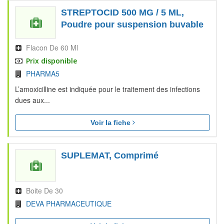
STREPTOCID 500 MG / 5 ML,
Poudre pour suspension buvable
Flacon De 60 Ml
Prix disponible
PHARMA5
L’amoxicilline est indiquée pour le traitement des infections
dues aux...
Voir la fiche
SUPLEMAT, Comprimé
Boite De 30
DEVA PHARMACEUTIQUE