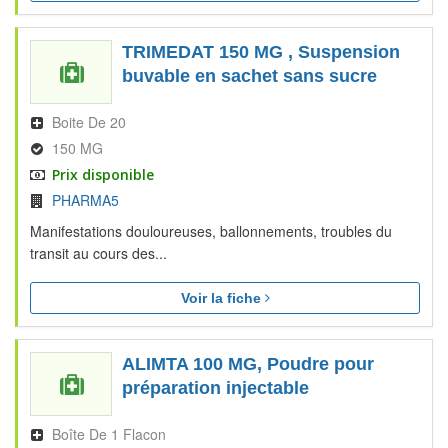
TRIMEDAT 150 MG , Suspension
buvable en sachet sans sucre
Boite De 20
150 MG
Prix disponible
PHARMA5
Manifestations douloureuses, ballonnements, troubles du
transit au cours des...
Voir la fiche
ALIMTA 100 MG, Poudre pour
préparation injectable
Boîte De 1 Flacon