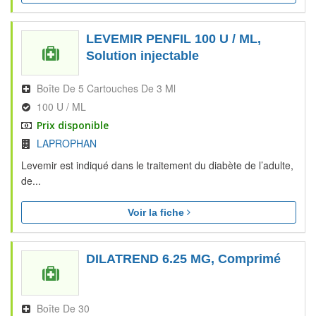
LEVEMIR PENFIL 100 U / ML,
Solution injectable
Boîte De 5 Cartouches De 3 Ml
100 U / ML
Prix disponible
LAPROPHAN
Levemir est indiqué dans le traitement du diabète de l’adulte,
de...
Voir la fiche
DILATREND 6.25 MG, Comprimé
Boîte De 30