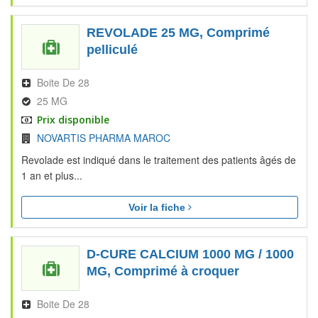
REVOLADE 25 MG, Comprimé
pelliculé
Boite De 28
25 MG
Prix disponible
NOVARTIS PHARMA MAROC
Revolade est indiqué dans le traitement des patients âgés de
1 an et plus...
Voir la fiche
D-CURE CALCIUM 1000 MG / 1000
MG, Comprimé à croquer
Boite De 28