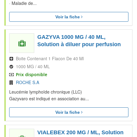
· Maladie de...
Voir la fiche
GAZYVA 1000 MG / 40 ML,
Solution à diluer pour perfusion
Boite Contenant 1 Flacon De 40 Ml
1000 MG / 40 ML
Prix disponible
ROCHE S.A
Leucémie lymphoïde chronique (LLC)
Gazyvaro est indiqué en association au...
Voir la fiche
VIALEBEX 200 MG / ML, Solution