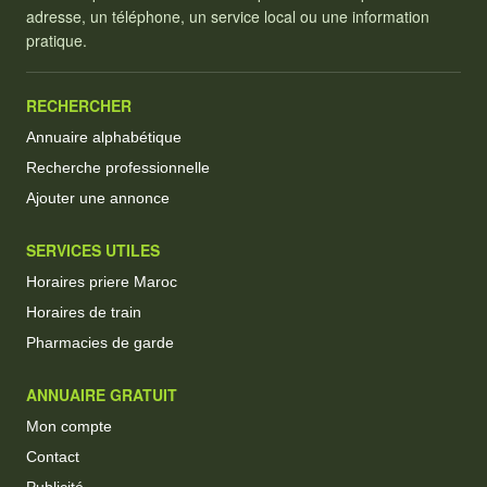
adresse, un téléphone, un service local ou une information
pratique.
RECHERCHER
Annuaire alphabétique
Recherche professionnelle
Ajouter une annonce
SERVICES UTILES
Horaires priere Maroc
Horaires de train
Pharmacies de garde
ANNUAIRE GRATUIT
Mon compte
Contact
Publicité