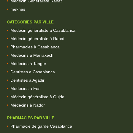
Medecin Generaliste Rabat
meknes
CATEGORIES PAR VILLE
Médecin généraliste à Casablanca
Médecin généraliste à Rabat
Pharmacies à Casablanca
Médecins à Marrakech
Médecins à Tanger
Dentistes à Casablanca
Dentistes à Agadir
Médecins à Fes
Médecin généraliste à Oujda
Médecins à Nador
PHARMACIES PAR VILLE
Pharmacie de garde Casablanca