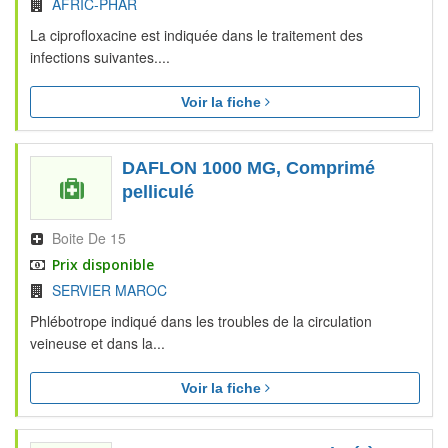
AFRIC-PHAR
La ciprofloxacine est indiquée dans le traitement des
infections suivantes....
Voir la fiche
DAFLON 1000 MG, Comprimé
pelliculé
Boite De 15
Prix disponible
SERVIER MAROC
Phlébotrope indiqué dans les troubles de la circulation
veineuse et dans la...
Voir la fiche