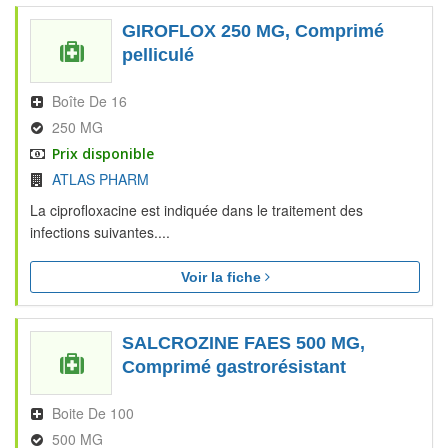
GIROFLOX 250 MG, Comprimé
pelliculé
Boîte De 16
250 MG
Prix disponible
ATLAS PHARM
La ciprofloxacine est indiquée dans le traitement des
infections suivantes....
Voir la fiche
SALCROZINE FAES 500 MG,
Comprimé gastrorésistant
Boite De 100
500 MG