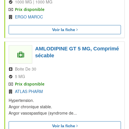
1000 MG | 1000 MG
Prix disponible
ERGO MAROC
Voir la fiche
AMLODIPINE GT 5 MG, Comprimé
sécable
Boite De 30
5 MG
Prix disponible
ATLAS PHARM
Hypertension.
Angor chronique stable.
Angor vasospastique (syndrome de...
Voir la fiche