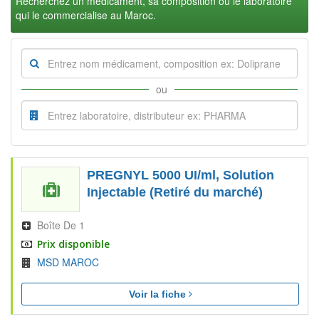
Recherchez un médicament, sa composition ou le laboratoire
qui le commercialise au Maroc.
ou
PREGNYL 5000 UI/ml, Solution
Injectable (Retiré du marché)
Boîte De 1
Prix disponible
MSD MAROC
Voir la fiche