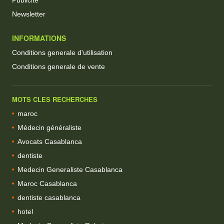
Newsletter
INFORMATIONS
Conditions generale d'utilisation
Conditions generale de vente
MOTS CLES RECHERCHES
maroc
Médecin généraliste
Avocats Casablanca
dentiste
Medecin Generaliste Casablanca
Maroc Casablanca
dentiste casablanca
hotel