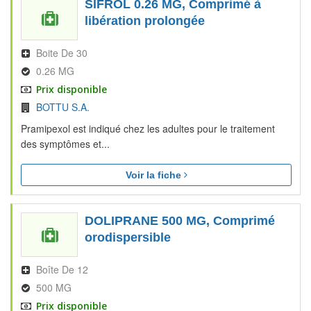
SIFROL 0.26 MG, Comprimé à
libération prolongée
Boite De 30
0.26 MG
Prix disponible
BOTTU S.A.
Pramipexol est indiqué chez les adultes pour le traitement
des symptômes et...
Voir la fiche
DOLIPRANE 500 MG, Comprimé
orodispersible
Boîte De 12
500 MG
Prix disponible