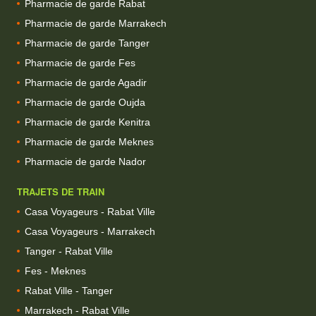
Pharmacie de garde Rabat
Pharmacie de garde Marrakech
Pharmacie de garde Tanger
Pharmacie de garde Fes
Pharmacie de garde Agadir
Pharmacie de garde Oujda
Pharmacie de garde Kenitra
Pharmacie de garde Meknes
Pharmacie de garde Nador
TRAJETS DE TRAIN
Casa Voyageurs - Rabat Ville
Casa Voyageurs - Marrakech
Tanger - Rabat Ville
Fes - Meknes
Rabat Ville - Tanger
Marrakech - Rabat Ville