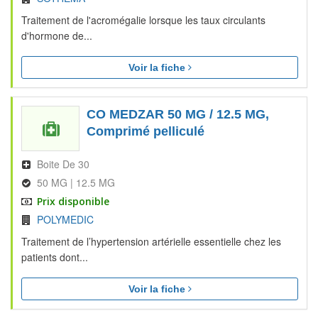
Traitement de l'acromégalie lorsque les taux circulants
d'hormone de...
Voir la fiche
CO MEDZAR 50 MG / 12.5 MG,
Comprimé pelliculé
Boite De 30
50 MG | 12.5 MG
Prix disponible
POLYMEDIC
Traitement de l’hypertension artérielle essentielle chez les
patients dont...
Voir la fiche