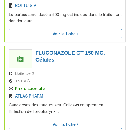
BOTTU S.A.
Le paracétamol dosé à 500 mg est indiqué dans le traitement
des douleurs...
Voir la fiche
FLUCONAZOLE GT 150 MG,
Gélules
Boite De 2
150 MG
Prix disponible
ATLAS PHARM
Candidoses des muqueuses. Celles-ci comprennent
l'infection de l'oropharynx...
Voir la fiche