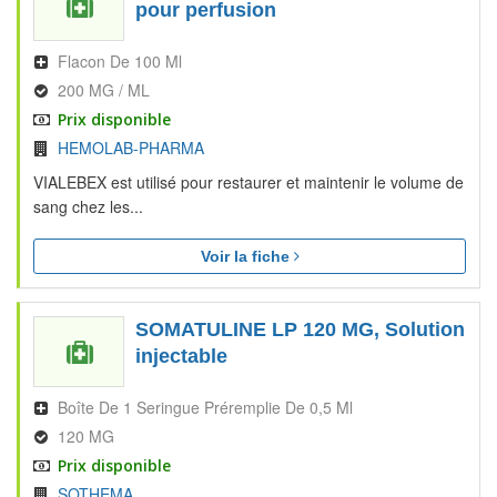
pour perfusion
Flacon De 100 Ml
200 MG / ML
Prix disponible
HEMOLAB-PHARMA
VIALEBEX est utilisé pour restaurer et maintenir le volume de
sang chez les...
Voir la fiche
SOMATULINE LP 120 MG, Solution
injectable
Boîte De 1 Seringue Préremplie De 0,5 Ml
120 MG
Prix disponible
SOTHEMA