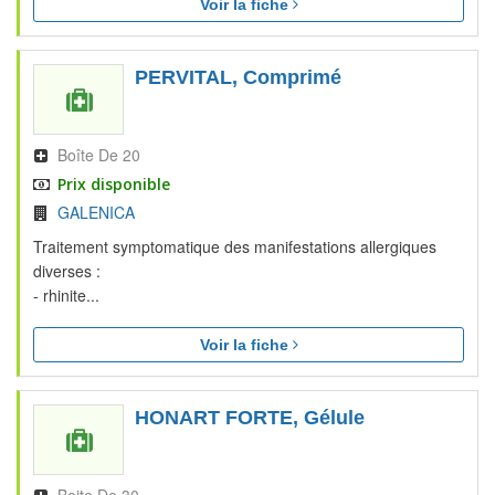
Voir la fiche
PERVITAL, Comprimé
Boîte De 20
Prix disponible
GALENICA
Traitement symptomatique des manifestations allergiques
diverses :
- rhinite...
Voir la fiche
HONART FORTE, Gélule