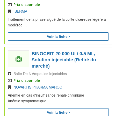
Prix disponible
IBERMA
Traitement de la phase aiguë de la colite ulcéreuse légère à
modérée....
Voir la fiche
BINOCRIT 20 000 UI / 0.5 ML,
Solution injectable (Retiré du
marché)
Boîte De 6 Ampoules Injectables
Prix disponible
NOVARTIS PHARMA MAROC
Anémie en cas d'insuffisance rénale chronique
Anémie symptomatique...
Voir la fiche