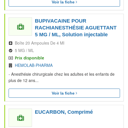
Voir la fiche
BUPIVACAINE POUR
RACHIANESTHÉSIE AGUETTANT
5 MG / ML, Solution injectable
Boîte 20 Ampoules De 4 Ml
5 MG / ML
Prix disponible
HEMOLAB-PHARMA
- Anesthésie chirurgicale chez les adultes et les enfants de
plus de 12 ans...
Voir la fiche
EUCARBON, Comprimé