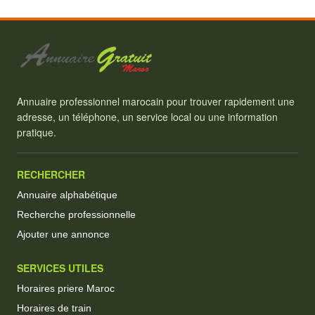
Annuaire professionnel marocain pour trouver rapidement une
adresse, un téléphone, un service local ou une information
pratique.
RECHERCHER
Annuaire alphabétique
Recherche professionnelle
Ajouter une annonce
SERVICES UTILES
Horaires priere Maroc
Horaires de train