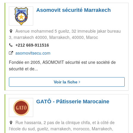
Asomovit sécurité Marrakech
Avenue mohammed 5 gueliz, 32 immeuble jakar bureau
3, marrakech 40000
Marrakech
40000
Maroc
+212 669-911516
asomovitsecu.com
Fondée en 2005, ASOMOVIT sécurité est une société de
sécurité et de...
Voir la fiche
GATÔ - Pâtisserie Marocaine
Rue hassania, 2 pas de la clinique chifa, et à côté de
l'école du sud, gueliz, marrakech, morocco
Marrakech