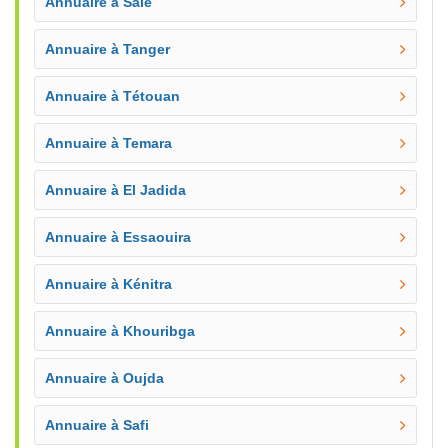
Annuaire à Salé
Annuaire à Tanger
Annuaire à Tétouan
Annuaire à Temara
Annuaire à El Jadida
Annuaire à Essaouira
Annuaire à Kénitra
Annuaire à Khouribga
Annuaire à Oujda
Annuaire à Safi