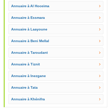
Annuaire à Al Hoceima
Annuaire à Essmara
Annuaire à Laayoune
Annuaire à Beni Mellal
Annuaire à Taroudant
Annuaire à Tiznit
Annuaire à Inezgane
Annuaire à Tata
Annuaire à Khénifra