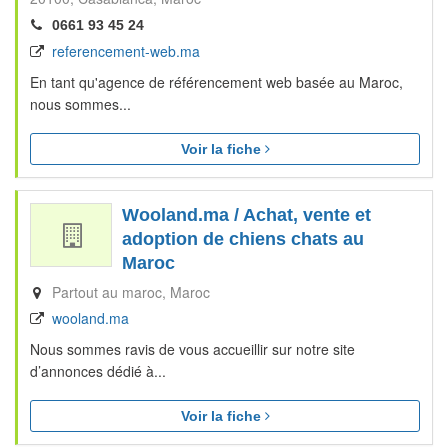
0661 93 45 24
referencement-web.ma
En tant qu'agence de référencement web basée au Maroc,
nous sommes...
Voir la fiche
Wooland.ma / Achat, vente et
adoption de chiens chats au
Maroc
Partout au maroc
Maroc
wooland.ma
Nous sommes ravis de vous accueillir sur notre site
d’annonces dédié à...
Voir la fiche