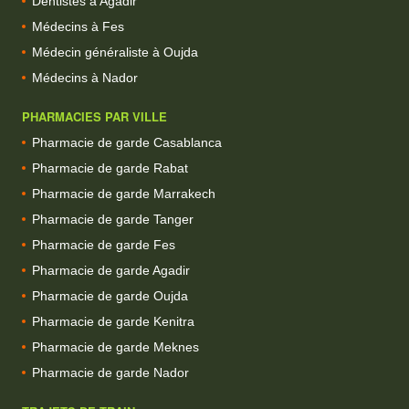
Dentistes à Agadir
Médecins à Fes
Médecin généraliste à Oujda
Médecins à Nador
PHARMACIES PAR VILLE
Pharmacie de garde Casablanca
Pharmacie de garde Rabat
Pharmacie de garde Marrakech
Pharmacie de garde Tanger
Pharmacie de garde Fes
Pharmacie de garde Agadir
Pharmacie de garde Oujda
Pharmacie de garde Kenitra
Pharmacie de garde Meknes
Pharmacie de garde Nador