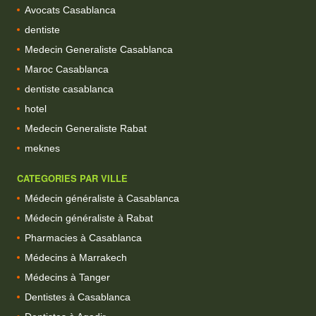
Avocats Casablanca
dentiste
Medecin Generaliste Casablanca
Maroc Casablanca
dentiste casablanca
hotel
Medecin Generaliste Rabat
meknes
CATEGORIES PAR VILLE
Médecin généraliste à Casablanca
Médecin généraliste à Rabat
Pharmacies à Casablanca
Médecins à Marrakech
Médecins à Tanger
Dentistes à Casablanca