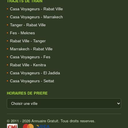
TRAJETS DE TRAIN
Casa Voyageurs - Rabat Ville
Casa Voyageurs - Marrakech
Tanger - Rabat Ville
Fes - Meknes
Rabat Ville - Tanger
Marrakech - Rabat Ville
Casa Voyageurs - Fes
Rabat Ville - Kenitra
Casa Voyageurs - El Jadida
Casa Voyageurs - Settat
HORAIRES DE PRIERE
© 2011 - 2026 Annuaire Gratuit. Tous droits reserves.