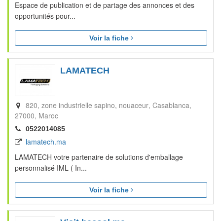
Espace de publication et de partage des annonces et des
opportunités pour...
Voir la fiche
LAMATECH
820, zone industrielle sapino, nouaceur
Casablanca
27000
Maroc
0522014085
lamatech.ma
LAMATECH votre partenaire de solutions d'emballage
personnalisé IML ( In...
Voir la fiche