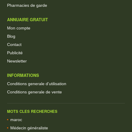
Pharmacies de garde
ANNUAIRE GRATUIT
Mon compte
Blog
Contact
Publicité
Newsletter
INFORMATIONS
Conditions generale d'utilisation
Conditions generale de vente
MOTS CLES RECHERCHES
maroc
Médecin généraliste