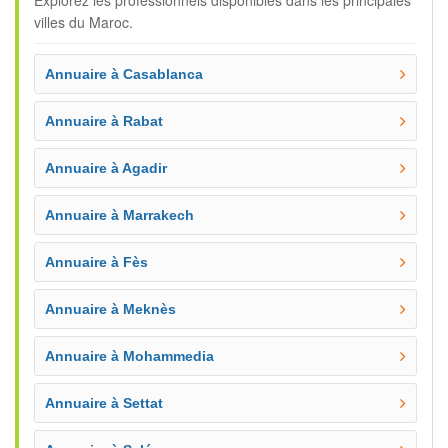
Explorez les professionnels disponibles dans les principales
villes du Maroc.
Annuaire à Casablanca
Annuaire à Rabat
Annuaire à Agadir
Annuaire à Marrakech
Annuaire à Fès
Annuaire à Meknès
Annuaire à Mohammedia
Annuaire à Settat