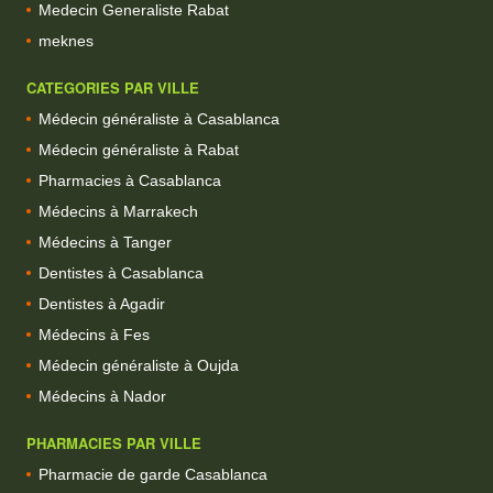
Medecin Generaliste Rabat
meknes
CATEGORIES PAR VILLE
Médecin généraliste à Casablanca
Médecin généraliste à Rabat
Pharmacies à Casablanca
Médecins à Marrakech
Médecins à Tanger
Dentistes à Casablanca
Dentistes à Agadir
Médecins à Fes
Médecin généraliste à Oujda
Médecins à Nador
PHARMACIES PAR VILLE
Pharmacie de garde Casablanca