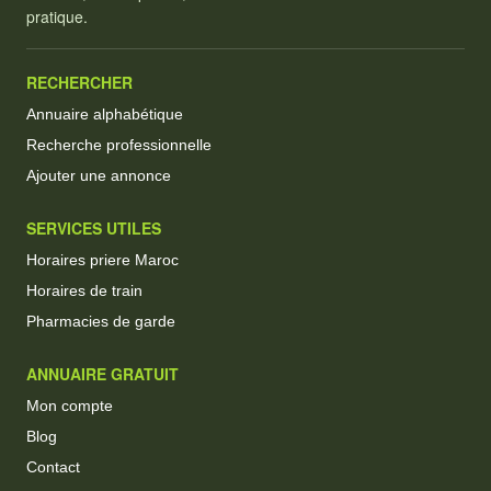
pratique.
RECHERCHER
Annuaire alphabétique
Recherche professionnelle
Ajouter une annonce
SERVICES UTILES
Horaires priere Maroc
Horaires de train
Pharmacies de garde
ANNUAIRE GRATUIT
Mon compte
Blog
Contact