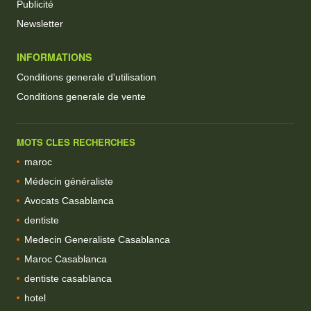
Publicité
Newsletter
INFORMATIONS
Conditions generale d'utilisation
Conditions generale de vente
MOTS CLES RECHERCHES
maroc
Médecin généraliste
Avocats Casablanca
dentiste
Medecin Generaliste Casablanca
Maroc Casablanca
dentiste casablanca
hotel