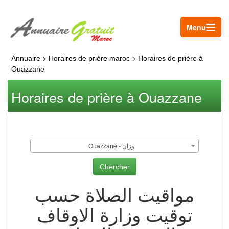
Menu
>
>
Annuaire
Horaires de prière maroc
Horaires de prière à
Ouazzane
Horaires de prière à Ouazzane
Ouazzane - وزان
مواقيت الصلاة حسب
توقيت وزارة الاوقاف