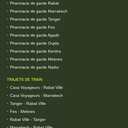
Pharmacie de garde Rabat
Pharmacie de garde Marrakech
Pharmacie de garde Tanger
Pharmacie de garde Fes
Pharmacie de garde Agadir
Pharmacie de garde Oujda
Pharmacie de garde Kenitra
Pharmacie de garde Meknes
Pharmacie de garde Nador
TRAJETS DE TRAIN
Casa Voyageurs - Rabat Ville
Casa Voyageurs - Marrakech
Tanger - Rabat Ville
Fes - Meknes
Rabat Ville - Tanger
Marrakech - Rabat Ville