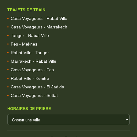
TRAJETS DE TRAIN
Casa Voyageurs - Rabat Ville
Casa Voyageurs - Marrakech
Tanger - Rabat Ville
Fes - Meknes
Rabat Ville - Tanger
Marrakech - Rabat Ville
Casa Voyageurs - Fes
Rabat Ville - Kenitra
Casa Voyageurs - El Jadida
Casa Voyageurs - Settat
HORAIRES DE PRIERE