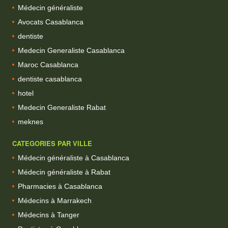
Médecin généraliste
Avocats Casablanca
dentiste
Medecin Generaliste Casablanca
Maroc Casablanca
dentiste casablanca
hotel
Medecin Generaliste Rabat
meknes
CATEGORIES PAR VILLE
Médecin généraliste à Casablanca
Médecin généraliste à Rabat
Pharmacies à Casablanca
Médecins à Marrakech
Médecins à Tanger