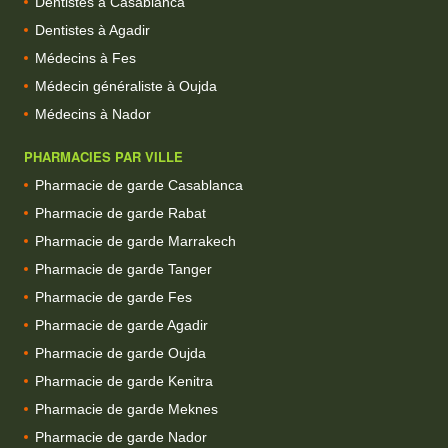
Dentistes à Casablanca
Dentistes à Agadir
Médecins à Fes
Médecin généraliste à Oujda
Médecins à Nador
PHARMACIES PAR VILLE
Pharmacie de garde Casablanca
Pharmacie de garde Rabat
Pharmacie de garde Marrakech
Pharmacie de garde Tanger
Pharmacie de garde Fes
Pharmacie de garde Agadir
Pharmacie de garde Oujda
Pharmacie de garde Kenitra
Pharmacie de garde Meknes
Pharmacie de garde Nador