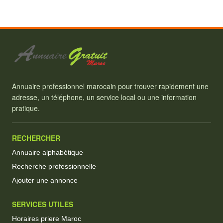
Annuaire professionnel marocain pour trouver rapidement une
adresse, un téléphone, un service local ou une information
pratique.
RECHERCHER
Annuaire alphabétique
Recherche professionnelle
Ajouter une annonce
SERVICES UTILES
Horaires priere Maroc