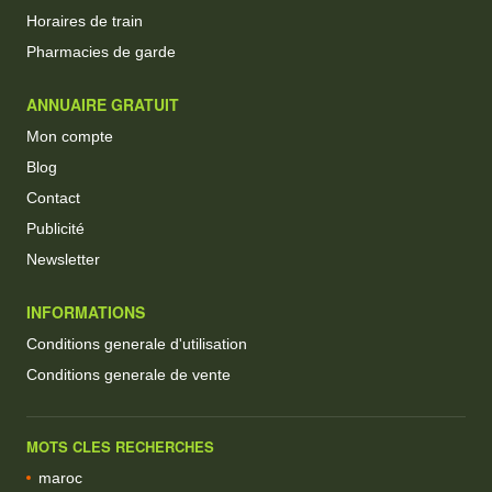
Horaires de train
Pharmacies de garde
ANNUAIRE GRATUIT
Mon compte
Blog
Contact
Publicité
Newsletter
INFORMATIONS
Conditions generale d'utilisation
Conditions generale de vente
MOTS CLES RECHERCHES
maroc