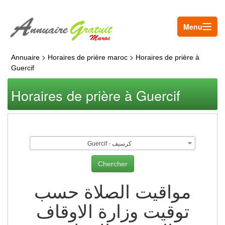
Menu
>
>
Annuaire
Horaires de prière maroc
Horaires de prière à
Guercif
Horaires de prière à Guercif
Guercif - كرسيف
مواقيت الصلاة حسب
توقيت وزارة الاوقاف