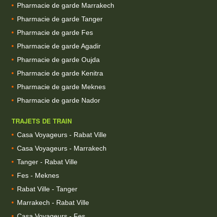
Pharmacie de garde Marrakech
Pharmacie de garde Tanger
Pharmacie de garde Fes
Pharmacie de garde Agadir
Pharmacie de garde Oujda
Pharmacie de garde Kenitra
Pharmacie de garde Meknes
Pharmacie de garde Nador
TRAJETS DE TRAIN
Casa Voyageurs - Rabat Ville
Casa Voyageurs - Marrakech
Tanger - Rabat Ville
Fes - Meknes
Rabat Ville - Tanger
Marrakech - Rabat Ville
Casa Voyageurs - Fes