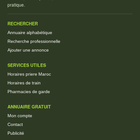
pratique.
RECHERCHER
Annuaire alphabétique
Recherche professionnelle
Ajouter une annonce
SERVICES UTILES
Horaires priere Maroc
Horaires de train
Pharmacies de garde
ANNUAIRE GRATUIT
Mon compte
Contact
Publicité