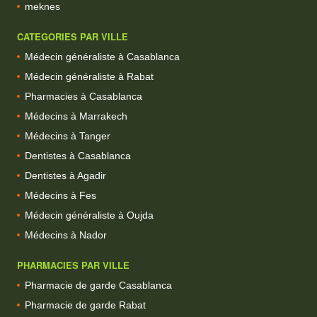
meknes
CATEGORIES PAR VILLE
Médecin généraliste à Casablanca
Médecin généraliste à Rabat
Pharmacies à Casablanca
Médecins à Marrakech
Médecins à Tanger
Dentistes à Casablanca
Dentistes à Agadir
Médecins à Fes
Médecin généraliste à Oujda
Médecins à Nador
PHARMACIES PAR VILLE
Pharmacie de garde Casablanca
Pharmacie de garde Rabat