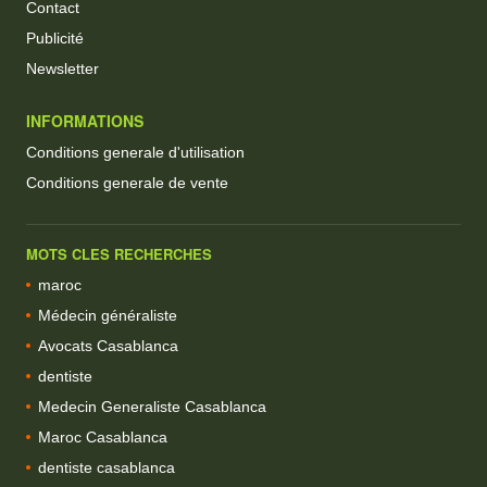
Contact
Publicité
Newsletter
INFORMATIONS
Conditions generale d'utilisation
Conditions generale de vente
MOTS CLES RECHERCHES
maroc
Médecin généraliste
Avocats Casablanca
dentiste
Medecin Generaliste Casablanca
Maroc Casablanca
dentiste casablanca