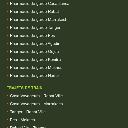
Pharmacie de garde Casablanca
Pharmacie de garde Rabat
Pharmacie de garde Marrakech
Pharmacie de garde Tanger
Pharmacie de garde Fes
Pharmacie de garde Agadir
Pharmacie de garde Oujda
Pharmacie de garde Kenitra
Pharmacie de garde Meknes
Pharmacie de garde Nador
TRAJETS DE TRAIN
Casa Voyageurs - Rabat Ville
Casa Voyageurs - Marrakech
Tanger - Rabat Ville
Fes - Meknes
Rabat Ville - Tanger