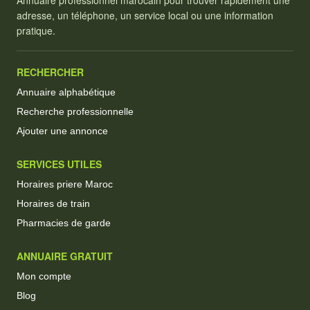
adresse, un téléphone, un service local ou une information
pratique.
RECHERCHER
Annuaire alphabétique
Recherche professionnelle
Ajouter une annonce
SERVICES UTILES
Horaires priere Maroc
Horaires de train
Pharmacies de garde
ANNUAIRE GRATUIT
Mon compte
Blog