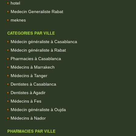
hotel
Medecin Generaliste Rabat
meknes
CATEGORIES PAR VILLE
Médecin généraliste à Casablanca
Médecin généraliste à Rabat
Pharmacies à Casablanca
Médecins à Marrakech
Médecins à Tanger
Dentistes à Casablanca
Dentistes à Agadir
Médecins à Fes
Médecin généraliste à Oujda
Médecins à Nador
PHARMACIES PAR VILLE