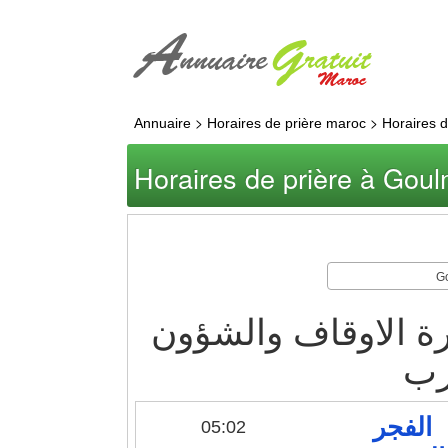
>
>
Annuaire
Horaires de prière maroc
Horaires 
Horaires de prière à Gou
ة الاوقاف والشؤون
رب
الفجر
05:02