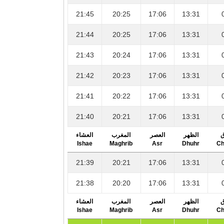
21:45
20:25
17:06
13:31
21:44
20:25
17:06
13:31
21:43
20:24
17:06
13:31
21:42
20:23
17:06
13:31
21:41
20:22
17:06
13:31
21:40
20:21
17:06
13:31
ق
الظهر
العصر
المغرب
العشاء
Ishae
Maghrib
Asr
Dhuhr
Ch
21:39
20:21
17:06
13:31
21:38
20:20
17:06
13:31
ق
الظهر
العصر
المغرب
العشاء
Ishae
Maghrib
Asr
Dhuhr
Ch