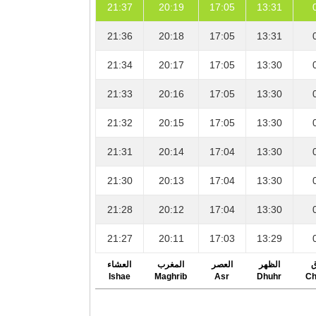
21:37
20:19
17:05
13:31
21:36
20:18
17:05
13:31
21:34
20:17
17:05
13:30
21:33
20:16
17:05
13:30
21:32
20:15
17:05
13:30
21:31
20:14
17:04
13:30
21:30
20:13
17:04
13:30
21:28
20:12
17:04
13:30
21:27
20:11
17:03
13:29
ق
الظهر
العصر
المغرب
العشاء
Ishae
Maghrib
Asr
Dhuhr
Ch