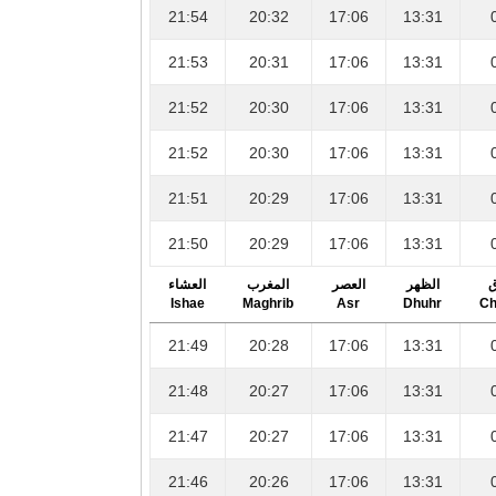
21:54
20:32
17:06
13:31
21:53
20:31
17:06
13:31
21:52
20:30
17:06
13:31
21:52
20:30
17:06
13:31
21:51
20:29
17:06
13:31
21:50
20:29
17:06
13:31
ق
الظهر
العصر
المغرب
العشاء
Ishae
Maghrib
Asr
Dhuhr
Ch
21:49
20:28
17:06
13:31
21:48
20:27
17:06
13:31
21:47
20:27
17:06
13:31
21:46
20:26
17:06
13:31