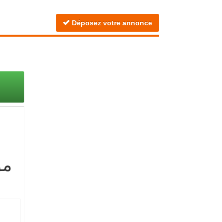
Déposez votre annonce
مو