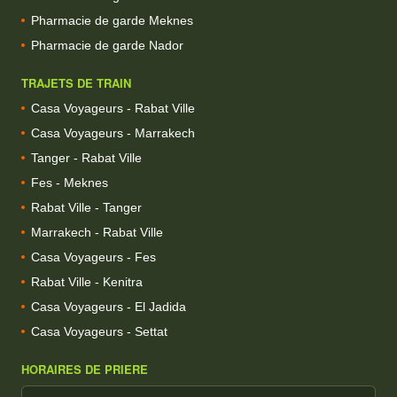
Pharmacie de garde Meknes
Pharmacie de garde Nador
TRAJETS DE TRAIN
Casa Voyageurs - Rabat Ville
Casa Voyageurs - Marrakech
Tanger - Rabat Ville
Fes - Meknes
Rabat Ville - Tanger
Marrakech - Rabat Ville
Casa Voyageurs - Fes
Rabat Ville - Kenitra
Casa Voyageurs - El Jadida
Casa Voyageurs - Settat
HORAIRES DE PRIERE