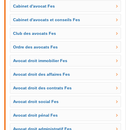
Cabinet d'avocat Fes
Cabinet d'avocats et conseils Fes
Club des avocats Fes
Ordre des avocats Fes
Avocat droit immobilier Fes
Avocat droit des affaires Fes
Avocat droit des contrats Fes
Avocat droit social Fes
Avocat droit pénal Fes
Avocat droit administratif Fes