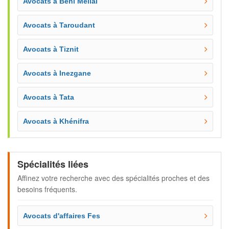
Avocats à Beni Mellal
Avocats à Taroudant
Avocats à Tiznit
Avocats à Inezgane
Avocats à Tata
Avocats à Khénifra
Spécialités liées
Affinez votre recherche avec des spécialités proches et des
besoins fréquents.
Avocats d'affaires Fes