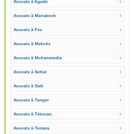
Avocats à Agadir
Avocats à Marrakech
Avocats à Fès
Avocats à Meknès
Avocats à Mohammedia
Avocats à Settat
Avocats à Salé
Avocats à Tanger
Avocats à Tétouan
Avocats à Temara