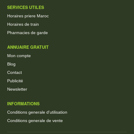
SERVICES UTILES
Horaires priere Maroc
Horaires de train
Pharmacies de garde
ANNUAIRE GRATUIT
Mon compte
Blog
Contact
Publicité
Newsletter
INFORMATIONS
Conditions generale d'utilisation
Conditions generale de vente