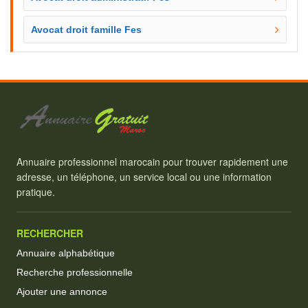
Avocat droit famille Fes
Annuaire professionnel marocain pour trouver rapidement une
adresse, un téléphone, un service local ou une information
pratique.
RECHERCHER
Annuaire alphabétique
Recherche professionnelle
Ajouter une annonce