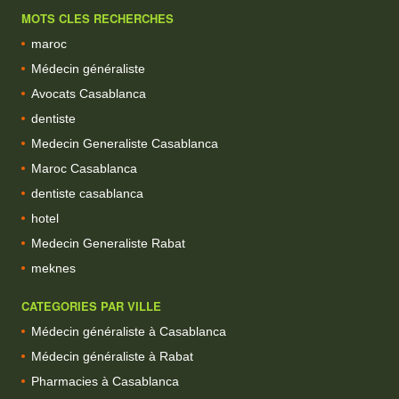
MOTS CLES RECHERCHES
maroc
Médecin généraliste
Avocats Casablanca
dentiste
Medecin Generaliste Casablanca
Maroc Casablanca
dentiste casablanca
hotel
Medecin Generaliste Rabat
meknes
CATEGORIES PAR VILLE
Médecin généraliste à Casablanca
Médecin généraliste à Rabat
Pharmacies à Casablanca