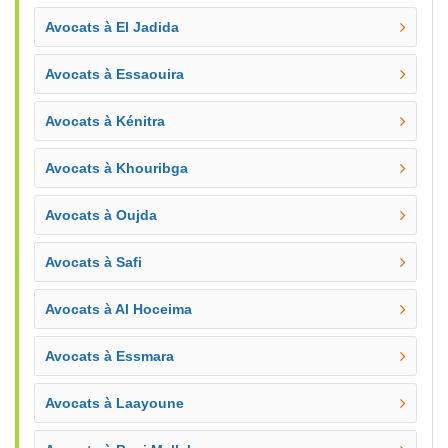
Avocats à El Jadida
Avocats à Essaouira
Avocats à Kénitra
Avocats à Khouribga
Avocats à Oujda
Avocats à Safi
Avocats à Al Hoceima
Avocats à Essmara
Avocats à Laayoune