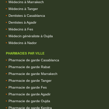
Médecins à Marrakech
Médecins à Tanger
Dentistes à Casablanca
Dentistes à Agadir
Médecins à Fes
Médecin généraliste à Oujda
Médecins à Nador
PHARMACIES PAR VILLE
Pharmacie de garde Casablanca
Pharmacie de garde Rabat
Pharmacie de garde Marrakech
Pharmacie de garde Tanger
Pharmacie de garde Fes
Pharmacie de garde Agadir
Pharmacie de garde Oujda
Pharmacie de garde Kenitra