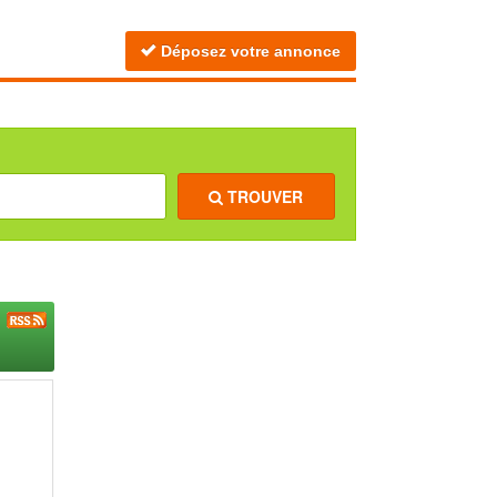
Déposez votre annonce
TROUVER