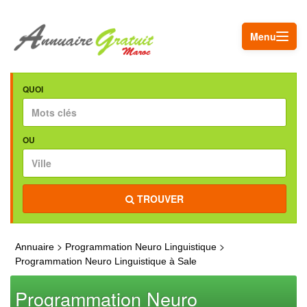
Menu
QUOI
OU
TROUVER
>
>
Annuaire
Programmation Neuro Linguistique
Programmation Neuro Linguistique à Sale
Programmation Neuro