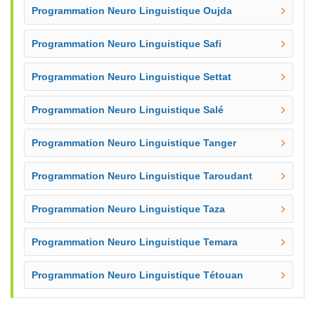
Programmation Neuro Linguistique Oujda
Programmation Neuro Linguistique Safi
Programmation Neuro Linguistique Settat
Programmation Neuro Linguistique Salé
Programmation Neuro Linguistique Tanger
Programmation Neuro Linguistique Taroudant
Programmation Neuro Linguistique Taza
Programmation Neuro Linguistique Temara
Programmation Neuro Linguistique Tétouan