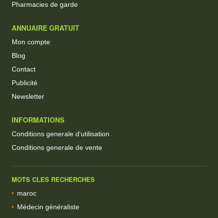
Pharmacies de garde
ANNUAIRE GRATUIT
Mon compte
Blog
Contact
Publicité
Newsletter
INFORMATIONS
Conditions generale d'utilisation
Conditions generale de vente
MOTS CLES RECHERCHES
maroc
Médecin généraliste