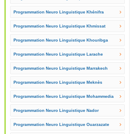
Programmation Neuro Linguistique Khénifra
Programmation Neuro Linguistique Khmissat
Programmation Neuro Linguistique Khouribga
Programmation Neuro Linguistique Larache
Programmation Neuro Linguistique Marrakech
Programmation Neuro Linguistique Meknès
Programmation Neuro Linguistique Mohammedia
Programmation Neuro Linguistique Nador
Programmation Neuro Linguistique Ouarzazate