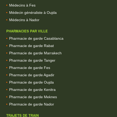
Médecins à Fes
Médecin généraliste à Oujda
Médecins à Nador
PHARMACIES PAR VILLE
Pharmacie de garde Casablanca
Pharmacie de garde Rabat
Pharmacie de garde Marrakech
Pharmacie de garde Tanger
Pharmacie de garde Fes
Pharmacie de garde Agadir
Pharmacie de garde Oujda
Pharmacie de garde Kenitra
Pharmacie de garde Meknes
Pharmacie de garde Nador
TRAJETS DE TRAIN