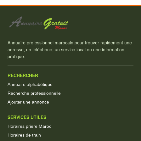
Annuaire professionnel marocain pour trouver rapidement une
adresse, un téléphone, un service local ou une information
pratique.
RECHERCHER
Annuaire alphabétique
Recherche professionnelle
Ajouter une annonce
SERVICES UTILES
Horaires priere Maroc
Horaires de train