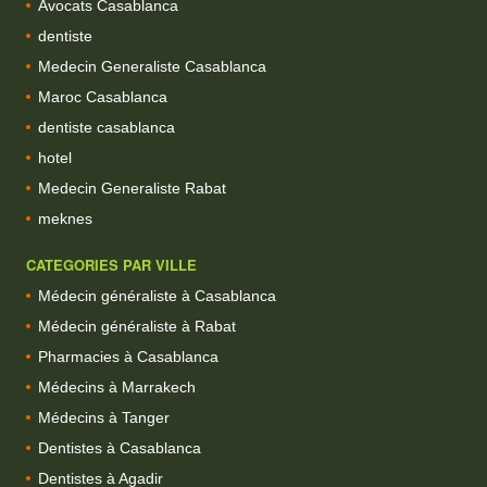
Avocats Casablanca
dentiste
Medecin Generaliste Casablanca
Maroc Casablanca
dentiste casablanca
hotel
Medecin Generaliste Rabat
meknes
CATEGORIES PAR VILLE
Médecin généraliste à Casablanca
Médecin généraliste à Rabat
Pharmacies à Casablanca
Médecins à Marrakech
Médecins à Tanger
Dentistes à Casablanca
Dentistes à Agadir