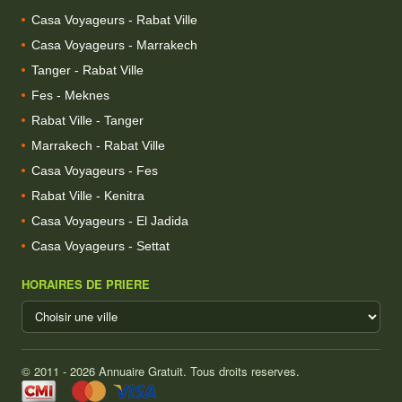
Casa Voyageurs - Rabat Ville
Casa Voyageurs - Marrakech
Tanger - Rabat Ville
Fes - Meknes
Rabat Ville - Tanger
Marrakech - Rabat Ville
Casa Voyageurs - Fes
Rabat Ville - Kenitra
Casa Voyageurs - El Jadida
Casa Voyageurs - Settat
HORAIRES DE PRIERE
© 2011 - 2026 Annuaire Gratuit. Tous droits reserves.