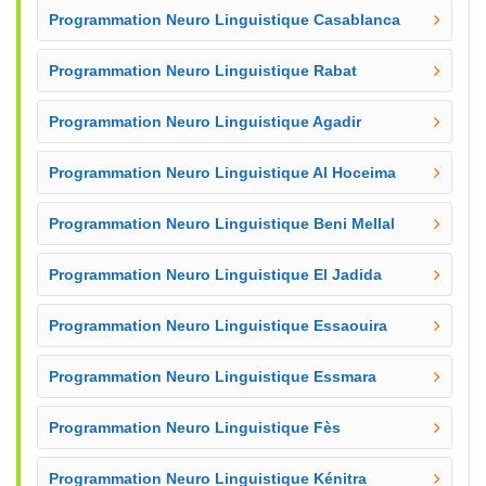
Programmation Neuro Linguistique Casablanca
Programmation Neuro Linguistique Rabat
Programmation Neuro Linguistique Agadir
Programmation Neuro Linguistique Al Hoceima
Programmation Neuro Linguistique Beni Mellal
Programmation Neuro Linguistique El Jadida
Programmation Neuro Linguistique Essaouira
Programmation Neuro Linguistique Essmara
Programmation Neuro Linguistique Fès
Programmation Neuro Linguistique Kénitra