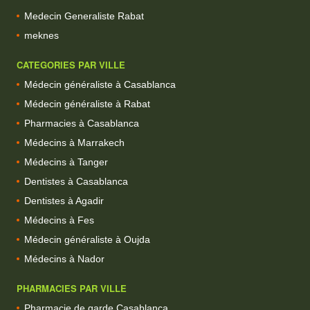
Medecin Generaliste Rabat
meknes
CATEGORIES PAR VILLE
Médecin généraliste à Casablanca
Médecin généraliste à Rabat
Pharmacies à Casablanca
Médecins à Marrakech
Médecins à Tanger
Dentistes à Casablanca
Dentistes à Agadir
Médecins à Fes
Médecin généraliste à Oujda
Médecins à Nador
PHARMACIES PAR VILLE
Pharmacie de garde Casablanca