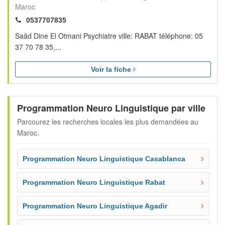
Maroc
0537707835
Saâd Dine El Otmani Psychiatre ville: RABAT téléphone: 05
37 70 78 35,...
Voir la fiche
Programmation Neuro Linguistique par ville
Parcourez les recherches locales les plus demandées au
Maroc.
Programmation Neuro Linguistique Casablanca
Programmation Neuro Linguistique Rabat
Programmation Neuro Linguistique Agadir