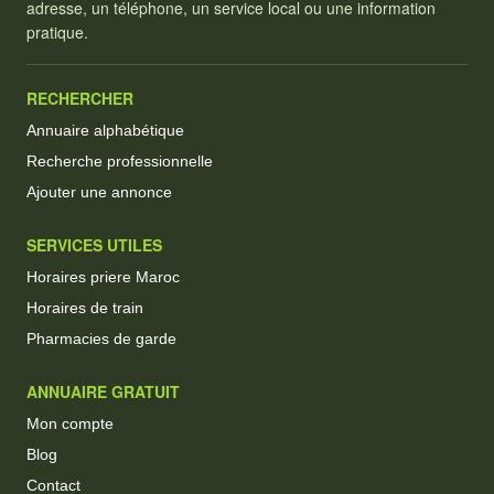
adresse, un téléphone, un service local ou une information
pratique.
RECHERCHER
Annuaire alphabétique
Recherche professionnelle
Ajouter une annonce
SERVICES UTILES
Horaires priere Maroc
Horaires de train
Pharmacies de garde
ANNUAIRE GRATUIT
Mon compte
Blog
Contact