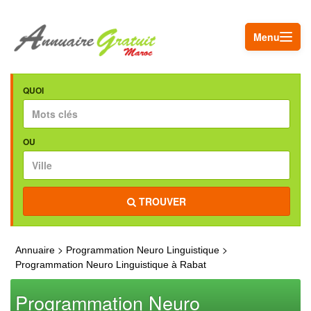
Menu
QUOI
OU
TROUVER
>
>
Annuaire
Programmation Neuro Linguistique
Programmation Neuro Linguistique à Rabat
Programmation Neuro