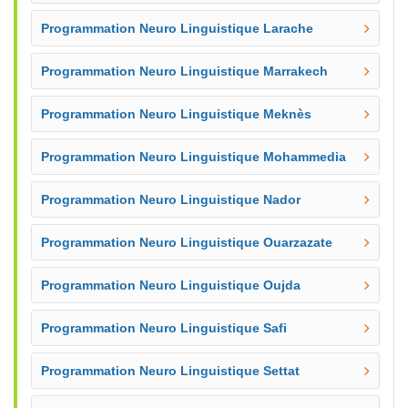
Programmation Neuro Linguistique Larache
Programmation Neuro Linguistique Marrakech
Programmation Neuro Linguistique Meknès
Programmation Neuro Linguistique Mohammedia
Programmation Neuro Linguistique Nador
Programmation Neuro Linguistique Ouarzazate
Programmation Neuro Linguistique Oujda
Programmation Neuro Linguistique Safi
Programmation Neuro Linguistique Settat