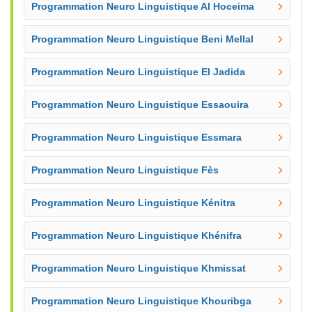
Programmation Neuro Linguistique Al Hoceima
Programmation Neuro Linguistique Beni Mellal
Programmation Neuro Linguistique El Jadida
Programmation Neuro Linguistique Essaouira
Programmation Neuro Linguistique Essmara
Programmation Neuro Linguistique Fès
Programmation Neuro Linguistique Kénitra
Programmation Neuro Linguistique Khénifra
Programmation Neuro Linguistique Khmissat
Programmation Neuro Linguistique Khouribga