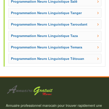
Programmation Neuro Linguistique Salé
Programmation Neuro Linguistique Tanger
Programmation Neuro Linguistique Taroudant
Programmation Neuro Linguistique Taza
Programmation Neuro Linguistique Temara
Programmation Neuro Linguistique Tétouan
Annuaire professionnel marocain pour trouver rapidement une