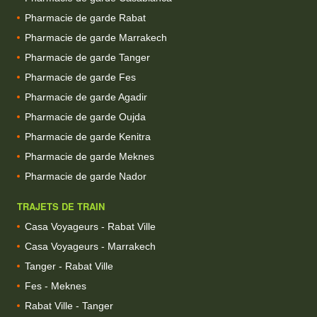
Pharmacie de garde Rabat
Pharmacie de garde Marrakech
Pharmacie de garde Tanger
Pharmacie de garde Fes
Pharmacie de garde Agadir
Pharmacie de garde Oujda
Pharmacie de garde Kenitra
Pharmacie de garde Meknes
Pharmacie de garde Nador
TRAJETS DE TRAIN
Casa Voyageurs - Rabat Ville
Casa Voyageurs - Marrakech
Tanger - Rabat Ville
Fes - Meknes
Rabat Ville - Tanger