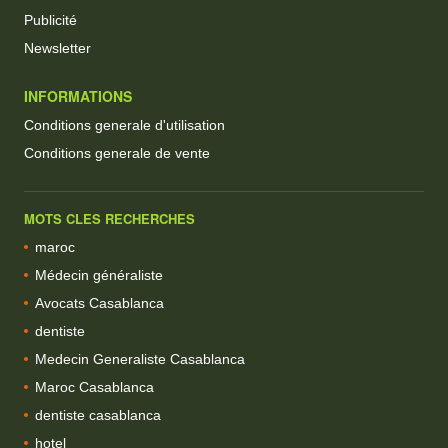
Publicité
Newsletter
INFORMATIONS
Conditions generale d'utilisation
Conditions generale de vente
MOTS CLES RECHERCHES
maroc
Médecin généraliste
Avocats Casablanca
dentiste
Medecin Generaliste Casablanca
Maroc Casablanca
dentiste casablanca
hotel