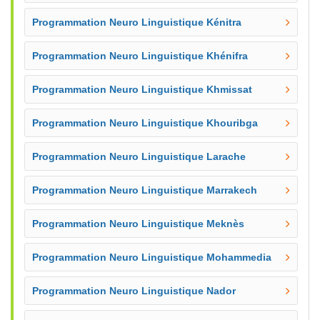
Programmation Neuro Linguistique Kénitra
Programmation Neuro Linguistique Khénifra
Programmation Neuro Linguistique Khmissat
Programmation Neuro Linguistique Khouribga
Programmation Neuro Linguistique Larache
Programmation Neuro Linguistique Marrakech
Programmation Neuro Linguistique Meknès
Programmation Neuro Linguistique Mohammedia
Programmation Neuro Linguistique Nador