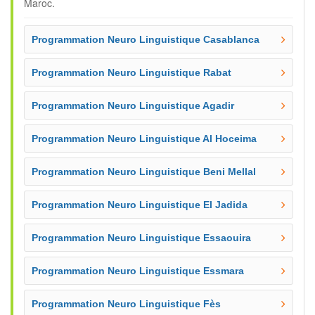
Maroc.
Programmation Neuro Linguistique Casablanca
Programmation Neuro Linguistique Rabat
Programmation Neuro Linguistique Agadir
Programmation Neuro Linguistique Al Hoceima
Programmation Neuro Linguistique Beni Mellal
Programmation Neuro Linguistique El Jadida
Programmation Neuro Linguistique Essaouira
Programmation Neuro Linguistique Essmara
Programmation Neuro Linguistique Fès