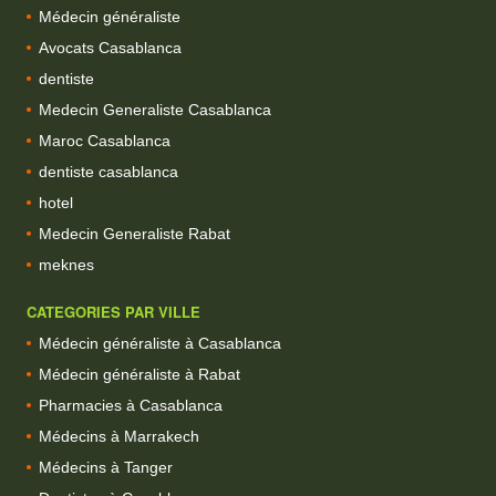
Médecin généraliste
Avocats Casablanca
dentiste
Medecin Generaliste Casablanca
Maroc Casablanca
dentiste casablanca
hotel
Medecin Generaliste Rabat
meknes
CATEGORIES PAR VILLE
Médecin généraliste à Casablanca
Médecin généraliste à Rabat
Pharmacies à Casablanca
Médecins à Marrakech
Médecins à Tanger