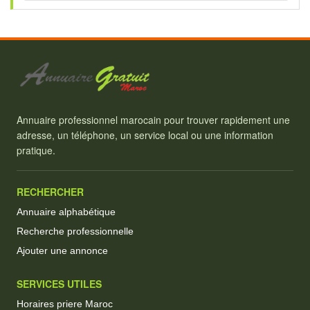
Annuaire professionnel marocain pour trouver rapidement une
adresse, un téléphone, un service local ou une information
pratique.
RECHERCHER
Annuaire alphabétique
Recherche professionnelle
Ajouter une annonce
SERVICES UTILES
Horaires priere Maroc