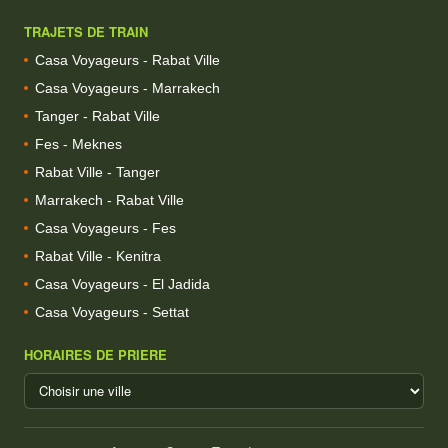
TRAJETS DE TRAIN
Casa Voyageurs - Rabat Ville
Casa Voyageurs - Marrakech
Tanger - Rabat Ville
Fes - Meknes
Rabat Ville - Tanger
Marrakech - Rabat Ville
Casa Voyageurs - Fes
Rabat Ville - Kenitra
Casa Voyageurs - El Jadida
Casa Voyageurs - Settat
HORAIRES DE PRIERE