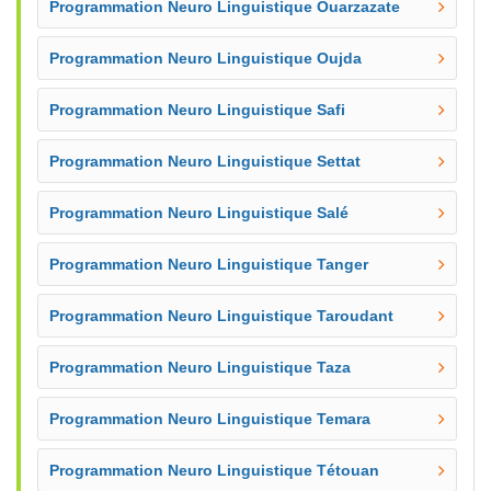
Programmation Neuro Linguistique Ouarzazate
Programmation Neuro Linguistique Oujda
Programmation Neuro Linguistique Safi
Programmation Neuro Linguistique Settat
Programmation Neuro Linguistique Salé
Programmation Neuro Linguistique Tanger
Programmation Neuro Linguistique Taroudant
Programmation Neuro Linguistique Taza
Programmation Neuro Linguistique Temara
Programmation Neuro Linguistique Tétouan