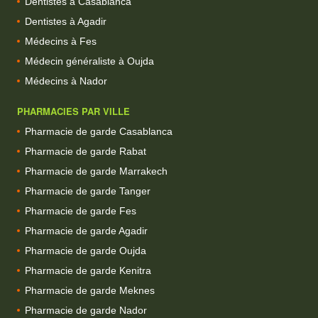
Dentistes à Casablanca
Dentistes à Agadir
Médecins à Fes
Médecin généraliste à Oujda
Médecins à Nador
PHARMACIES PAR VILLE
Pharmacie de garde Casablanca
Pharmacie de garde Rabat
Pharmacie de garde Marrakech
Pharmacie de garde Tanger
Pharmacie de garde Fes
Pharmacie de garde Agadir
Pharmacie de garde Oujda
Pharmacie de garde Kenitra
Pharmacie de garde Meknes
Pharmacie de garde Nador