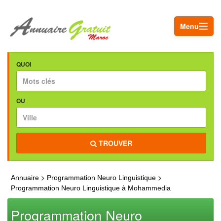
Menu
QUOI
OU
TROUVER
>
>
Annuaire
Programmation Neuro Linguistique
Programmation Neuro Linguistique à Mohammedia
Programmation Neuro