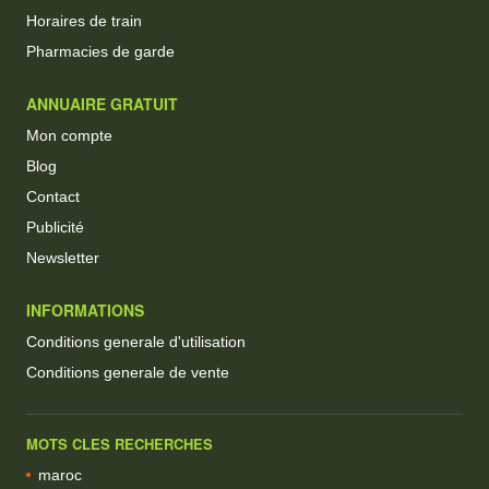
Horaires de train
Pharmacies de garde
ANNUAIRE GRATUIT
Mon compte
Blog
Contact
Publicité
Newsletter
INFORMATIONS
Conditions generale d'utilisation
Conditions generale de vente
MOTS CLES RECHERCHES
maroc