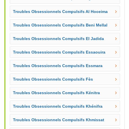
Troubles Obsessionnels Compulsifs Al Hoceima
Troubles Obsessionnels Compulsifs Beni Mellal
Troubles Obsessionnels Compulsifs El Jadida
Troubles Obsessionnels Compulsifs Essaouira
Troubles Obsessionnels Compulsifs Essmara
Troubles Obsessionnels Compulsifs Fès
Troubles Obsessionnels Compulsifs Kénitra
Troubles Obsessionnels Compulsifs Khénifra
Troubles Obsessionnels Compulsifs Khmissat