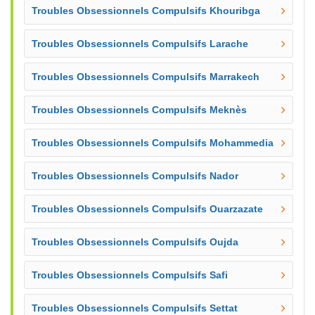
Troubles Obsessionnels Compulsifs Khouribga
Troubles Obsessionnels Compulsifs Larache
Troubles Obsessionnels Compulsifs Marrakech
Troubles Obsessionnels Compulsifs Meknès
Troubles Obsessionnels Compulsifs Mohammedia
Troubles Obsessionnels Compulsifs Nador
Troubles Obsessionnels Compulsifs Ouarzazate
Troubles Obsessionnels Compulsifs Oujda
Troubles Obsessionnels Compulsifs Safi
Troubles Obsessionnels Compulsifs Settat