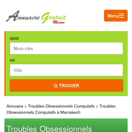
Menu
QUOI
OU
TROUVER
>
>
Annuaire
Troubles Obsessionnels Compulsifs
Troubles
Obsessionnels Compulsifs à Marrakech
Troubles Obsessionnels