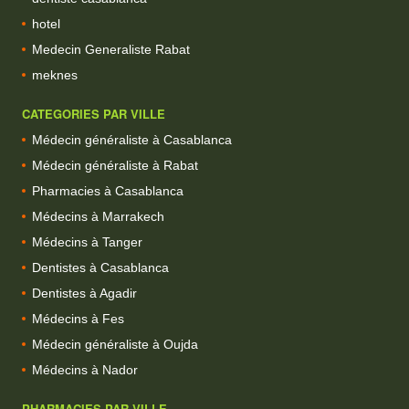
hotel
Medecin Generaliste Rabat
meknes
CATEGORIES PAR VILLE
Médecin généraliste à Casablanca
Médecin généraliste à Rabat
Pharmacies à Casablanca
Médecins à Marrakech
Médecins à Tanger
Dentistes à Casablanca
Dentistes à Agadir
Médecins à Fes
Médecin généraliste à Oujda
Médecins à Nador
PHARMACIES PAR VILLE