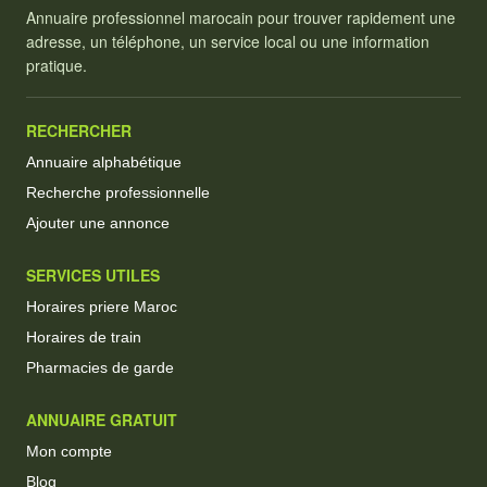
Annuaire professionnel marocain pour trouver rapidement une
adresse, un téléphone, un service local ou une information
pratique.
RECHERCHER
Annuaire alphabétique
Recherche professionnelle
Ajouter une annonce
SERVICES UTILES
Horaires priere Maroc
Horaires de train
Pharmacies de garde
ANNUAIRE GRATUIT
Mon compte
Blog