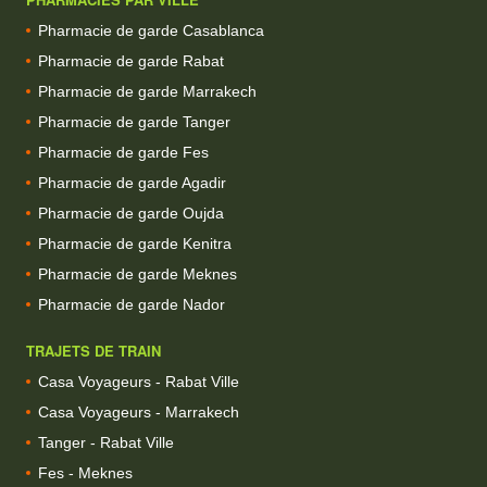
Pharmacie de garde Casablanca
Pharmacie de garde Rabat
Pharmacie de garde Marrakech
Pharmacie de garde Tanger
Pharmacie de garde Fes
Pharmacie de garde Agadir
Pharmacie de garde Oujda
Pharmacie de garde Kenitra
Pharmacie de garde Meknes
Pharmacie de garde Nador
TRAJETS DE TRAIN
Casa Voyageurs - Rabat Ville
Casa Voyageurs - Marrakech
Tanger - Rabat Ville
Fes - Meknes