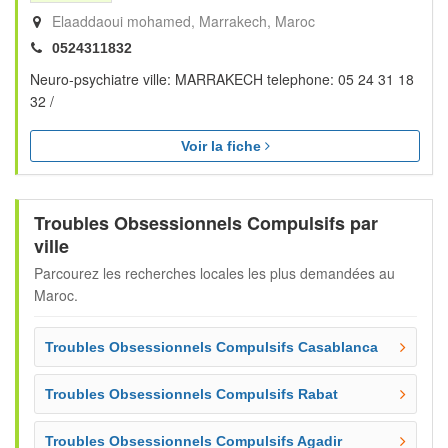
Elaaddaoui mohamed
Marrakech
Maroc
0524311832
Neuro-psychiatre ville: MARRAKECH telephone: 05 24 31 18
32 /
Voir la fiche
Troubles Obsessionnels Compulsifs par
ville
Parcourez les recherches locales les plus demandées au
Maroc.
Troubles Obsessionnels Compulsifs Casablanca
Troubles Obsessionnels Compulsifs Rabat
Troubles Obsessionnels Compulsifs Agadir