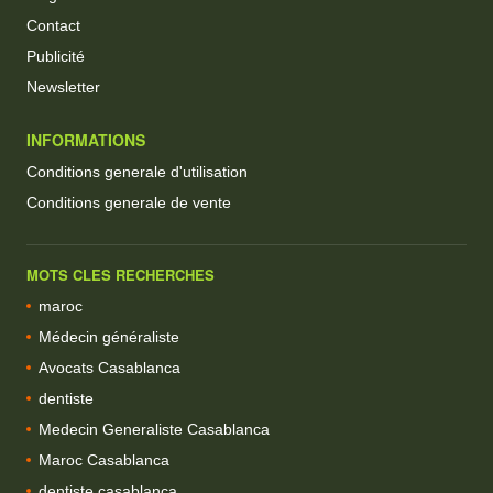
Contact
Publicité
Newsletter
INFORMATIONS
Conditions generale d'utilisation
Conditions generale de vente
MOTS CLES RECHERCHES
maroc
Médecin généraliste
Avocats Casablanca
dentiste
Medecin Generaliste Casablanca
Maroc Casablanca
dentiste casablanca