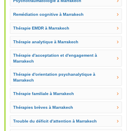
Psychotraumatologie à Marrakech
Remédiation cognitive à Marrakech
Thérapie EMDR à Marrakech
Thérapie analytique à Marrakech
Thérapie d'acceptation et d'engagement à
Marrakech
Thérapie d'orientation psychanalytique à
Marrakech
Thérapie familiale à Marrakech
Thérapies brèves à Marrakech
Trouble du déficit d'attention à Marrakech