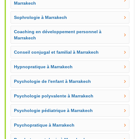
Marrakech
Sophrologie à Marrakech
Coaching en développement personnel à
Marrakech
Conseil conjugal et familial à Marrakech
Hypnopratique à Marrakech
Psychologie de l'enfant à Marrakech
Psychologie polyvalente à Marrakech
Psychologie pédiatrique à Marrakech
Psychopratique à Marrakech