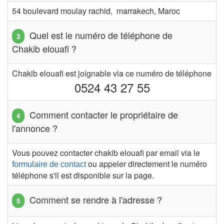
54 boulevard moulay rachid, marrakech, Maroc
Quel est le numéro de téléphone de
Chakib elouafi ?
Chakib elouafi est joignable via ce numéro de téléphone
0524 43 27 55
Comment contacter le propriétaire de
l'annonce ?
Vous pouvez contacter chakib elouafi par email via le
ou appeler directement le numéro
formulaire de contact
téléphone s'il est disponible sur la page.
Comment se rendre à l'adresse ?