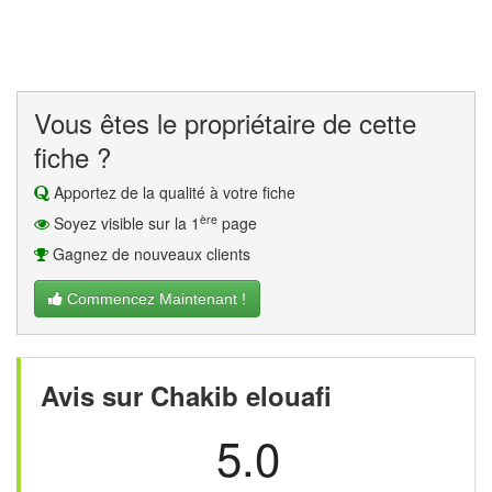
Vous êtes le propriétaire de cette
fiche ?
Apportez de la qualité à votre fiche
ère
Soyez visible sur la 1
page
Gagnez de nouveaux clients
Commencez Maintenant !
Avis sur Chakib elouafi
5.0