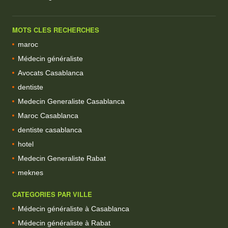
MOTS CLES RECHERCHES
maroc
Médecin généraliste
Avocats Casablanca
dentiste
Medecin Generaliste Casablanca
Maroc Casablanca
dentiste casablanca
hotel
Medecin Generaliste Rabat
meknes
CATEGORIES PAR VILLE
Médecin généraliste à Casablanca
Médecin généraliste à Rabat