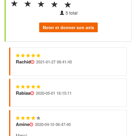
5
total
Noter et donner son avis
Rachid
2021-01-27 08:41:45
Rabiaa
2020-05-01 16:15:11
Amine
2020-04-10 06:47:40
Merci