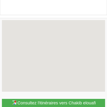
Consultez l'itinéraires vers Chakib elouafi