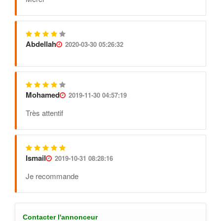
Abdellah
2020-03-30 05:26:32
Mohamed
2019-11-30 04:57:19
Très attentif
Ismail
2019-10-31 08:28:16
Je recommande
Contacter l'annonceur