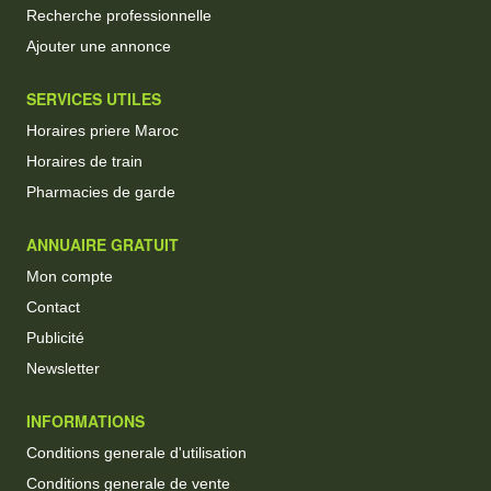
Recherche professionnelle
Ajouter une annonce
SERVICES UTILES
Horaires priere Maroc
Horaires de train
Pharmacies de garde
ANNUAIRE GRATUIT
Mon compte
Contact
Publicité
Newsletter
INFORMATIONS
Conditions generale d'utilisation
Conditions generale de vente