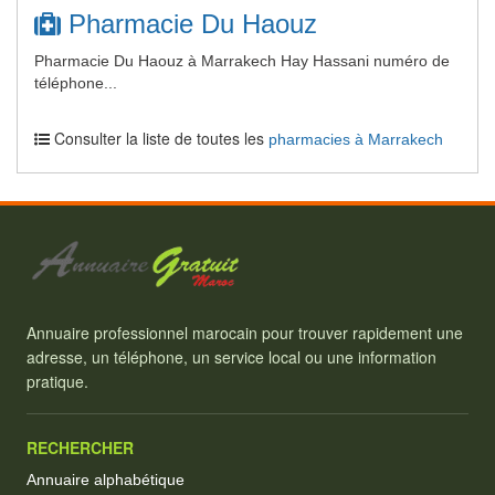
Pharmacie Du Haouz
Pharmacie Du Haouz à Marrakech Hay Hassani numéro de
téléphone...
Consulter la liste de toutes les
pharmacies à Marrakech
Annuaire professionnel marocain pour trouver rapidement une
adresse, un téléphone, un service local ou une information
pratique.
RECHERCHER
Annuaire alphabétique