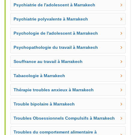
Psychiatrie de l'adolescent à Marrakech
Psychiatrie polyvalente à Marrakech
Psychologie de l'adolescent à Marrakech
Psychopathologie du travail à Marrakech
Souffrance au travail à Marrakech
Tabacologie à Marrakech
Thérapie troubles anxieux à Marrakech
Trouble bipolaire à Marrakech
Troubles Obsessionnels Compulsifs à Marrakech
Troubles du comportement alimentaire à