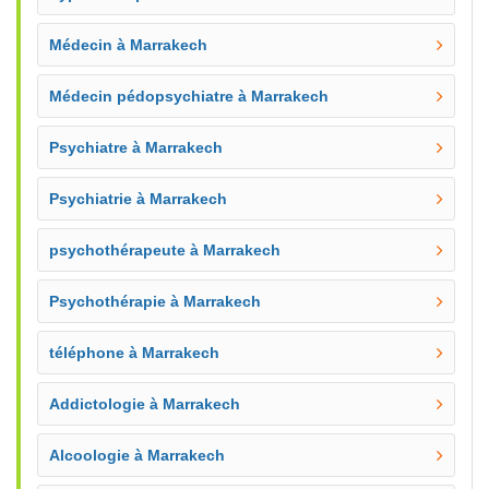
Médecin à Marrakech
Médecin pédopsychiatre à Marrakech
Psychiatre à Marrakech
Psychiatrie à Marrakech
psychothérapeute à Marrakech
Psychothérapie à Marrakech
téléphone à Marrakech
Addictologie à Marrakech
Alcoologie à Marrakech