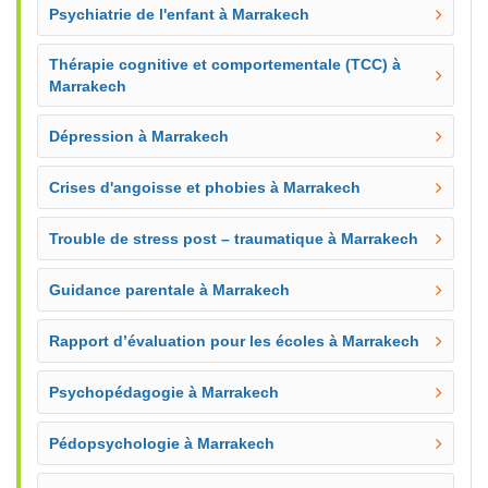
Psychiatrie de l'enfant à Marrakech
Thérapie cognitive et comportementale (TCC) à
Marrakech
Dépression à Marrakech
Crises d'angoisse et phobies à Marrakech
Trouble de stress post – traumatique à Marrakech
Guidance parentale à Marrakech
Rapport d’évaluation pour les écoles à Marrakech
Psychopédagogie à Marrakech
Pédopsychologie à Marrakech