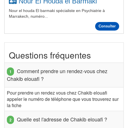
Nour El Houda el Barmaki
Nour el houda El barmaki spécialiste en Psychiatrie à
Marrakech, numéro...
Consulter
Questions fréquentes
Comment prendre un rendez-vous chez
Chakib elouafi ?
Pour prendre un rendez vous chez Chakib elouafi
appeler le numéro de téléphone que vous trouverez sur
la fiche
Quelle est l'adresse de Chakib elouafi ?