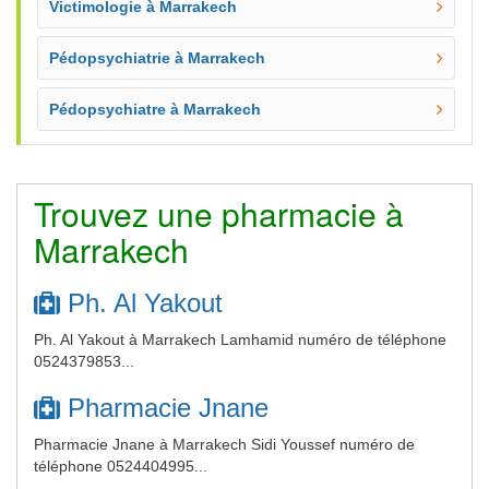
Victimologie à Marrakech
Pédopsychiatrie à Marrakech
Pédopsychiatre à Marrakech
Trouvez une pharmacie à
Marrakech
Ph. Al Yakout
Ph. Al Yakout à Marrakech Lamhamid numéro de téléphone
0524379853...
Pharmacie Jnane
Pharmacie Jnane à Marrakech Sidi Youssef numéro de
téléphone 0524404995...