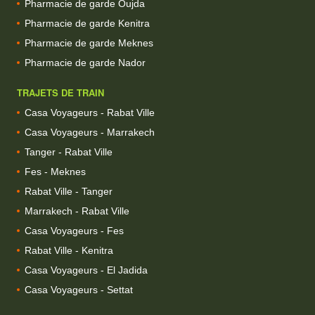
Pharmacie de garde Oujda
Pharmacie de garde Kenitra
Pharmacie de garde Meknes
Pharmacie de garde Nador
TRAJETS DE TRAIN
Casa Voyageurs - Rabat Ville
Casa Voyageurs - Marrakech
Tanger - Rabat Ville
Fes - Meknes
Rabat Ville - Tanger
Marrakech - Rabat Ville
Casa Voyageurs - Fes
Rabat Ville - Kenitra
Casa Voyageurs - El Jadida
Casa Voyageurs - Settat