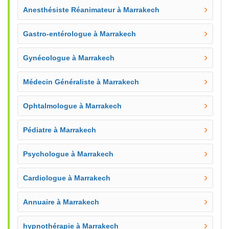
Anesthésiste Réanimateur à Marrakech
Gastro-entérologue à Marrakech
Gynécologue à Marrakech
Médecin Généraliste à Marrakech
Ophtalmologue à Marrakech
Pédiatre à Marrakech
Psychologue à Marrakech
Cardiologue à Marrakech
Annuaire à Marrakech
hypnothérapie à Marrakech