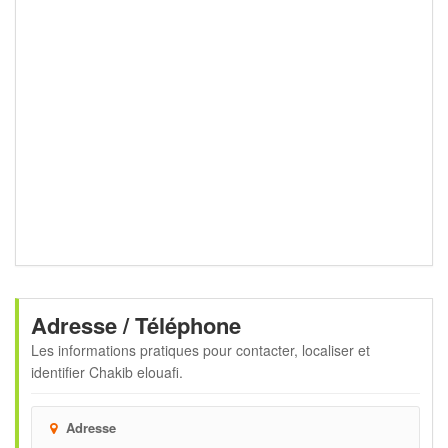
Adresse / Téléphone
Les informations pratiques pour contacter, localiser et
identifier
Chakib elouafi
.
Adresse