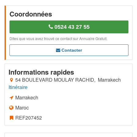
Coordonnées
0524 43 27 55
Dites que vous avez trouvé ce contact sur Annuaire Gratuit.
Contacter
Informations rapides
54 BOULEVARD MOULAY RACHID, Marrakech
Itinéraire
Marrakech
Maroc
REF207452