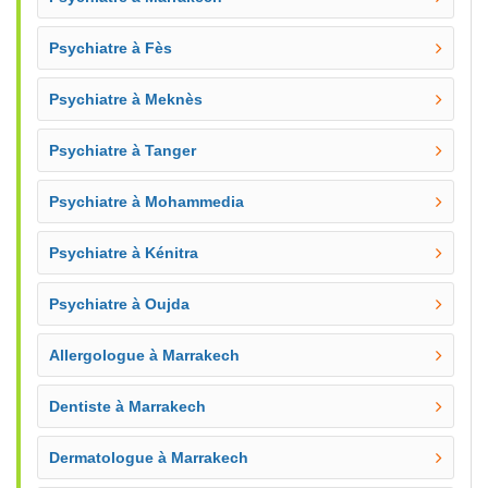
Psychiatre à Fès
Psychiatre à Meknès
Psychiatre à Tanger
Psychiatre à Mohammedia
Psychiatre à Kénitra
Psychiatre à Oujda
Allergologue à Marrakech
Dentiste à Marrakech
Dermatologue à Marrakech