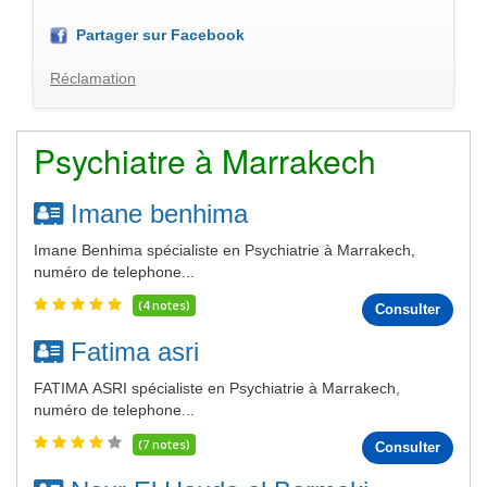
Partager sur Facebook
Réclamation
Psychiatre à Marrakech
Imane benhima
Imane Benhima spécialiste en Psychiatrie à Marrakech,
numéro de telephone...
(4 notes)
Consulter
Fatima asri
FATIMA ASRI spécialiste en Psychiatrie à Marrakech,
numéro de telephone...
(7 notes)
Consulter