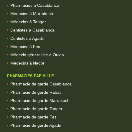
Pharmacies à Casablanca
Médecins à Marrakech
Médecins à Tanger
Dentistes à Casablanca
Dentistes à Agadir
Médecins à Fes
Médecin généraliste à Oujda
Médecins à Nador
PHARMACIES PAR VILLE
Pharmacie de garde Casablanca
Pharmacie de garde Rabat
Pharmacie de garde Marrakech
Pharmacie de garde Tanger
Pharmacie de garde Fes
Pharmacie de garde Agadir