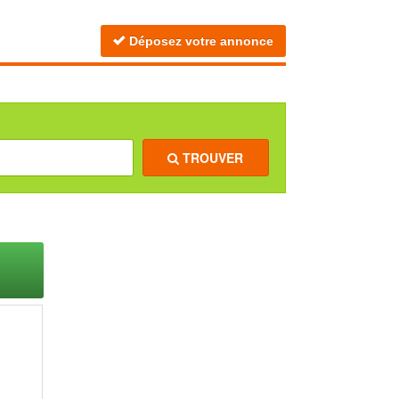
Déposez votre annonce
TROUVER