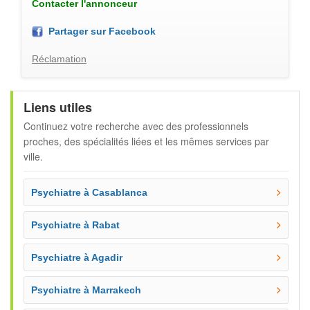
Contacter l'annonceur
Partager sur Facebook
Réclamation
Liens utiles
Continuez votre recherche avec des professionnels
proches, des spécialités liées et les mêmes services par
ville.
Psychiatre à Casablanca
Psychiatre à Rabat
Psychiatre à Agadir
Psychiatre à Marrakech