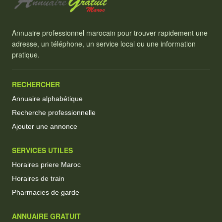
Annuaire professionnel marocain pour trouver rapidement une
adresse, un téléphone, un service local ou une information
pratique.
RECHERCHER
Annuaire alphabétique
Recherche professionnelle
Ajouter une annonce
SERVICES UTILES
Horaires priere Maroc
Horaires de train
Pharmacies de garde
ANNUAIRE GRATUIT