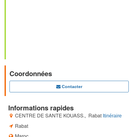
Coordonnées
Contacter
Informations rapides
CENTRE DE SANTE KOUASS., Rabat
Itinéraire
Rabat
Maroc