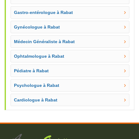
Gastro-entérologue à Rabat
Gynécologue à Rabat
Médecin Généraliste à Rabat
Ophtalmologue à Rabat
Pédiatre à Rabat
Psychologue à Rabat
Cardiologue à Rabat