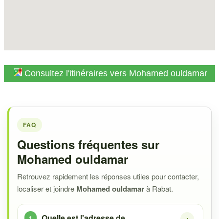
Consultez l'itinéraires vers Mohamed ouldamar
FAQ
Questions fréquentes sur
Mohamed ouldamar
Retrouvez rapidement les réponses utiles pour contacter,
localiser et joindre
Mohamed ouldamar
à Rabat.
Quelle est l'adresse de