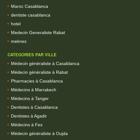
Maroc Casablanca
dentiste casablanca
hotel
Medecin Generaliste Rabat
meknes
CATEGORIES PAR VILLE
Médecin généraliste à Casablanca
Médecin généraliste à Rabat
Pharmacies à Casablanca
Médecins à Marrakech
Médecins à Tanger
Dentistes à Casablanca
Dentistes à Agadir
Médecins à Fes
Médecin généraliste à Oujda