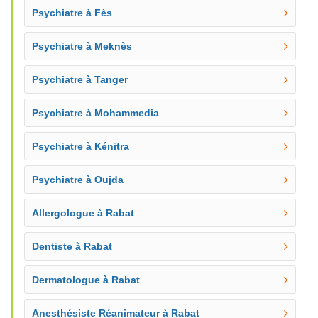
Psychiatre à Fès
Psychiatre à Meknès
Psychiatre à Tanger
Psychiatre à Mohammedia
Psychiatre à Kénitra
Psychiatre à Oujda
Allergologue à Rabat
Dentiste à Rabat
Dermatologue à Rabat
Anesthésiste Réanimateur à Rabat