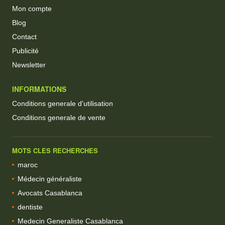
Mon compte
Blog
Contact
Publicité
Newsletter
INFORMATIONS
Conditions generale d'utilisation
Conditions generale de vente
MOTS CLES RECHERCHES
maroc
Médecin généraliste
Avocats Casablanca
dentiste
Medecin Generaliste Casablanca