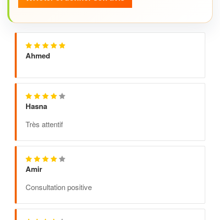
Ahmed
Hasna
Très attentif
Amir
Consultation positive