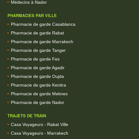
Médecins à Nador
PHARMACIES PAR VILLE
Pharmacie de garde Casablanca
Pharmacie de garde Rabat
Pharmacie de garde Marrakech
Pharmacie de garde Tanger
Pharmacie de garde Fes
Pharmacie de garde Agadir
Pharmacie de garde Oujda
Pharmacie de garde Kenitra
Pharmacie de garde Meknes
Pharmacie de garde Nador
TRAJETS DE TRAIN
Casa Voyageurs - Rabat Ville
Casa Voyageurs - Marrakech