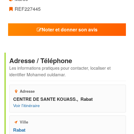
REF227445
Noter et donner son avis
Adresse / Téléphone
Les informations pratiques pour contacter, localiser et
identifier
Mohamed ouldamar
.
Adresse
CENTRE DE SANTE KOUASS., Rabat
Voir l'itinéraire
Ville
Rabat