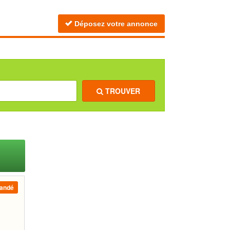
Déposez votre annonce
TROUVER
andé