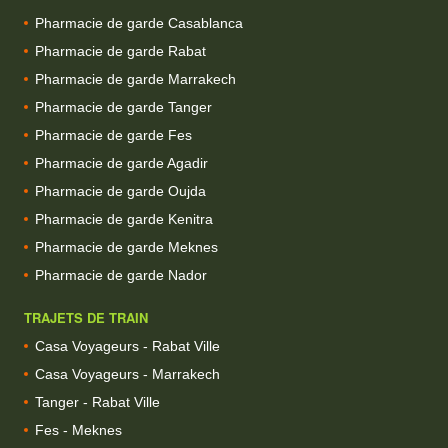
Pharmacie de garde Casablanca
Pharmacie de garde Rabat
Pharmacie de garde Marrakech
Pharmacie de garde Tanger
Pharmacie de garde Fes
Pharmacie de garde Agadir
Pharmacie de garde Oujda
Pharmacie de garde Kenitra
Pharmacie de garde Meknes
Pharmacie de garde Nador
TRAJETS DE TRAIN
Casa Voyageurs - Rabat Ville
Casa Voyageurs - Marrakech
Tanger - Rabat Ville
Fes - Meknes