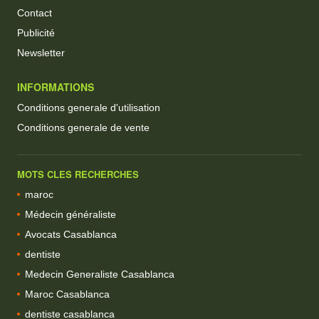
Contact
Publicité
Newsletter
INFORMATIONS
Conditions generale d'utilisation
Conditions generale de vente
MOTS CLES RECHERCHES
maroc
Médecin généraliste
Avocats Casablanca
dentiste
Medecin Generaliste Casablanca
Maroc Casablanca
dentiste casablanca