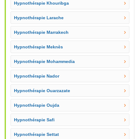
Hypnothérapie Khouribga
Hypnothérapie Larache
Hypnothérapie Marrakech
Hypnothérapie Meknès
Hypnothérapie Mohammedia
Hypnothérapie Nador
Hypnothérapie Ouarzazate
Hypnothérapie Oujda
Hypnothérapie Safi
Hypnothérapie Settat