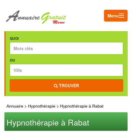
Menu
QUOI
OU
TROUVER
>
>
Annuaire
Hypnothérapie
Hypnothérapie à Rabat
Hypnothérapie à Rabat