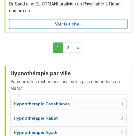
Dr Saad dine EL OTMANI praticien en Psychiatrie à Rabat,
numéro de...
Voir la fiche
(Actuelle)
Suivante
1
2
»
Hypnothérapie par ville
Parcourez les recherches locales les plus demandées au
Maroc.
Hypnothérapie Casablanca
Hypnothérapie Rabat
Hypnothérapie Agadir