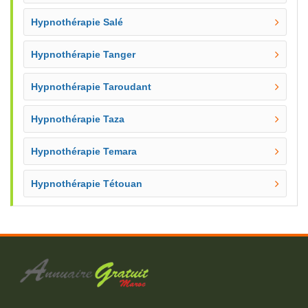
Hypnothérapie Salé
Hypnothérapie Tanger
Hypnothérapie Taroudant
Hypnothérapie Taza
Hypnothérapie Temara
Hypnothérapie Tétouan