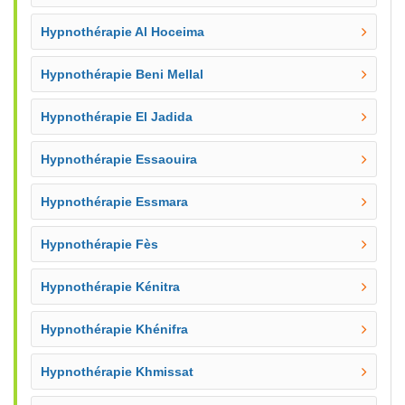
Hypnothérapie Al Hoceima
Hypnothérapie Beni Mellal
Hypnothérapie El Jadida
Hypnothérapie Essaouira
Hypnothérapie Essmara
Hypnothérapie Fès
Hypnothérapie Kénitra
Hypnothérapie Khénifra
Hypnothérapie Khmissat