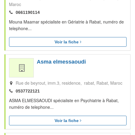
Maroc
0661190114
Mouna Maamar spécialiste en Gériatrie à Rabat, numéro de
telephone...
Voir la fiche
Asma elmessaoudi
Rue de beyrout, imm.3, residence, rabat
Rabat
Maroc
0537722121
ASMA ELMESSAOUDI spécialiste en Psychiatrie à Rabat,
numéro de telephone...
Voir la fiche