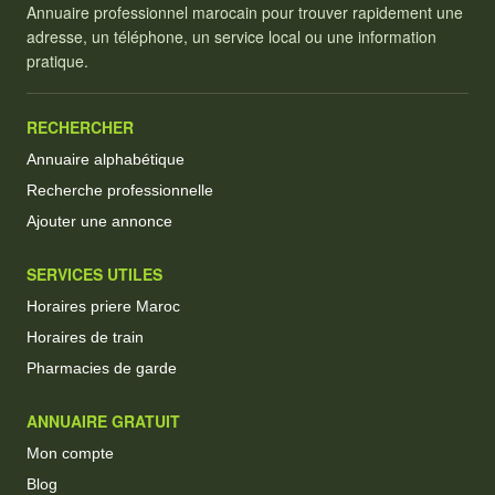
Annuaire professionnel marocain pour trouver rapidement une
adresse, un téléphone, un service local ou une information
pratique.
RECHERCHER
Annuaire alphabétique
Recherche professionnelle
Ajouter une annonce
SERVICES UTILES
Horaires priere Maroc
Horaires de train
Pharmacies de garde
ANNUAIRE GRATUIT
Mon compte
Blog