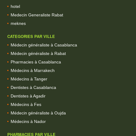
hotel
Medecin Generaliste Rabat
meknes
CATEGORIES PAR VILLE
Médecin généraliste à Casablanca
Médecin généraliste à Rabat
Pharmacies à Casablanca
Médecins à Marrakech
Médecins à Tanger
Dentistes à Casablanca
Dentistes à Agadir
Médecins à Fes
Médecin généraliste à Oujda
Médecins à Nador
PHARMACIES PAR VILLE