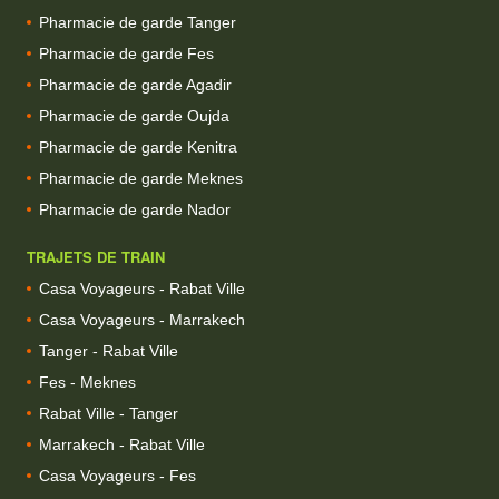
Pharmacie de garde Tanger
Pharmacie de garde Fes
Pharmacie de garde Agadir
Pharmacie de garde Oujda
Pharmacie de garde Kenitra
Pharmacie de garde Meknes
Pharmacie de garde Nador
TRAJETS DE TRAIN
Casa Voyageurs - Rabat Ville
Casa Voyageurs - Marrakech
Tanger - Rabat Ville
Fes - Meknes
Rabat Ville - Tanger
Marrakech - Rabat Ville
Casa Voyageurs - Fes