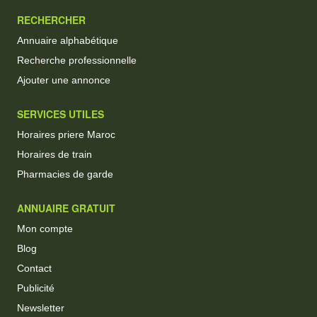
RECHERCHER
Annuaire alphabétique
Recherche professionnelle
Ajouter une annonce
SERVICES UTILES
Horaires priere Maroc
Horaires de train
Pharmacies de garde
ANNUAIRE GRATUIT
Mon compte
Blog
Contact
Publicité
Newsletter