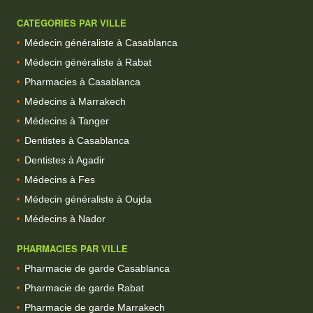
CATEGORIES PAR VILLE
Médecin généraliste à Casablanca
Médecin généraliste à Rabat
Pharmacies à Casablanca
Médecins à Marrakech
Médecins à Tanger
Dentistes à Casablanca
Dentistes à Agadir
Médecins à Fes
Médecin généraliste à Oujda
Médecins à Nador
PHARMACIES PAR VILLE
Pharmacie de garde Casablanca
Pharmacie de garde Rabat
Pharmacie de garde Marrakech