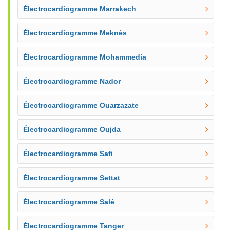
Électrocardiogramme Marrakech
Électrocardiogramme Meknès
Électrocardiogramme Mohammedia
Électrocardiogramme Nador
Électrocardiogramme Ouarzazate
Électrocardiogramme Oujda
Électrocardiogramme Safi
Électrocardiogramme Settat
Électrocardiogramme Salé
Électrocardiogramme Tanger