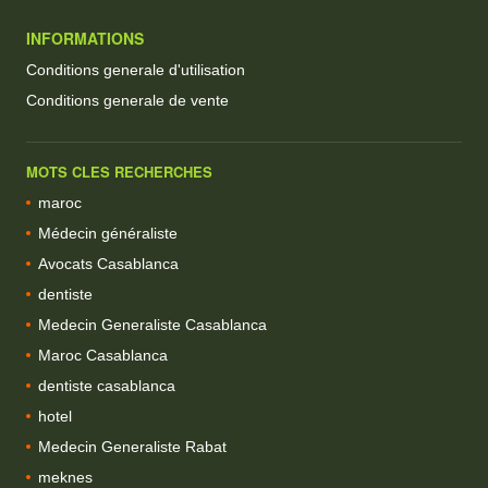
INFORMATIONS
Conditions generale d'utilisation
Conditions generale de vente
MOTS CLES RECHERCHES
maroc
Médecin généraliste
Avocats Casablanca
dentiste
Medecin Generaliste Casablanca
Maroc Casablanca
dentiste casablanca
hotel
Medecin Generaliste Rabat
meknes