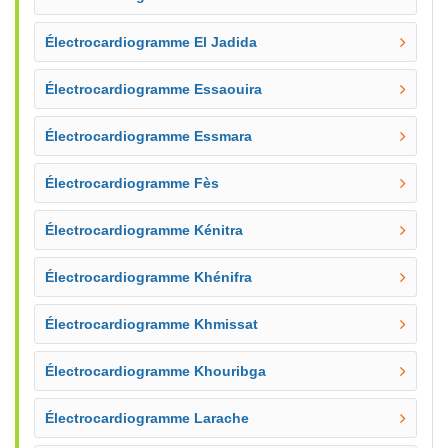
Électrocardiogramme El Jadida
Électrocardiogramme Essaouira
Électrocardiogramme Essmara
Électrocardiogramme Fès
Électrocardiogramme Kénitra
Électrocardiogramme Khénifra
Électrocardiogramme Khmissat
Électrocardiogramme Khouribga
Électrocardiogramme Larache