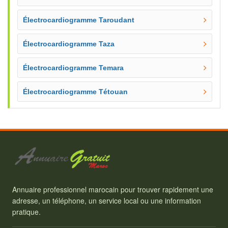
Électrocardiogramme Taroudant
Électrocardiogramme Taza
Électrocardiogramme Temara
Électrocardiogramme Tétouan
Annuaire professionnel marocain pour trouver rapidement une
adresse, un téléphone, un service local ou une information
pratique.