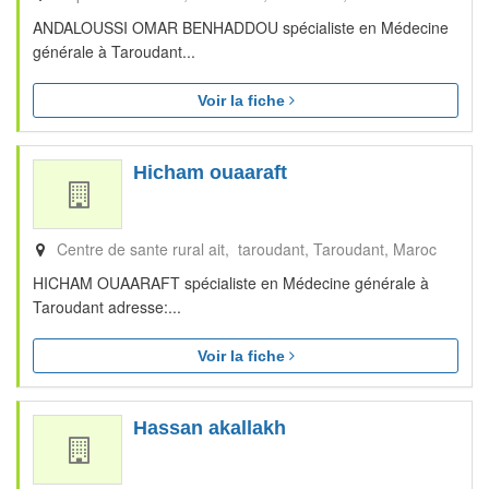
ANDALOUSSI OMAR BENHADDOU spécialiste en Médecine
générale à Taroudant...
Voir la fiche
Hicham ouaaraft
Centre de sante rural ait, taroudant
Taroudant
Maroc
HICHAM OUAARAFT spécialiste en Médecine générale à
Taroudant adresse:...
Voir la fiche
Hassan akallakh