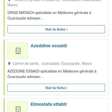
Maroc
DRISS MATAICH spécialiste en Médecine générale à
Ouarzazate adresse:...
Voir la fiche
Azeddine essaidi
Centre de sante, ouarzazate
Ouarzazate
Maroc
AZEDDINE ESSAIDI spécialiste en Médecine générale à
Ouarzazate adresse:...
Voir la fiche
Elmostafa ettabti