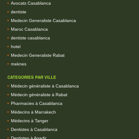
Avocats Casablanca
dentiste
Medecin Generaliste Casablanca
Maroc Casablanca
dentiste casablanca
hotel
Medecin Generaliste Rabat
meknes
CATEGORIES PAR VILLE
Médecin généraliste à Casablanca
Médecin généraliste à Rabat
Pharmacies à Casablanca
Médecins à Marrakech
Médecins à Tanger
Dentistes à Casablanca
Dentistes à Agadir