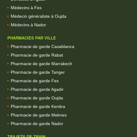
Médecins à Fes
Médecin généraliste à Oujda
Médecins à Nador
PHARMACIES PAR VILLE
Pharmacie de garde Casablanca
Pharmacie de garde Rabat
Pharmacie de garde Marrakech
Pharmacie de garde Tanger
Pharmacie de garde Fes
Pharmacie de garde Agadir
Pharmacie de garde Oujda
Pharmacie de garde Kenitra
Pharmacie de garde Meknes
Pharmacie de garde Nador
TRAJETS DE TRAIN