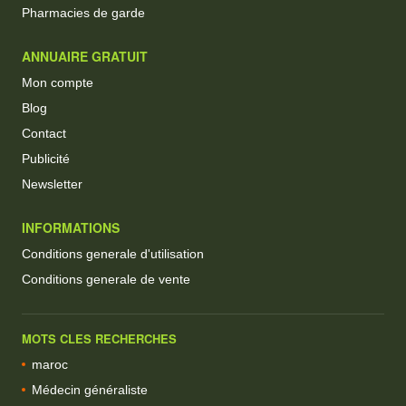
Pharmacies de garde
ANNUAIRE GRATUIT
Mon compte
Blog
Contact
Publicité
Newsletter
INFORMATIONS
Conditions generale d'utilisation
Conditions generale de vente
MOTS CLES RECHERCHES
maroc
Médecin généraliste