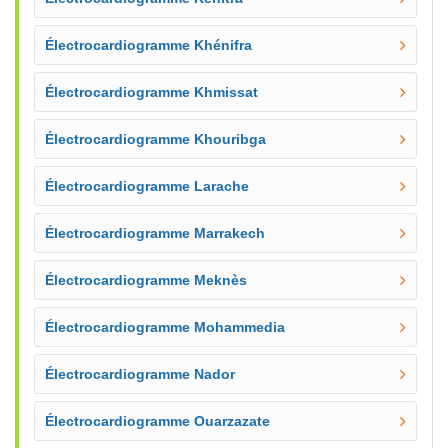
Électrocardiogramme Khénifra
Électrocardiogramme Khmissat
Électrocardiogramme Khouribga
Électrocardiogramme Larache
Électrocardiogramme Marrakech
Électrocardiogramme Meknès
Électrocardiogramme Mohammedia
Électrocardiogramme Nador
Électrocardiogramme Ouarzazate