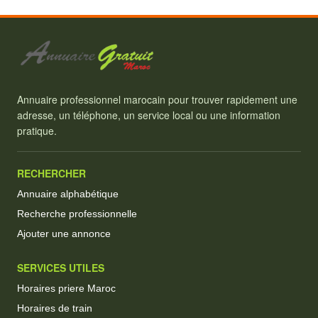
Annuaire professionnel marocain pour trouver rapidement une
adresse, un téléphone, un service local ou une information
pratique.
RECHERCHER
Annuaire alphabétique
Recherche professionnelle
Ajouter une annonce
SERVICES UTILES
Horaires priere Maroc
Horaires de train