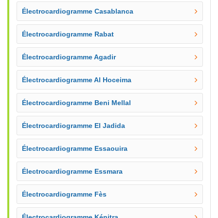
Électrocardiogramme Casablanca
Électrocardiogramme Rabat
Électrocardiogramme Agadir
Électrocardiogramme Al Hoceima
Électrocardiogramme Beni Mellal
Électrocardiogramme El Jadida
Électrocardiogramme Essaouira
Électrocardiogramme Essmara
Électrocardiogramme Fès
Électrocardiogramme Kénitra