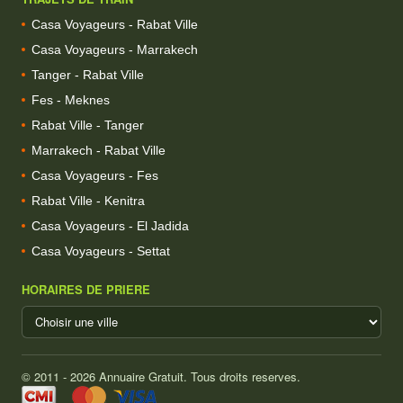
Casa Voyageurs - Rabat Ville
Casa Voyageurs - Marrakech
Tanger - Rabat Ville
Fes - Meknes
Rabat Ville - Tanger
Marrakech - Rabat Ville
Casa Voyageurs - Fes
Rabat Ville - Kenitra
Casa Voyageurs - El Jadida
Casa Voyageurs - Settat
HORAIRES DE PRIERE
© 2011 - 2026 Annuaire Gratuit. Tous droits reserves.