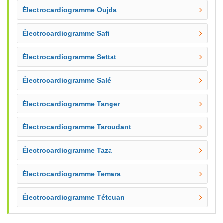
Électrocardiogramme Oujda
Électrocardiogramme Safi
Électrocardiogramme Settat
Électrocardiogramme Salé
Électrocardiogramme Tanger
Électrocardiogramme Taroudant
Électrocardiogramme Taza
Électrocardiogramme Temara
Électrocardiogramme Tétouan