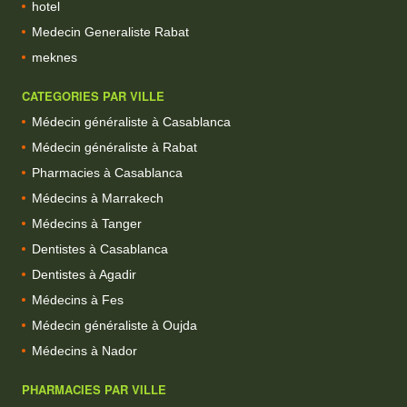
hotel
Medecin Generaliste Rabat
meknes
CATEGORIES PAR VILLE
Médecin généraliste à Casablanca
Médecin généraliste à Rabat
Pharmacies à Casablanca
Médecins à Marrakech
Médecins à Tanger
Dentistes à Casablanca
Dentistes à Agadir
Médecins à Fes
Médecin généraliste à Oujda
Médecins à Nador
PHARMACIES PAR VILLE