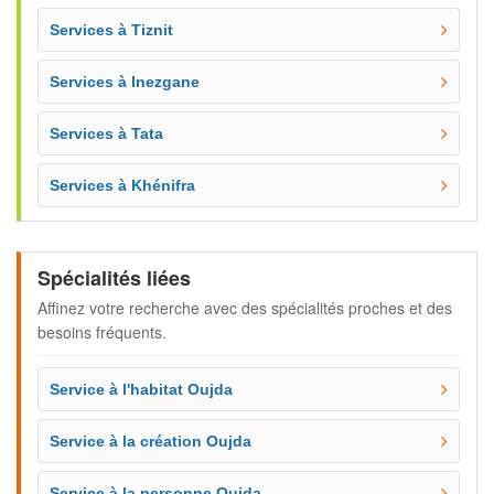
Services à Tiznit
Services à Inezgane
Services à Tata
Services à Khénifra
Spécialités liées
Affinez votre recherche avec des spécialités proches et des
besoins fréquents.
Service à l'habitat Oujda
Service à la création Oujda
Service à la personne Oujda