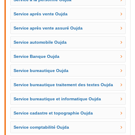
Service aprés vente Oujda
Service après vente assuré Oujda
Service automobile Oujda
Service Banque Oujda
Service bureautique Oujda
Service bureautique traitement des textes Oujda
Service bureautique et informatique Oujda
Service cadastre et topographie Oujda
Service comptabilité Oujda