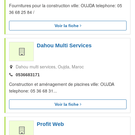
Fournitures pour la construction ville: OUJDA telephone: 05
36 68 25 84 /
Voir la fiche
Dahou Multi Services
Dahou multi services
Oujda
Maroc
0536683171
Construction et aménagement de piscines ville: OUJDA
telephone: 05 36 68 31...
Voir la fiche
Profit Web