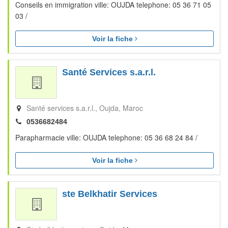
Conseils en immigration ville: OUJDA telephone: 05 36 71 05
03 /
Voir la fiche
Santé Services s.a.r.l.
Santé services s.a.r.l.
Oujda
Maroc
0536682484
Parapharmacie ville: OUJDA telephone: 05 36 68 24 84 /
Voir la fiche
ste Belkhatir Services