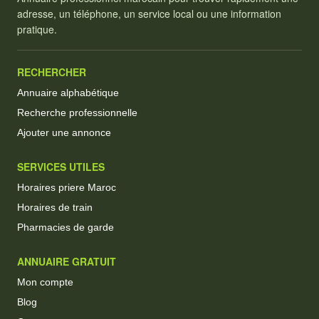
adresse, un téléphone, un service local ou une information
pratique.
RECHERCHER
Annuaire alphabétique
Recherche professionnelle
Ajouter une annonce
SERVICES UTILES
Horaires priere Maroc
Horaires de train
Pharmacies de garde
ANNUAIRE GRATUIT
Mon compte
Blog