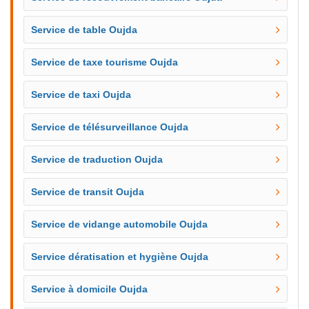
Service de table Oujda
Service de taxe tourisme Oujda
Service de taxi Oujda
Service de télésurveillance Oujda
Service de traduction Oujda
Service de transit Oujda
Service de vidange automobile Oujda
Service dératisation et hygiène Oujda
Service à domicile Oujda