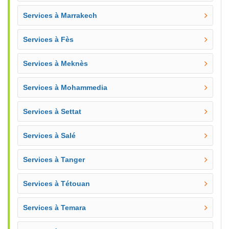
Services à Marrakech
Services à Fès
Services à Meknès
Services à Mohammedia
Services à Settat
Services à Salé
Services à Tanger
Services à Tétouan
Services à Temara