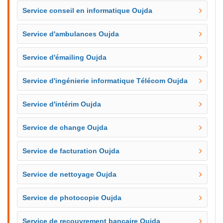
Service conseil en informatique Oujda
Service d'ambulances Oujda
Service d'émailing Oujda
Service d'ingénierie informatique Télécom Oujda
Service d'intérim Oujda
Service de change Oujda
Service de facturation Oujda
Service de nettoyage Oujda
Service de photocopie Oujda
Service de recouvrement bancaire Oujda