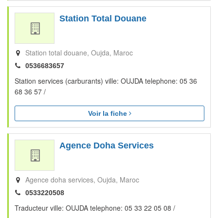
Station Total Douane
Station total douane
Oujda
Maroc
0536683657
Station services (carburants) ville: OUJDA telephone: 05 36
68 36 57 /
Voir la fiche
Agence Doha Services
Agence doha services
Oujda
Maroc
0533220508
Traducteur ville: OUJDA telephone: 05 33 22 05 08 /