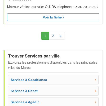
Métreur vérificateur ville: OUJDA telephone: 05 36 70 38 86 /
Voir la fiche
(Actuelle)
Suivante
1
2
»
Trouver Services par ville
Explorez les professionnels disponibles dans les principales
villes du Maroc.
Services à Casablanca
Services à Rabat
Services à Agadir