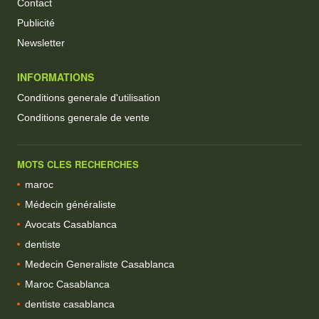
Contact
Publicité
Newsletter
INFORMATIONS
Conditions generale d'utilisation
Conditions generale de vente
MOTS CLES RECHERCHES
maroc
Médecin généraliste
Avocats Casablanca
dentiste
Medecin Generaliste Casablanca
Maroc Casablanca
dentiste casablanca