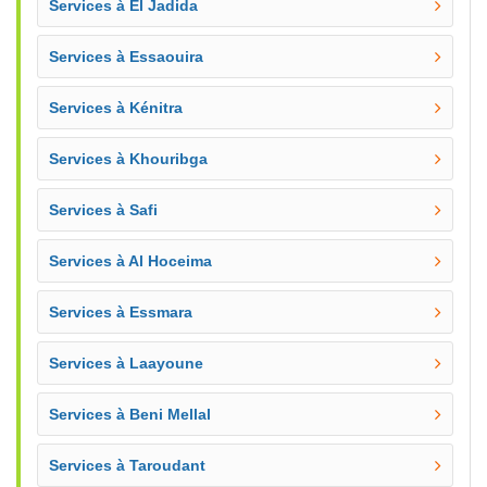
Services à El Jadida
Services à Essaouira
Services à Kénitra
Services à Khouribga
Services à Safi
Services à Al Hoceima
Services à Essmara
Services à Laayoune
Services à Beni Mellal
Services à Taroudant