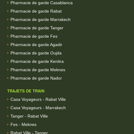
Pharmacie de garde Casablanca
Pharmacie de garde Rabat
Pharmacie de garde Marrakech
Pharmacie de garde Tanger
Pharmacie de garde Fes
Pharmacie de garde Agadir
Pharmacie de garde Oujda
Pharmacie de garde Kenitra
Pharmacie de garde Meknes
Pharmacie de garde Nador
TRAJETS DE TRAIN
Casa Voyageurs - Rabat Ville
Casa Voyageurs - Marrakech
Tanger - Rabat Ville
Fes - Meknes
Rabat Ville - Tanger