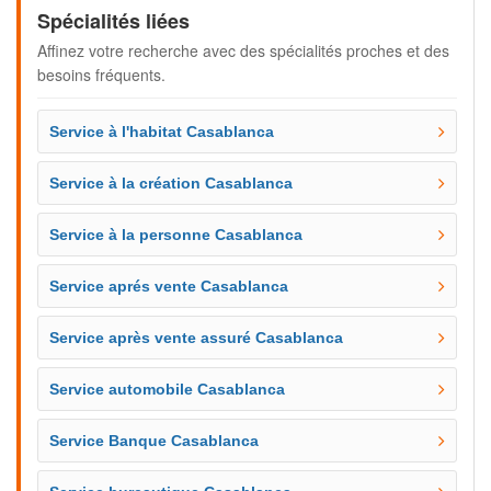
Spécialités liées
Affinez votre recherche avec des spécialités proches et des
besoins fréquents.
Service à l'habitat Casablanca
Service à la création Casablanca
Service à la personne Casablanca
Service aprés vente Casablanca
Service après vente assuré Casablanca
Service automobile Casablanca
Service Banque Casablanca