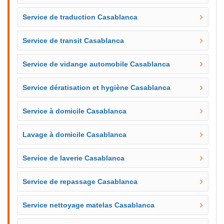
Service de traduction Casablanca
Service de transit Casablanca
Service de vidange automobile Casablanca
Service dératisation et hygiène Casablanca
Service à domicile Casablanca
Lavage à domicile Casablanca
Service de laverie Casablanca
Service de repassage Casablanca
Service nettoyage matelas Casablanca