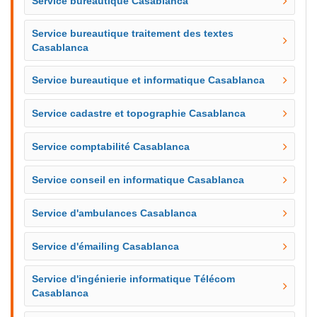
Service bureautique Casablanca
Service bureautique traitement des textes
Casablanca
Service bureautique et informatique Casablanca
Service cadastre et topographie Casablanca
Service comptabilité Casablanca
Service conseil en informatique Casablanca
Service d'ambulances Casablanca
Service d'émailing Casablanca
Service d'ingénierie informatique Télécom
Casablanca