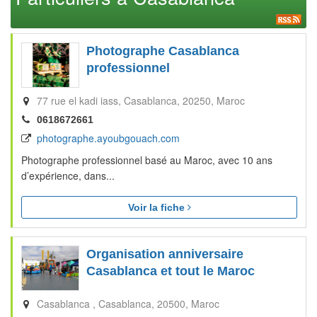
Photographe Casablanca
professionnel
77 rue el kadi iass
Casablanca
20250
Maroc
0618672661
photographe.ayoubgouach.com
Photographe professionnel basé au Maroc, avec 10 ans
d’expérience, dans...
Voir la fiche
Organisation anniversaire
Casablanca et tout le Maroc
Casablanca
Casablanca
20500
Maroc