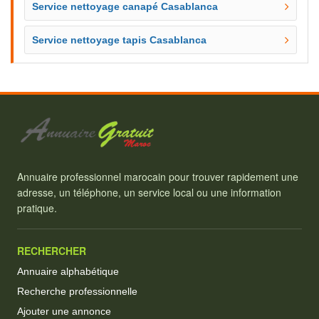
Service nettoyage canapé Casablanca
Service nettoyage tapis Casablanca
Annuaire professionnel marocain pour trouver rapidement une
adresse, un téléphone, un service local ou une information
pratique.
RECHERCHER
Annuaire alphabétique
Recherche professionnelle
Ajouter une annonce