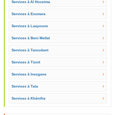
Services à Al Hoceima
Services à Essmara
Services à Laayoune
Services à Beni Mellal
Services à Taroudant
Services à Tiznit
Services à Inezgane
Services à Tata
Services à Khénifra