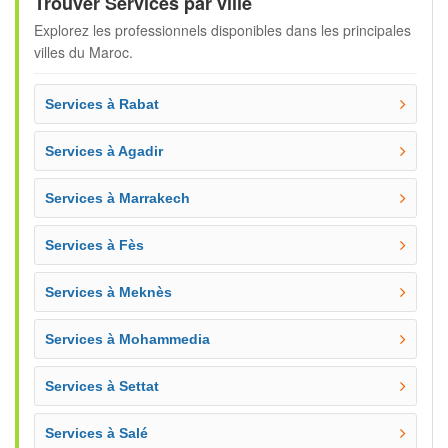
Trouver Services par ville
Explorez les professionnels disponibles dans les principales
villes du Maroc.
Services à Rabat
Services à Agadir
Services à Marrakech
Services à Fès
Services à Meknès
Services à Mohammedia
Services à Settat
Services à Salé