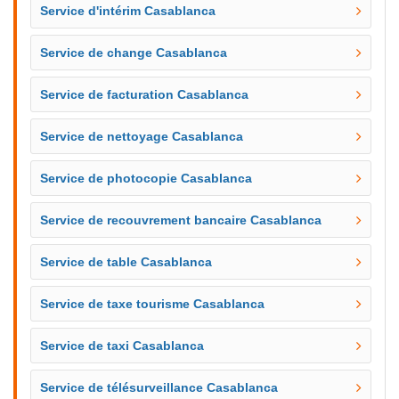
Service d'intérim Casablanca
Service de change Casablanca
Service de facturation Casablanca
Service de nettoyage Casablanca
Service de photocopie Casablanca
Service de recouvrement bancaire Casablanca
Service de table Casablanca
Service de taxe tourisme Casablanca
Service de taxi Casablanca
Service de télésurveillance Casablanca