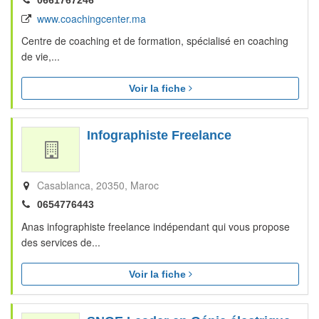
0661767246
www.coachingcenter.ma
Centre de coaching et de formation, spécialisé en coaching
de vie,...
Voir la fiche
Infographiste Freelance
Casablanca
20350
Maroc
0654776443
Anas infographiste freelance indépendant qui vous propose
des services de...
Voir la fiche