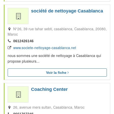
société de nettoyage Casablanca
N°26, 39 rue tahar sebti, casablanca
Casablanca
20080
Maroc
0612426146
www.societe-nettoyage-casablanca.net
nous sommes une société de nettoyage à Casablanca qui
propose plusieurs...
Voir la fiche
Coaching Center
26, avenue mers sultan
Casablanca
Maroc