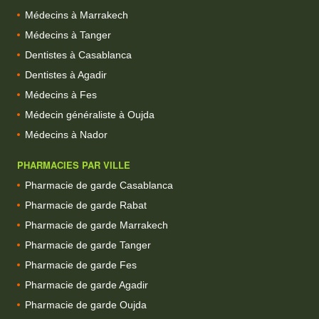
Médecins à Marrakech
Médecins à Tanger
Dentistes à Casablanca
Dentistes à Agadir
Médecins à Fes
Médecin généraliste à Oujda
Médecins à Nador
PHARMACIES PAR VILLE
Pharmacie de garde Casablanca
Pharmacie de garde Rabat
Pharmacie de garde Marrakech
Pharmacie de garde Tanger
Pharmacie de garde Fes
Pharmacie de garde Agadir
Pharmacie de garde Oujda