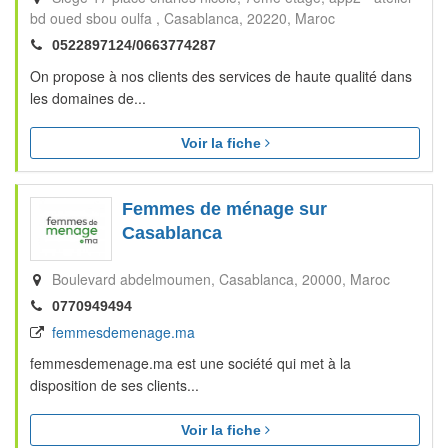
bd oued sbou oulfa
Casablanca
20220
Maroc
0522897124/0663774287
On propose à nos clients des services de haute qualité dans
les domaines de...
Voir la fiche
Femmes de ménage sur
Casablanca
Boulevard abdelmoumen
Casablanca
20000
Maroc
0770949494
femmesdemenage.ma
femmesdemenage.ma est une société qui met à la
disposition de ses clients...
Voir la fiche