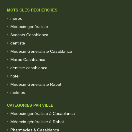
MOTS CLES RECHERCHES
maroc
Médecin généraliste
Avocats Casablanca
dentiste
Medecin Generaliste Casablanca
Maroc Casablanca
dentiste casablanca
hotel
Medecin Generaliste Rabat
meknes
CATEGORIES PAR VILLE
Médecin généraliste à Casablanca
Médecin généraliste à Rabat
Pharmacies à Casablanca