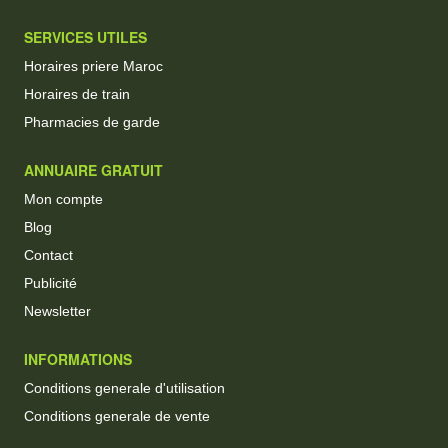
SERVICES UTILES
Horaires priere Maroc
Horaires de train
Pharmacies de garde
ANNUAIRE GRATUIT
Mon compte
Blog
Contact
Publicité
Newsletter
INFORMATIONS
Conditions generale d'utilisation
Conditions generale de vente