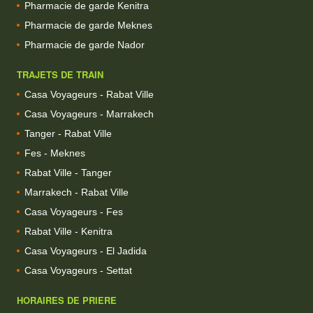
Pharmacie de garde Kenitra
Pharmacie de garde Meknes
Pharmacie de garde Nador
TRAJETS DE TRAIN
Casa Voyageurs - Rabat Ville
Casa Voyageurs - Marrakech
Tanger - Rabat Ville
Fes - Meknes
Rabat Ville - Tanger
Marrakech - Rabat Ville
Casa Voyageurs - Fes
Rabat Ville - Kenitra
Casa Voyageurs - El Jadida
Casa Voyageurs - Settat
HORAIRES DE PRIERE