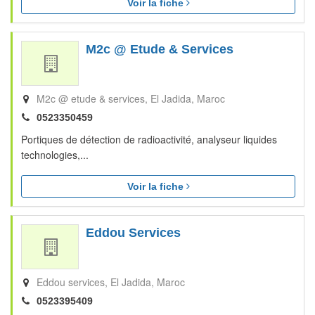
Voir la fiche
M2c @ Etude & Services
M2c @ etude & services
El Jadida
Maroc
0523350459
Portiques de détection de radioactivité, analyseur liquides
technologies,...
Voir la fiche
Eddou Services
Eddou services
El Jadida
Maroc
0523395409