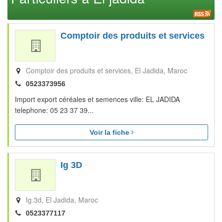
Comptoir des produits et services
Comptoir des produits et services
El Jadida
Maroc
0523373956
Import export céréales et semences ville: EL JADIDA
telephone: 05 23 37 39...
Voir la fiche
Ig 3D
Ig 3d
El Jadida
Maroc
0523377117