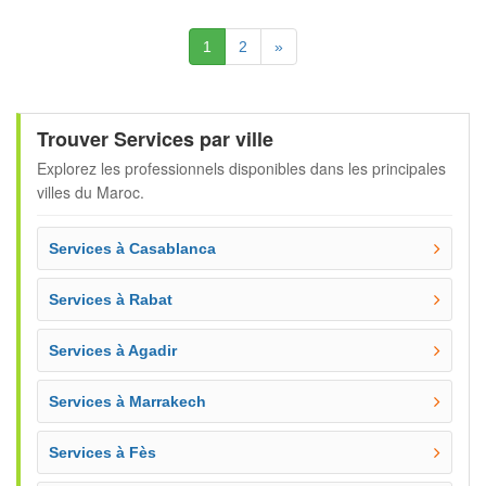
(Actuelle)
Suivante
1
2
»
Trouver Services par ville
Explorez les professionnels disponibles dans les principales
villes du Maroc.
Services à Casablanca
Services à Rabat
Services à Agadir
Services à Marrakech
Services à Fès