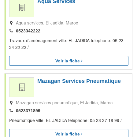
Aqua Services
Aqua services
El Jadida
Maroc
0523342222
Travaux d'aménagement ville: EL JADIDA telephone: 05 23
34 22 22 /
Voir la fiche
Mazagan Services Pneumatique
Mazagan services pneumatique
El Jadida
Maroc
0523371899
Pneumatique ville: EL JADIDA telephone: 05 23 37 18 99 /
Voir la fiche