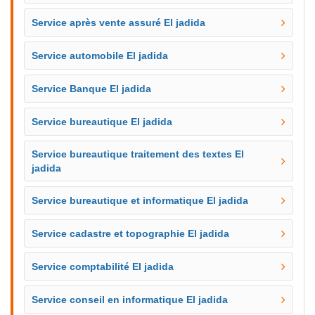
Service après vente assuré El jadida
Service automobile El jadida
Service Banque El jadida
Service bureautique El jadida
Service bureautique traitement des textes El
jadida
Service bureautique et informatique El jadida
Service cadastre et topographie El jadida
Service comptabilité El jadida
Service conseil en informatique El jadida