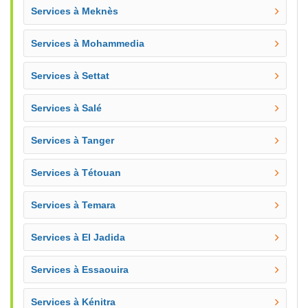
Services à Meknès
Services à Mohammedia
Services à Settat
Services à Salé
Services à Tanger
Services à Tétouan
Services à Temara
Services à El Jadida
Services à Essaouira
Services à Kénitra