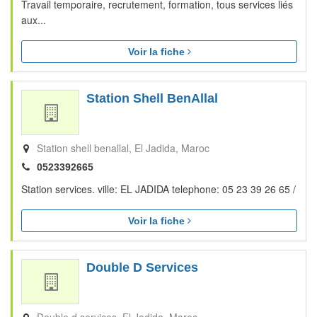
Travail temporaire, recrutement, formation, tous services liés
aux...
Voir la fiche
Station Shell BenAllal
Station shell benallal
El Jadida
Maroc
0523392665
Station services. ville: EL JADIDA telephone: 05 23 39 26 65 /
Voir la fiche
Double D Services