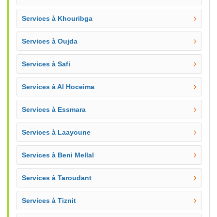
Services à Khouribga
Services à Oujda
Services à Safi
Services à Al Hoceima
Services à Essmara
Services à Laayoune
Services à Beni Mellal
Services à Taroudant
Services à Tiznit