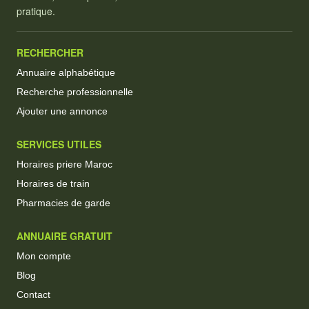
pratique.
RECHERCHER
Annuaire alphabétique
Recherche professionnelle
Ajouter une annonce
SERVICES UTILES
Horaires priere Maroc
Horaires de train
Pharmacies de garde
ANNUAIRE GRATUIT
Mon compte
Blog
Contact