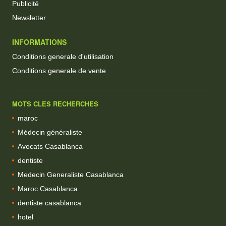
Publicité
Newsletter
INFORMATIONS
Conditions generale d'utilisation
Conditions generale de vente
MOTS CLES RECHERCHES
maroc
Médecin généraliste
Avocats Casablanca
dentiste
Medecin Generaliste Casablanca
Maroc Casablanca
dentiste casablanca
hotel