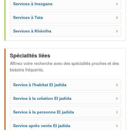
Services à Inezgane
Services à Tata
Services à Khénifra
Spécialités liées
Affinez votre recherche avec des spécialités proches et des
besoins fréquents.
Service à l'habitat El jadida
Service à la création El jadida
Service à la personne El jadida
Service aprés vente El jadida