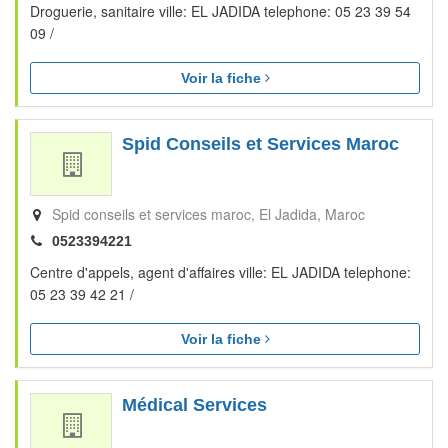
Droguerie, sanitaire ville: EL JADIDA telephone: 05 23 39 54
09 /
Voir la fiche
Spid Conseils et Services Maroc
Spid conseils et services maroc
El Jadida
Maroc
0523394221
Centre d'appels, agent d'affaires ville: EL JADIDA telephone:
05 23 39 42 21 /
Voir la fiche
Médical Services