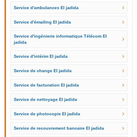
Service d'ambulances El jadida
Service d'émailing El jadida
Service d'ingénierie informatique Télécom El
jadida
Service d'intérim El jadida
Service de change El jadida
Service de facturation El jadida
Service de nettoyage El jadida
Service de photocopie El jadida
Service de recouvrement bancaire El jadida