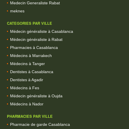
Medecin Generaliste Rabat
meknes
CATEGORIES PAR VILLE
Médecin généraliste à Casablanca
Médecin généraliste à Rabat
Pharmacies à Casablanca
Médecins à Marrakech
Médecins à Tanger
Dentistes à Casablanca
Dentistes à Agadir
Médecins à Fes
Médecin généraliste à Oujda
Médecins à Nador
PHARMACIES PAR VILLE
Pharmacie de garde Casablanca