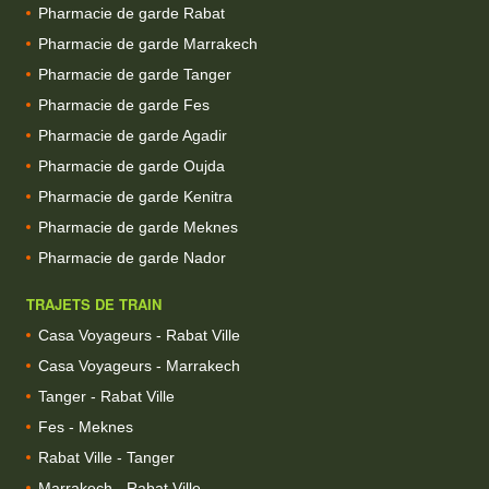
Pharmacie de garde Rabat
Pharmacie de garde Marrakech
Pharmacie de garde Tanger
Pharmacie de garde Fes
Pharmacie de garde Agadir
Pharmacie de garde Oujda
Pharmacie de garde Kenitra
Pharmacie de garde Meknes
Pharmacie de garde Nador
TRAJETS DE TRAIN
Casa Voyageurs - Rabat Ville
Casa Voyageurs - Marrakech
Tanger - Rabat Ville
Fes - Meknes
Rabat Ville - Tanger
Marrakech - Rabat Ville