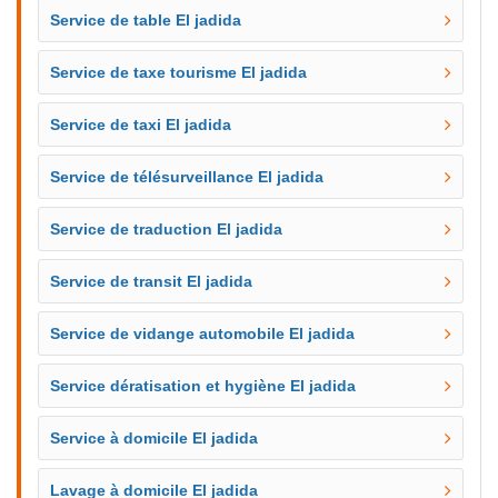
Service de table El jadida
Service de taxe tourisme El jadida
Service de taxi El jadida
Service de télésurveillance El jadida
Service de traduction El jadida
Service de transit El jadida
Service de vidange automobile El jadida
Service dératisation et hygiène El jadida
Service à domicile El jadida
Lavage à domicile El jadida