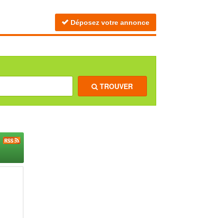
Déposez votre annonce
TROUVER