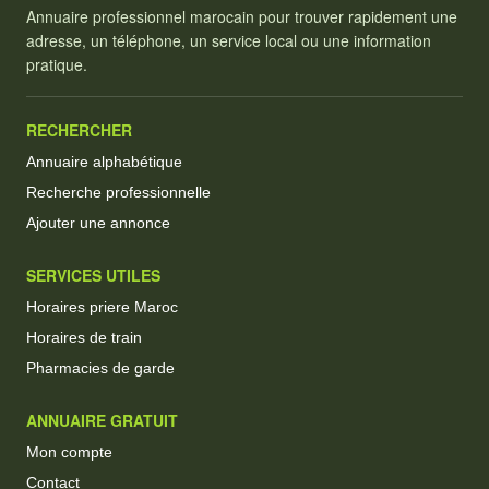
Annuaire professionnel marocain pour trouver rapidement une
adresse, un téléphone, un service local ou une information
pratique.
RECHERCHER
Annuaire alphabétique
Recherche professionnelle
Ajouter une annonce
SERVICES UTILES
Horaires priere Maroc
Horaires de train
Pharmacies de garde
ANNUAIRE GRATUIT
Mon compte
Contact