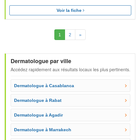
Voir la fiche
(Actuelle)
Suivante
1
2
»
Dermatologue par ville
Accédez rapidement aux résultats locaux les plus pertinents.
Dermatologue à Casablanca
Dermatologue à Rabat
Dermatologue à Agadir
Dermatologue à Marrakech