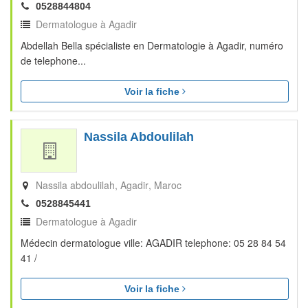
0528844804
Dermatologue à Agadir
Abdellah Bella spécialiste en Dermatologie à Agadir, numéro
de telephone...
Voir la fiche
Nassila Abdoulilah
Nassila abdoulilah
Agadir
Maroc
0528845441
Dermatologue à Agadir
Médecin dermatologue ville: AGADIR telephone: 05 28 84 54
41 /
Voir la fiche