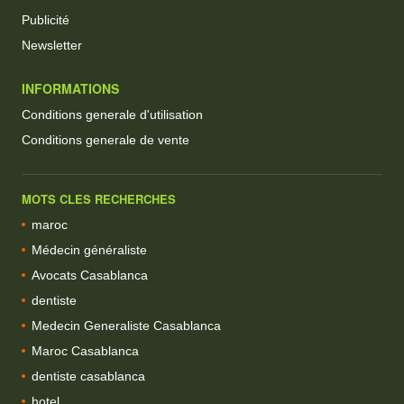
Publicité
Newsletter
INFORMATIONS
Conditions generale d'utilisation
Conditions generale de vente
MOTS CLES RECHERCHES
maroc
Médecin généraliste
Avocats Casablanca
dentiste
Medecin Generaliste Casablanca
Maroc Casablanca
dentiste casablanca
hotel