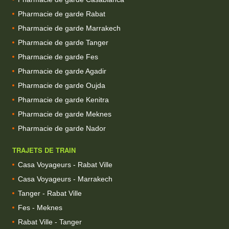
Pharmacie de garde Rabat
Pharmacie de garde Marrakech
Pharmacie de garde Tanger
Pharmacie de garde Fes
Pharmacie de garde Agadir
Pharmacie de garde Oujda
Pharmacie de garde Kenitra
Pharmacie de garde Meknes
Pharmacie de garde Nador
TRAJETS DE TRAIN
Casa Voyageurs - Rabat Ville
Casa Voyageurs - Marrakech
Tanger - Rabat Ville
Fes - Meknes
Rabat Ville - Tanger