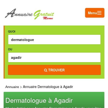
Menu
QUOI
OU
TROUVER
> Annuaire Dermatologue à Agadir
Annuaire
Dermatologue à Agadir