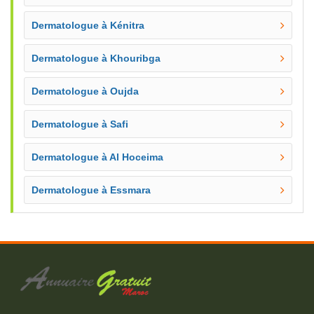
Dermatologue à Kénitra
Dermatologue à Khouribga
Dermatologue à Oujda
Dermatologue à Safi
Dermatologue à Al Hoceima
Dermatologue à Essmara