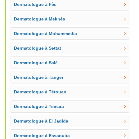
Dermatologue à Fès
Dermatologue à Meknès
Dermatologue à Mohammedia
Dermatologue à Settat
Dermatologue à Salé
Dermatologue à Tanger
Dermatologue à Tétouan
Dermatologue à Temara
Dermatologue à El Jadida
Dermatologue à Essaouira