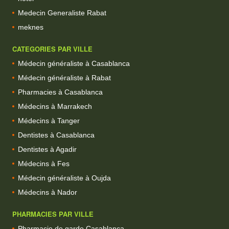
Medecin Generaliste Rabat
meknes
CATEGORIES PAR VILLE
Médecin généraliste à Casablanca
Médecin généraliste à Rabat
Pharmacies à Casablanca
Médecins à Marrakech
Médecins à Tanger
Dentistes à Casablanca
Dentistes à Agadir
Médecins à Fes
Médecin généraliste à Oujda
Médecins à Nador
PHARMACIES PAR VILLE
Pharmacie de garde Casablanca