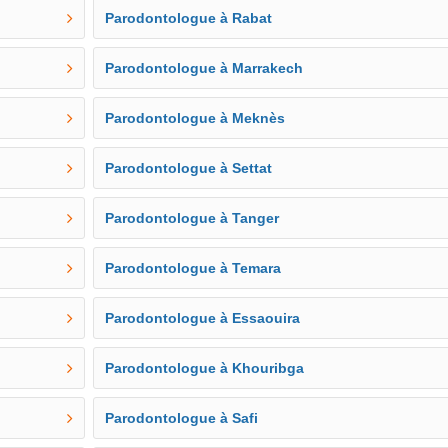
Parodontologue à Rabat
Parodontologue à Marrakech
Parodontologue à Meknès
Parodontologue à Settat
Parodontologue à Tanger
Parodontologue à Temara
Parodontologue à Essaouira
Parodontologue à Khouribga
Parodontologue à Safi