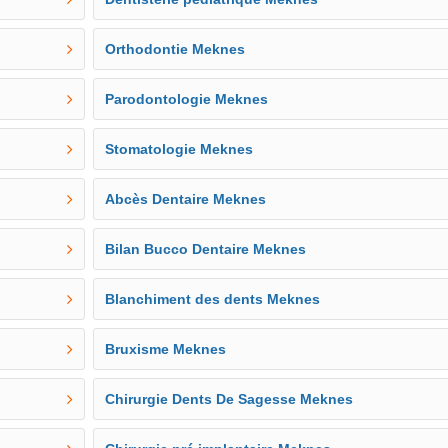
Orthodontie Meknes
Parodontologie Meknes
Stomatologie Meknes
Abcès Dentaire Meknes
Bilan Bucco Dentaire Meknes
Blanchiment des dents Meknes
Bruxisme Meknes
Chirurgie Dents De Sagesse Meknes