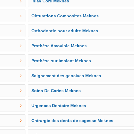
Inlay Core Meknes
Obturations Composites Meknes
Orthodontie pour adulte Meknes
Prothèse Amovible Meknes
Prothèse sur implant Meknes
Saignement des gencives Meknes
Soins De Caries Meknes
Urgences Dentaire Meknes
Chirurgie des dents de sagesse Meknes