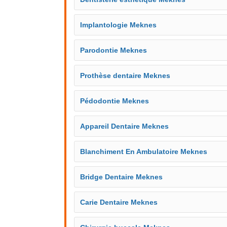
Implantologie Meknes
Parodontie Meknes
Prothèse dentaire Meknes
Pédodontie Meknes
Appareil Dentaire Meknes
Blanchiment En Ambulatoire Meknes
Bridge Dentaire Meknes
Carie Dentaire Meknes