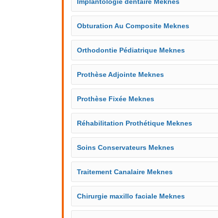
Implantologie dentaire Meknes
Obturation Au Composite Meknes
Orthodontie Pédiatrique Meknes
Prothèse Adjointe Meknes
Prothèse Fixée Meknes
Réhabilitation Prothétique Meknes
Soins Conservateurs Meknes
Traitement Canalaire Meknes
Chirurgie maxillo faciale Meknes