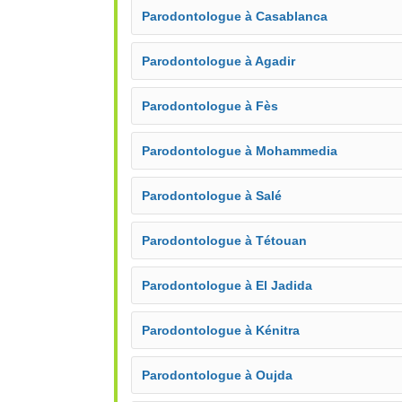
Parodontologue à Casablanca
Parodontologue à Agadir
Parodontologue à Fès
Parodontologue à Mohammedia
Parodontologue à Salé
Parodontologue à Tétouan
Parodontologue à El Jadida
Parodontologue à Kénitra
Parodontologue à Oujda