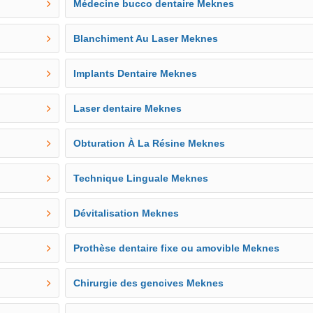
Médecine bucco dentaire Meknes
Blanchiment Au Laser Meknes
Implants Dentaire Meknes
Laser dentaire Meknes
Obturation À La Résine Meknes
Technique Linguale Meknes
Dévitalisation Meknes
Prothèse dentaire fixe ou amovible Meknes
Chirurgie des gencives Meknes