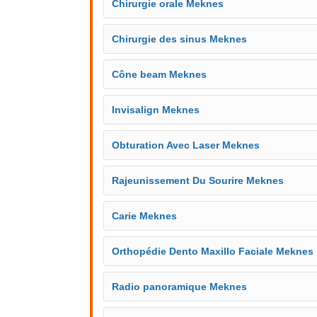
Chirurgie orale Meknes
Chirurgie des sinus Meknes
Cône beam Meknes
Invisalign Meknes
Obturation Avec Laser Meknes
Rajeunissement Du Sourire Meknes
Carie Meknes
Orthopédie Dento Maxillo Faciale Meknes
Radio panoramique Meknes