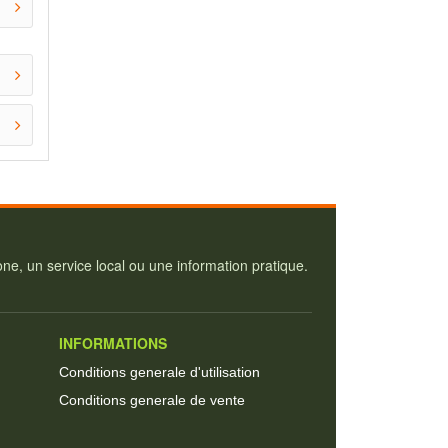
e, un service local ou une information pratique.
INFORMATIONS
Conditions generale d'utilisation
Conditions generale de vente