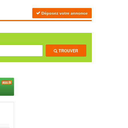
Déposez votre annonce
TROUVER