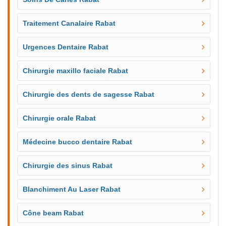
Traitement Canalaire Rabat
Urgences Dentaire Rabat
Chirurgie maxillo faciale Rabat
Chirurgie des dents de sagesse Rabat
Chirurgie orale Rabat
Médecine bucco dentaire Rabat
Chirurgie des sinus Rabat
Blanchiment Au Laser Rabat
Cône beam Rabat