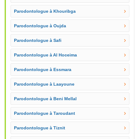
Parodontologue à Khouribga
Parodontologue à Oujda
Parodontologue à Safi
Parodontologue à Al Hoceima
Parodontologue à Essmara
Parodontologue à Laayoune
Parodontologue à Beni Mellal
Parodontologue à Taroudant
Parodontologue à Tiznit