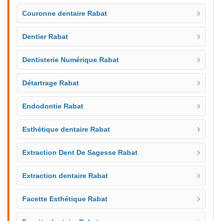
Couronne dentaire Rabat
Dentier Rabat
Dentisterie Numérique Rabat
Détartrage Rabat
Endodontie Rabat
Esthétique dentaire Rabat
Extraction Dent De Sagesse Rabat
Extraction dentaire Rabat
Facette Esthétique Rabat