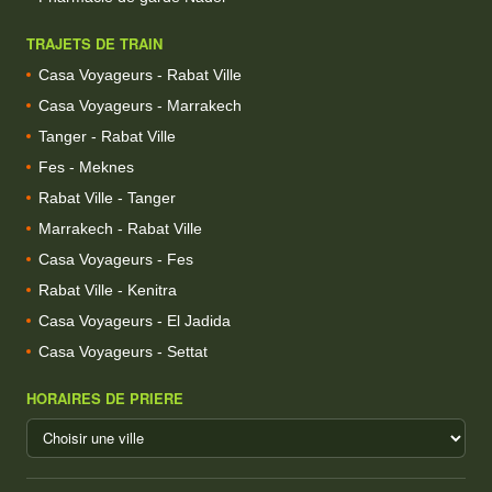
TRAJETS DE TRAIN
Casa Voyageurs - Rabat Ville
Casa Voyageurs - Marrakech
Tanger - Rabat Ville
Fes - Meknes
Rabat Ville - Tanger
Marrakech - Rabat Ville
Casa Voyageurs - Fes
Rabat Ville - Kenitra
Casa Voyageurs - El Jadida
Casa Voyageurs - Settat
HORAIRES DE PRIERE