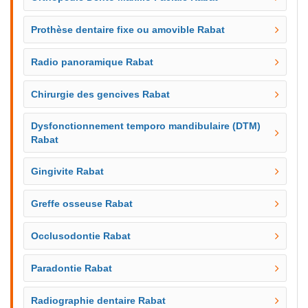
Prothèse dentaire fixe ou amovible Rabat
Radio panoramique Rabat
Chirurgie des gencives Rabat
Dysfonctionnement temporo mandibulaire (DTM)
Rabat
Gingivite Rabat
Greffe osseuse Rabat
Occlusodontie Rabat
Paradontie Rabat
Radiographie dentaire Rabat