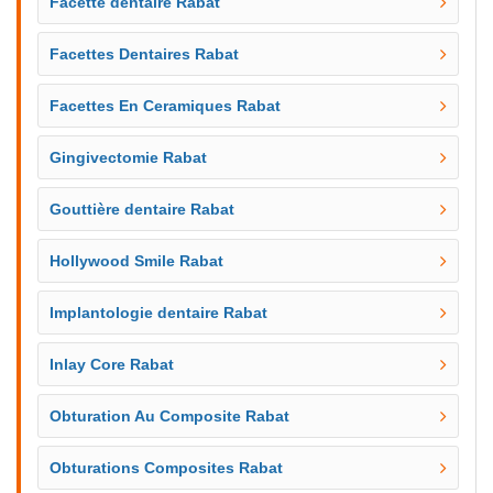
Facette dentaire Rabat
Facettes Dentaires Rabat
Facettes En Ceramiques Rabat
Gingivectomie Rabat
Gouttière dentaire Rabat
Hollywood Smile Rabat
Implantologie dentaire Rabat
Inlay Core Rabat
Obturation Au Composite Rabat
Obturations Composites Rabat