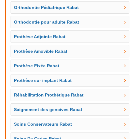
Orthodontie Pédiatrique Rabat
Orthodontie pour adulte Rabat
Prothèse Adjointe Rabat
Prothèse Amovible Rabat
Prothèse Fixée Rabat
Prothèse sur implant Rabat
Réhabilitation Prothétique Rabat
Saignement des gencives Rabat
Soins Conservateurs Rabat
Soins De Caries Rabat