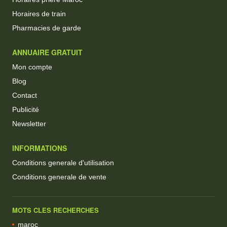
Horaires de train
Pharmacies de garde
ANNUAIRE GRATUIT
Mon compte
Blog
Contact
Publicité
Newsletter
INFORMATIONS
Conditions generale d'utilisation
Conditions generale de vente
MOTS CLES RECHERCHES
maroc