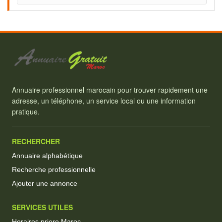
Annuaire professionnel marocain pour trouver rapidement une
adresse, un téléphone, un service local ou une information
pratique.
RECHERCHER
Annuaire alphabétique
Recherche professionnelle
Ajouter une annonce
SERVICES UTILES
Horaires priere Maroc