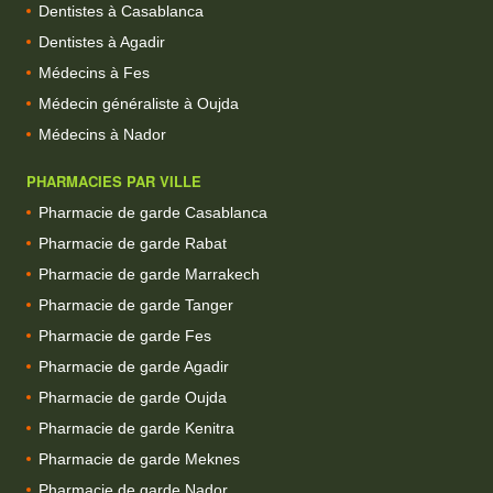
Dentistes à Casablanca
Dentistes à Agadir
Médecins à Fes
Médecin généraliste à Oujda
Médecins à Nador
PHARMACIES PAR VILLE
Pharmacie de garde Casablanca
Pharmacie de garde Rabat
Pharmacie de garde Marrakech
Pharmacie de garde Tanger
Pharmacie de garde Fes
Pharmacie de garde Agadir
Pharmacie de garde Oujda
Pharmacie de garde Kenitra
Pharmacie de garde Meknes
Pharmacie de garde Nador