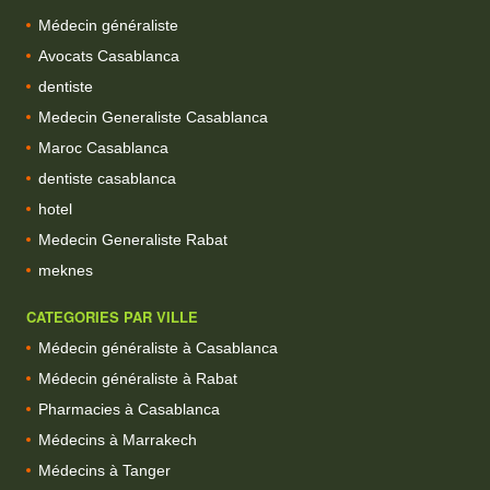
Médecin généraliste
Avocats Casablanca
dentiste
Medecin Generaliste Casablanca
Maroc Casablanca
dentiste casablanca
hotel
Medecin Generaliste Rabat
meknes
CATEGORIES PAR VILLE
Médecin généraliste à Casablanca
Médecin généraliste à Rabat
Pharmacies à Casablanca
Médecins à Marrakech
Médecins à Tanger