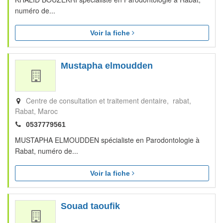
numéro de...
Voir la fiche
Mustapha elmoudden
Centre de consultation et traitement dentaire, rabat
Rabat
Maroc
0537779561
MUSTAPHA ELMOUDDEN spécialiste en Parodontologie à
Rabat, numéro de...
Voir la fiche
Souad taoufik