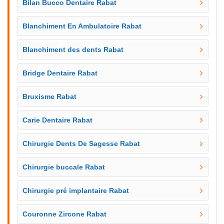
Bilan Bucco Dentaire Rabat
Blanchiment En Ambulatoire Rabat
Blanchiment des dents Rabat
Bridge Dentaire Rabat
Bruxisme Rabat
Carie Dentaire Rabat
Chirurgie Dents De Sagesse Rabat
Chirurgie buccale Rabat
Chirurgie pré implantaire Rabat
Couronne Zircone Rabat