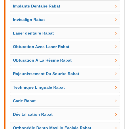
Implants Dentaire Rabat
Invisalign Rabat
Laser dentaire Rabat
Obturation Avec Laser Rabat
Obturation À La Résine Rabat
Rajeunissement Du Sourire Rabat
Technique Linguale Rabat
Carie Rabat
Dévitalisation Rabat
Orthopédie Dento Maxillo Faciale Rabat