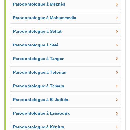
Parodontologue à Meknès
Parodontologue à Mohammedia
Parodontologue à Settat
Parodontologue à Salé
Parodontologue à Tanger
Parodontologue à Tétouan
Parodontologue à Temara
Parodontologue à El Jadida
Parodontologue à Essaouira
Parodontologue à Kénitra