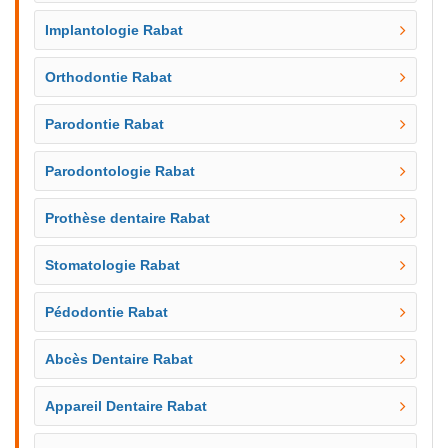
Implantologie Rabat
Orthodontie Rabat
Parodontie Rabat
Parodontologie Rabat
Prothèse dentaire Rabat
Stomatologie Rabat
Pédodontie Rabat
Abcès Dentaire Rabat
Appareil Dentaire Rabat