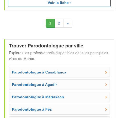
Voir la fiche
(Actuelle)
Suivante
1
2
»
Trouver Parodontologue par ville
Explorez les professionnels disponibles dans les principales
villes du Maroc.
Parodontologue à Casablanca
Parodontologue à Agadir
Parodontologue à Marrakech
Parodontologue à Fès