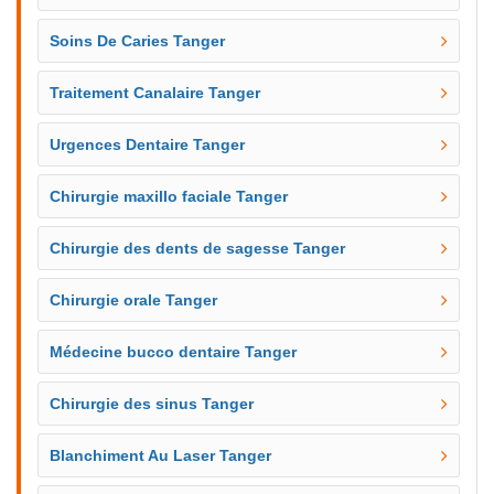
Soins De Caries Tanger
Traitement Canalaire Tanger
Urgences Dentaire Tanger
Chirurgie maxillo faciale Tanger
Chirurgie des dents de sagesse Tanger
Chirurgie orale Tanger
Médecine bucco dentaire Tanger
Chirurgie des sinus Tanger
Blanchiment Au Laser Tanger