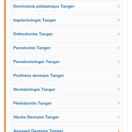
Dentisterie pédiatrique Tanger
Implantologie Tanger
Orthodontie Tanger
Parodontie Tanger
Parodontologie Tanger
Prothèse dentaire Tanger
Stomatologie Tanger
Pédodontie Tanger
Abcès Dentaire Tanger
Appareil Dentaire Tanger