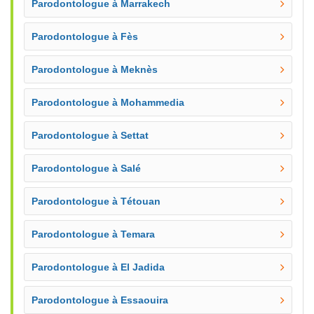
Parodontologue à Marrakech
Parodontologue à Fès
Parodontologue à Meknès
Parodontologue à Mohammedia
Parodontologue à Settat
Parodontologue à Salé
Parodontologue à Tétouan
Parodontologue à Temara
Parodontologue à El Jadida
Parodontologue à Essaouira