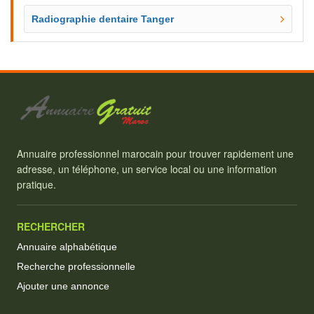
Radiographie dentaire Tanger
Annuaire professionnel marocain pour trouver rapidement une
adresse, un téléphone, un service local ou une information
pratique.
RECHERCHER
Annuaire alphabétique
Recherche professionnelle
Ajouter une annonce