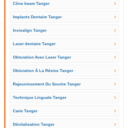
Cône beam Tanger
Implants Dentaire Tanger
Invisalign Tanger
Laser dentaire Tanger
Obturation Avec Laser Tanger
Obturation À La Résine Tanger
Rajeunissement Du Sourire Tanger
Technique Linguale Tanger
Carie Tanger
Dévitalisation Tanger