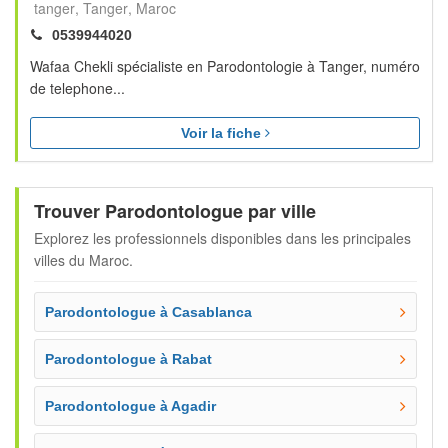
tanger
Tanger
Maroc
0539944020
Wafaa Chekli spécialiste en Parodontologie à Tanger, numéro
de telephone...
Voir la fiche
Trouver Parodontologue par ville
Explorez les professionnels disponibles dans les principales
villes du Maroc.
Parodontologue à Casablanca
Parodontologue à Rabat
Parodontologue à Agadir