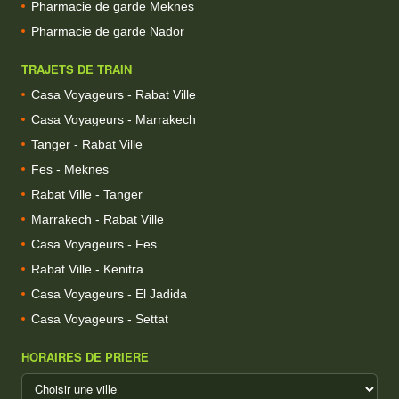
Pharmacie de garde Meknes
Pharmacie de garde Nador
TRAJETS DE TRAIN
Casa Voyageurs - Rabat Ville
Casa Voyageurs - Marrakech
Tanger - Rabat Ville
Fes - Meknes
Rabat Ville - Tanger
Marrakech - Rabat Ville
Casa Voyageurs - Fes
Rabat Ville - Kenitra
Casa Voyageurs - El Jadida
Casa Voyageurs - Settat
HORAIRES DE PRIERE