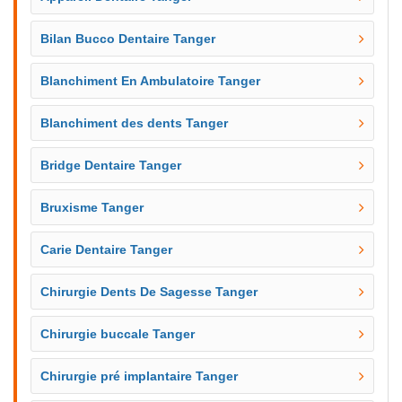
Bilan Bucco Dentaire Tanger
Blanchiment En Ambulatoire Tanger
Blanchiment des dents Tanger
Bridge Dentaire Tanger
Bruxisme Tanger
Carie Dentaire Tanger
Chirurgie Dents De Sagesse Tanger
Chirurgie buccale Tanger
Chirurgie pré implantaire Tanger