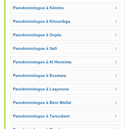
Parodontologue à Kénitra
Parodontologue à Khouribga
Parodontologue à Oujda
Parodontologue à Safi
Parodontologue à Al Hoceima
Parodontologue à Essmara
Parodontologue à Laayoune
Parodontologue à Beni Mellal
Parodontologue à Taroudant