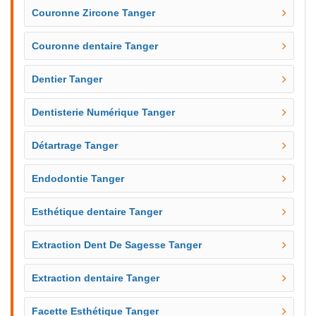
Couronne Zircone Tanger
Couronne dentaire Tanger
Dentier Tanger
Dentisterie Numérique Tanger
Détartrage Tanger
Endodontie Tanger
Esthétique dentaire Tanger
Extraction Dent De Sagesse Tanger
Extraction dentaire Tanger
Facette Esthétique Tanger