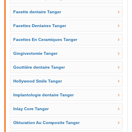
Facette dentaire Tanger
Facettes Dentaires Tanger
Facettes En Ceramiques Tanger
Gingivectomie Tanger
Gouttière dentaire Tanger
Hollywood Smile Tanger
Implantologie dentaire Tanger
Inlay Core Tanger
Obturation Au Composite Tanger