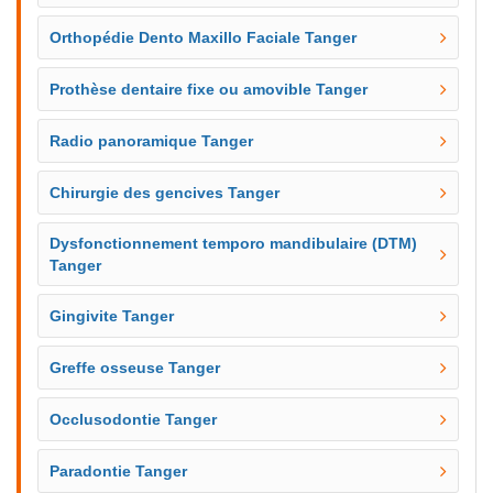
Orthopédie Dento Maxillo Faciale Tanger
Prothèse dentaire fixe ou amovible Tanger
Radio panoramique Tanger
Chirurgie des gencives Tanger
Dysfonctionnement temporo mandibulaire (DTM)
Tanger
Gingivite Tanger
Greffe osseuse Tanger
Occlusodontie Tanger
Paradontie Tanger