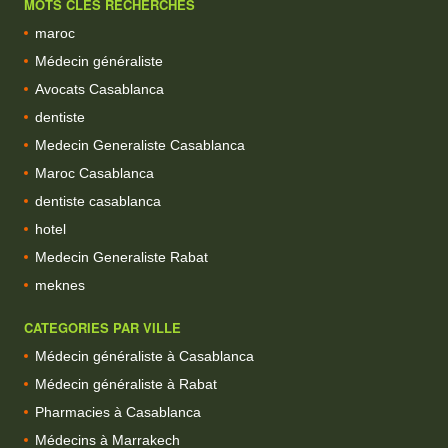
MOTS CLES RECHERCHES
maroc
Médecin généraliste
Avocats Casablanca
dentiste
Medecin Generaliste Casablanca
Maroc Casablanca
dentiste casablanca
hotel
Medecin Generaliste Rabat
meknes
CATEGORIES PAR VILLE
Médecin généraliste à Casablanca
Médecin généraliste à Rabat
Pharmacies à Casablanca
Médecins à Marrakech