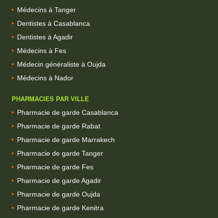
Médecins à Tanger
Dentistes à Casablanca
Dentistes à Agadir
Médecins à Fes
Médecin généraliste à Oujda
Médecins à Nador
PHARMACIES PAR VILLE
Pharmacie de garde Casablanca
Pharmacie de garde Rabat
Pharmacie de garde Marrakech
Pharmacie de garde Tanger
Pharmacie de garde Fes
Pharmacie de garde Agadir
Pharmacie de garde Oujda
Pharmacie de garde Kenitra