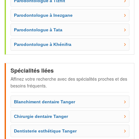
Parodontologue à Tiznit
Parodontologue à Inezgane
Parodontologue à Tata
Parodontologue à Khénifra
Spécialités liées
Affinez votre recherche avec des spécialités proches et des
besoins fréquents.
Blanchiment dentaire Tanger
Chirurgie dentaire Tanger
Dentisterie esthétique Tanger