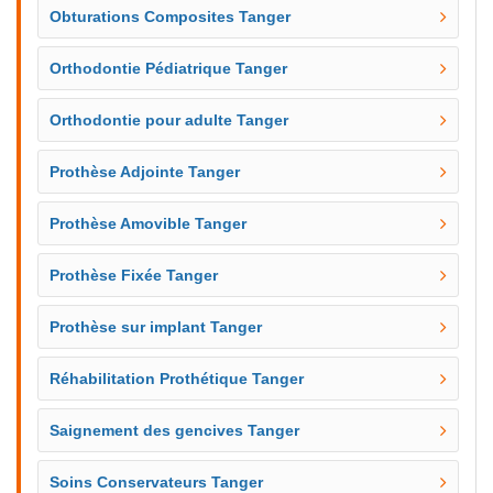
Obturations Composites Tanger
Orthodontie Pédiatrique Tanger
Orthodontie pour adulte Tanger
Prothèse Adjointe Tanger
Prothèse Amovible Tanger
Prothèse Fixée Tanger
Prothèse sur implant Tanger
Réhabilitation Prothétique Tanger
Saignement des gencives Tanger
Soins Conservateurs Tanger