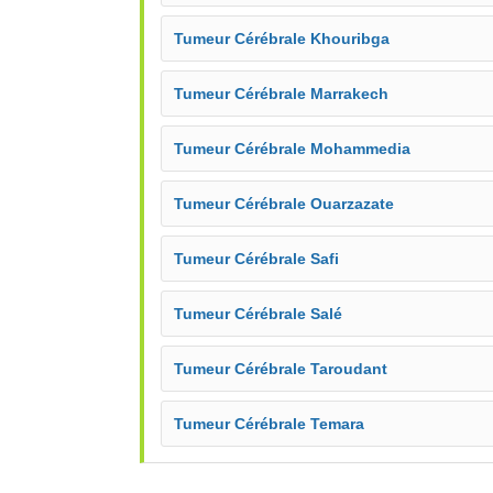
Tumeur Cérébrale Khouribga
Tumeur Cérébrale Marrakech
Tumeur Cérébrale Mohammedia
Tumeur Cérébrale Ouarzazate
Tumeur Cérébrale Safi
Tumeur Cérébrale Salé
Tumeur Cérébrale Taroudant
Tumeur Cérébrale Temara