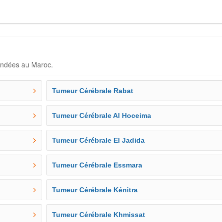
andées au Maroc.
Tumeur Cérébrale Rabat
Tumeur Cérébrale Al Hoceima
Tumeur Cérébrale El Jadida
Tumeur Cérébrale Essmara
Tumeur Cérébrale Kénitra
Tumeur Cérébrale Khmissat