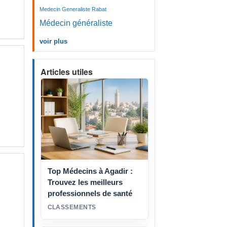
Medecin Generaliste Rabat
Médecin généraliste
voir plus
Articles utiles
Top Médecins à Agadir :
Trouvez les meilleurs
professionnels de santé
CLASSEMENTS