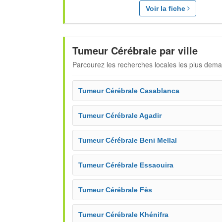
Voir la fiche
Tumeur Cérébrale par ville
Parcourez les recherches locales les plus dem
Tumeur Cérébrale Casablanca
Tumeur Cérébrale Agadir
Tumeur Cérébrale Beni Mellal
Tumeur Cérébrale Essaouira
Tumeur Cérébrale Fès
Tumeur Cérébrale Khénifra