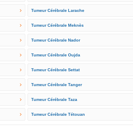
Tumeur Cérébrale Larache
Tumeur Cérébrale Meknès
Tumeur Cérébrale Nador
Tumeur Cérébrale Oujda
Tumeur Cérébrale Settat
Tumeur Cérébrale Tanger
Tumeur Cérébrale Taza
Tumeur Cérébrale Tétouan