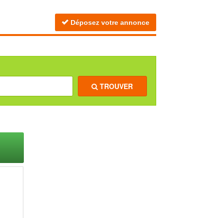
Déposez votre annonce
TROUVER