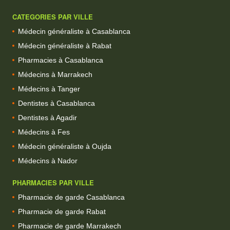
CATEGORIES PAR VILLE
Médecin généraliste à Casablanca
Médecin généraliste à Rabat
Pharmacies à Casablanca
Médecins à Marrakech
Médecins à Tanger
Dentistes à Casablanca
Dentistes à Agadir
Médecins à Fes
Médecin généraliste à Oujda
Médecins à Nador
PHARMACIES PAR VILLE
Pharmacie de garde Casablanca
Pharmacie de garde Rabat
Pharmacie de garde Marrakech