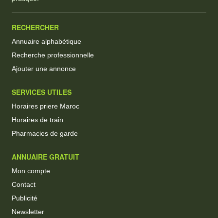
RECHERCHER
Annuaire alphabétique
Recherche professionnelle
Ajouter une annonce
SERVICES UTILES
Horaires priere Maroc
Horaires de train
Pharmacies de garde
ANNUAIRE GRATUIT
Mon compte
Contact
Publicité
Newsletter