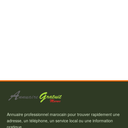
Annuaire professionnel marocain pour trouver rapidement une
adresse, un téléphone, un service local ou une information
pratique.