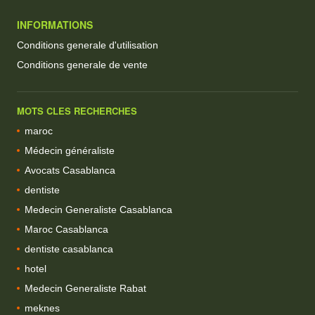
INFORMATIONS
Conditions generale d'utilisation
Conditions generale de vente
MOTS CLES RECHERCHES
maroc
Médecin généraliste
Avocats Casablanca
dentiste
Medecin Generaliste Casablanca
Maroc Casablanca
dentiste casablanca
hotel
Medecin Generaliste Rabat
meknes