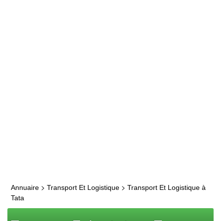
>
>
Annuaire
Transport Et Logistique
Transport Et Logistique à
Tata