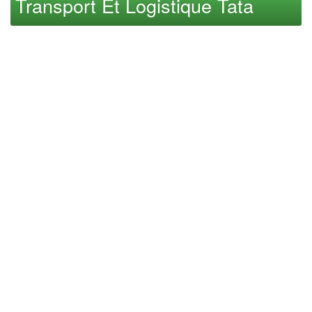
Transport Et Logistique Tata