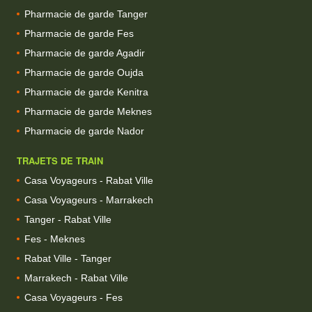
Pharmacie de garde Tanger
Pharmacie de garde Fes
Pharmacie de garde Agadir
Pharmacie de garde Oujda
Pharmacie de garde Kenitra
Pharmacie de garde Meknes
Pharmacie de garde Nador
TRAJETS DE TRAIN
Casa Voyageurs - Rabat Ville
Casa Voyageurs - Marrakech
Tanger - Rabat Ville
Fes - Meknes
Rabat Ville - Tanger
Marrakech - Rabat Ville
Casa Voyageurs - Fes