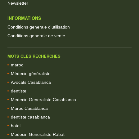
Newsletter
INFORMATIONS
Conditions generale d'utilisation
Conditions generale de vente
MOTS CLES RECHERCHES
maroc
Médecin généraliste
Avocats Casablanca
dentiste
Medecin Generaliste Casablanca
Maroc Casablanca
dentiste casablanca
hotel
Medecin Generaliste Rabat