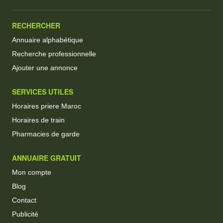
RECHERCHER
Annuaire alphabétique
Recherche professionnelle
Ajouter une annonce
SERVICES UTILES
Horaires priere Maroc
Horaires de train
Pharmacies de garde
ANNUAIRE GRATUIT
Mon compte
Blog
Contact
Publicité