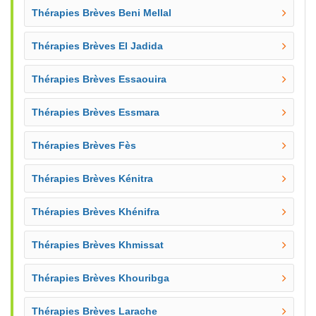
Thérapies Brèves Beni Mellal
Thérapies Brèves El Jadida
Thérapies Brèves Essaouira
Thérapies Brèves Essmara
Thérapies Brèves Fès
Thérapies Brèves Kénitra
Thérapies Brèves Khénifra
Thérapies Brèves Khmissat
Thérapies Brèves Khouribga
Thérapies Brèves Larache