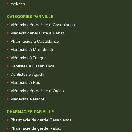
meknes
CATEGORIES PAR VILLE
Médecin généraliste à Casablanca
Médecin généraliste à Rabat
Pharmacies à Casablanca
Médecins à Marrakech
Médecins à Tanger
Dentistes à Casablanca
Dentistes à Agadir
Médecins à Fes
Médecin généraliste à Oujda
Médecins à Nador
PHARMACIES PAR VILLE
Pharmacie de garde Casablanca
Pharmacie de garde Rabat