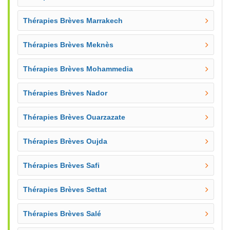
Thérapies Brèves Marrakech
Thérapies Brèves Meknès
Thérapies Brèves Mohammedia
Thérapies Brèves Nador
Thérapies Brèves Ouarzazate
Thérapies Brèves Oujda
Thérapies Brèves Safi
Thérapies Brèves Settat
Thérapies Brèves Salé