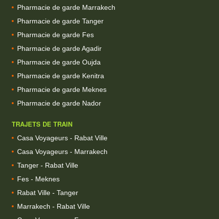
Pharmacie de garde Marrakech
Pharmacie de garde Tanger
Pharmacie de garde Fes
Pharmacie de garde Agadir
Pharmacie de garde Oujda
Pharmacie de garde Kenitra
Pharmacie de garde Meknes
Pharmacie de garde Nador
TRAJETS DE TRAIN
Casa Voyageurs - Rabat Ville
Casa Voyageurs - Marrakech
Tanger - Rabat Ville
Fes - Meknes
Rabat Ville - Tanger
Marrakech - Rabat Ville