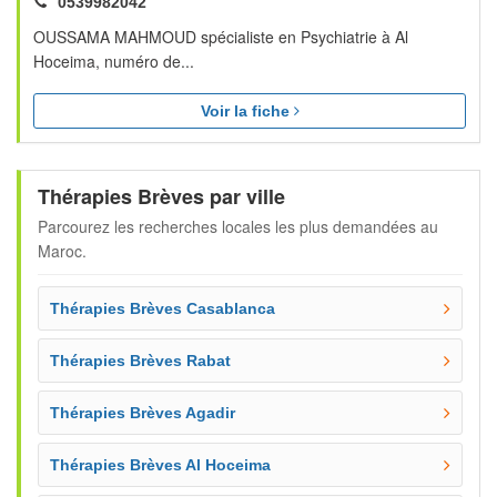
0539982042
OUSSAMA MAHMOUD spécialiste en Psychiatrie à Al
Hoceima, numéro de...
Voir la fiche
Thérapies Brèves par ville
Parcourez les recherches locales les plus demandées au
Maroc.
Thérapies Brèves Casablanca
Thérapies Brèves Rabat
Thérapies Brèves Agadir
Thérapies Brèves Al Hoceima