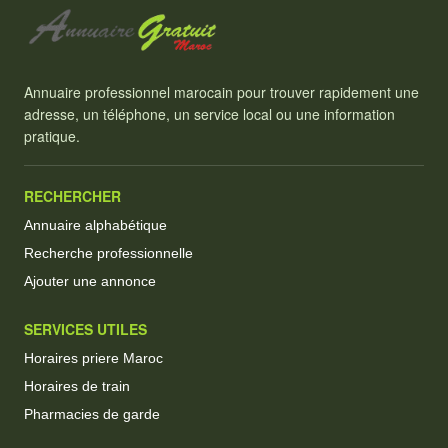
Annuaire professionnel marocain pour trouver rapidement une
adresse, un téléphone, un service local ou une information
pratique.
RECHERCHER
Annuaire alphabétique
Recherche professionnelle
Ajouter une annonce
SERVICES UTILES
Horaires priere Maroc
Horaires de train
Pharmacies de garde