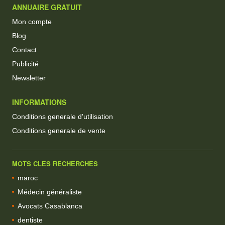
ANNUAIRE GRATUIT
Mon compte
Blog
Contact
Publicité
Newsletter
INFORMATIONS
Conditions generale d'utilisation
Conditions generale de vente
MOTS CLES RECHERCHES
maroc
Médecin généraliste
Avocats Casablanca
dentiste