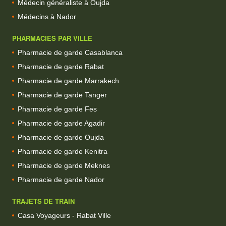
Médecin généraliste à Oujda
Médecins à Nador
PHARMACIES PAR VILLE
Pharmacie de garde Casablanca
Pharmacie de garde Rabat
Pharmacie de garde Marrakech
Pharmacie de garde Tanger
Pharmacie de garde Fes
Pharmacie de garde Agadir
Pharmacie de garde Oujda
Pharmacie de garde Kenitra
Pharmacie de garde Meknes
Pharmacie de garde Nador
TRAJETS DE TRAIN
Casa Voyageurs - Rabat Ville