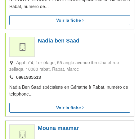
Rabat, numéro de...
Voir la fiche
Nadia ben Saad
Appt n°4, 1er étage, 55 angle avenue ibn sina et rue
zellaqa, 10080 rabat
Rabat
Maroc
0661935513
Nadia Ben Saad spécialiste en Gériatrie à Rabat, numéro de
telephone...
Voir la fiche
Mouna maamar