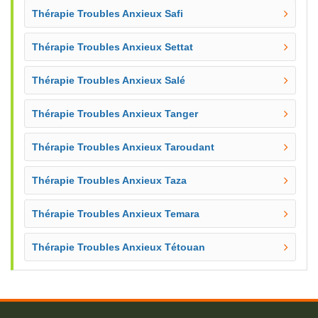
Thérapie Troubles Anxieux Safi
Thérapie Troubles Anxieux Settat
Thérapie Troubles Anxieux Salé
Thérapie Troubles Anxieux Tanger
Thérapie Troubles Anxieux Taroudant
Thérapie Troubles Anxieux Taza
Thérapie Troubles Anxieux Temara
Thérapie Troubles Anxieux Tétouan