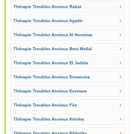
Thérapie Troubles Anxieux Rabat
Thérapie Troubles Anxieux Agadir
Thérapie Troubles Anxieux Al Hoceima
Thérapie Troubles Anxieux Beni Mellal
Thérapie Troubles Anxieux El Jadida
Thérapie Troubles Anxieux Essaouira
Thérapie Troubles Anxieux Essmara
Thérapie Troubles Anxieux Fès
Thérapie Troubles Anxieux Kénitra
Thérapie Troubles Anxieux Khénifra