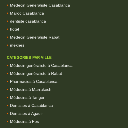
Medecin Generaliste Casablanca
Maroc Casablanca
dentiste casablanca
hotel
Medecin Generaliste Rabat
meknes
CATEGORIES PAR VILLE
Médecin généraliste à Casablanca
Médecin généraliste à Rabat
Pharmacies à Casablanca
Médecins à Marrakech
Médecins à Tanger
Dentistes à Casablanca
Dentistes à Agadir
Médecins à Fes