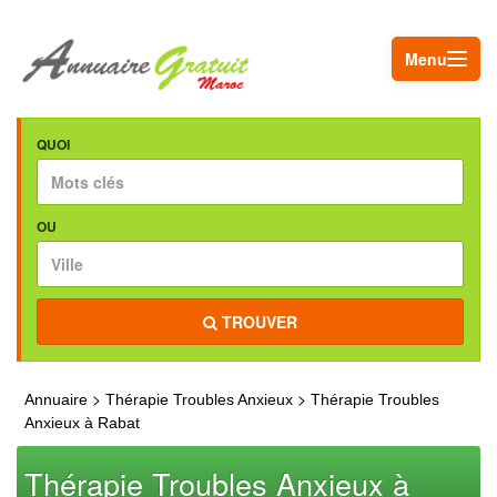
Menu
QUOI
OU
TROUVER
>
>
Annuaire
Thérapie Troubles Anxieux
Thérapie Troubles
Anxieux à Rabat
Thérapie Troubles Anxieux à