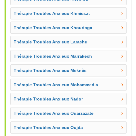
Thérapie Troubles Anxieux Khmissat
Thérapie Troubles Anxieux Khouribga
Thérapie Troubles Anxieux Larache
Thérapie Troubles Anxieux Marrakech
Thérapie Troubles Anxieux Meknès
Thérapie Troubles Anxieux Mohammedia
Thérapie Troubles Anxieux Nador
Thérapie Troubles Anxieux Ouarzazate
Thérapie Troubles Anxieux Oujda