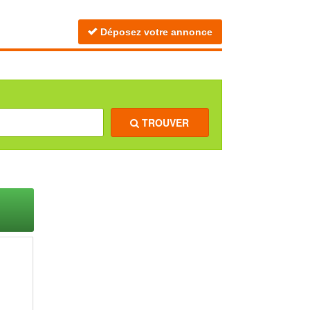
Déposez votre annonce
TROUVER