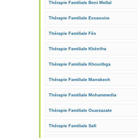
Thérapie Familiale Beni Mellal
Thérapie Familiale Essaouira
Thérapie Familiale Fès
Thérapie Familiale Khénifra
Thérapie Familiale Khouribga
Thérapie Familiale Marrakech
Thérapie Familiale Mohammedia
Thérapie Familiale Ouarzazate
Thérapie Familiale Safi