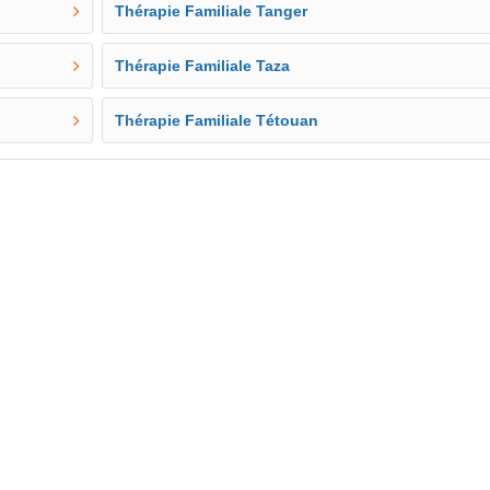
Thérapie Familiale Tanger
Thérapie Familiale Taza
Thérapie Familiale Tétouan