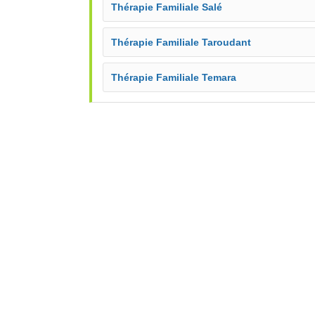
Thérapie Familiale Salé
Thérapie Familiale Taroudant
Thérapie Familiale Temara