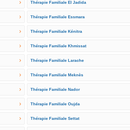
Thérapie Familiale El Jadida
Thérapie Familiale Essmara
Thérapie Familiale Kénitra
Thérapie Familiale Khmissat
Thérapie Familiale Larache
Thérapie Familiale Meknès
Thérapie Familiale Nador
Thérapie Familiale Oujda
Thérapie Familiale Settat