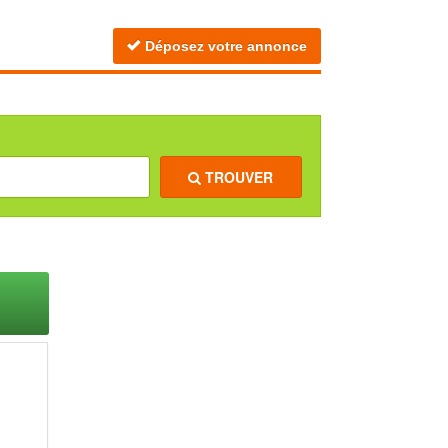
Déposez votre annonce
TROUVER