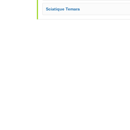
Sciatique Temara