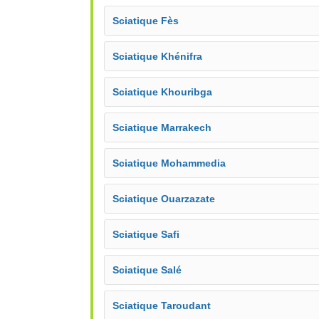
Sciatique Fès
Sciatique Khénifra
Sciatique Khouribga
Sciatique Marrakech
Sciatique Mohammedia
Sciatique Ouarzazate
Sciatique Safi
Sciatique Salé
Sciatique Taroudant