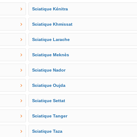
Sciatique Kénitra
Sciatique Khmissat
Sciatique Larache
Sciatique Meknès
Sciatique Nador
Sciatique Oujda
Sciatique Settat
Sciatique Tanger
Sciatique Taza