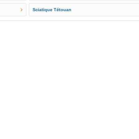
Sciatique Tétouan