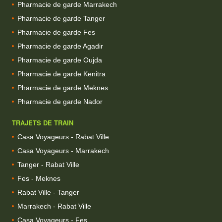
Pharmacie de garde Marrakech
Pharmacie de garde Tanger
Pharmacie de garde Fes
Pharmacie de garde Agadir
Pharmacie de garde Oujda
Pharmacie de garde Kenitra
Pharmacie de garde Meknes
Pharmacie de garde Nador
TRAJETS DE TRAIN
Casa Voyageurs - Rabat Ville
Casa Voyageurs - Marrakech
Tanger - Rabat Ville
Fes - Meknes
Rabat Ville - Tanger
Marrakech - Rabat Ville
Casa Voyageurs - Fes