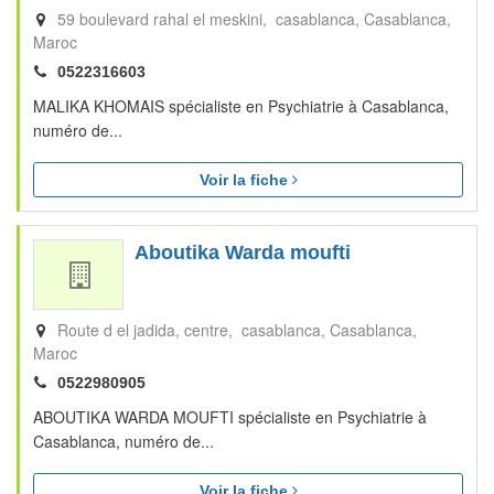
59 boulevard rahal el meskini, casablanca
Casablanca
Maroc
0522316603
MALIKA KHOMAIS spécialiste en Psychiatrie à Casablanca,
numéro de...
Voir la fiche
Aboutika Warda moufti
Route d el jadida, centre, casablanca
Casablanca
Maroc
0522980905
ABOUTIKA WARDA MOUFTI spécialiste en Psychiatrie à
Casablanca, numéro de...
Voir la fiche