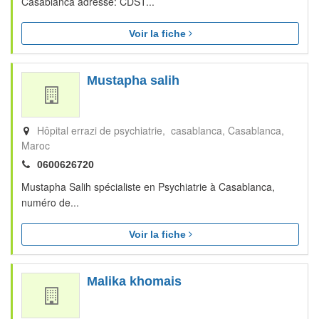
Casablanca adresse: CDST...
Voir la fiche
Mustapha salih
Hôpital errazi de psychiatrie, casablanca
Casablanca
Maroc
0600626720
Mustapha Salih spécialiste en Psychiatrie à Casablanca,
numéro de...
Voir la fiche
Malika khomais