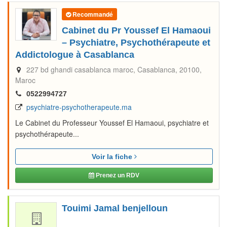
Recommandé
Cabinet du Pr Youssef El Hamaoui
– Psychiatre, Psychothérapeute et
Addictologue à Casablanca
227 bd ghandi casablanca maroc
Casablanca
20100
Maroc
0522994727
psychiatre-psychotherapeute.ma
Le Cabinet du Professeur Youssef El Hamaoui, psychiatre et
psychothérapeute...
Voir la fiche
Prenez un RDV
Touimi Jamal benjelloun