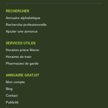
RECHERCHER
Annuaire alphabétique
Recherche professionnelle
Ajouter une annonce
SERVICES UTILES
Horaires priere Maroc
Horaires de train
Pharmacies de garde
ANNUAIRE GRATUIT
Mon compte
Blog
Contact
Publicité