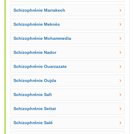
Schizophrénie Marrakech
Schizophrénie Meknès
Schizophrénie Mohammedia
Schizophrénie Nador
Schizophrénie Ouarzazate
Schizophrénie Oujda
Schizophrénie Safi
Schizophrénie Settat
Schizophrénie Salé