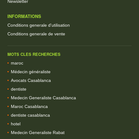
Newsletter
INFORMATIONS
Conditions generale d'utilisation
Conditions generale de vente
MOTS CLES RECHERCHES
maroc
Médecin généraliste
Avocats Casablanca
dentiste
Medecin Generaliste Casablanca
Maroc Casablanca
dentiste casablanca
hotel
Medecin Generaliste Rabat