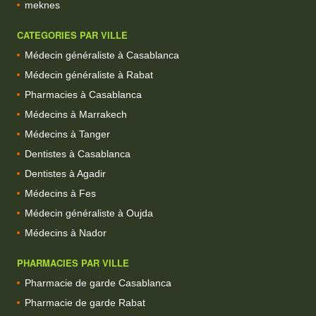
meknes
CATEGORIES PAR VILLE
Médecin généraliste à Casablanca
Médecin généraliste à Rabat
Pharmacies à Casablanca
Médecins à Marrakech
Médecins à Tanger
Dentistes à Casablanca
Dentistes à Agadir
Médecins à Fes
Médecin généraliste à Oujda
Médecins à Nador
PHARMACIES PAR VILLE
Pharmacie de garde Casablanca
Pharmacie de garde Rabat