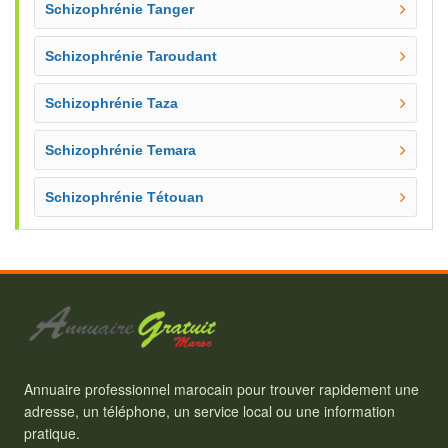
Schizophrénie Tanger
Schizophrénie Taroudant
Schizophrénie Taza
Schizophrénie Temara
Schizophrénie Tétouan
Annuaire professionnel marocain pour trouver rapidement une
adresse, un téléphone, un service local ou une information
pratique.