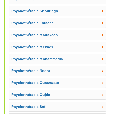
Psychothérapie Khouribga
Psychothérapie Larache
Psychothérapie Marrakech
Psychothérapie Meknès
Psychothérapie Mohammedia
Psychothérapie Nador
Psychothérapie Ouarzazate
Psychothérapie Oujda
Psychothérapie Safi