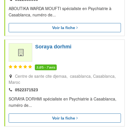
ABOUTIKA WARDA MOUFTI spécialiste en Psychiatrie à
Casablanca, numéro de...
Voir la fiche
Soraya dorhmi
5.0
/5 -
7
avis
Centre de sante cite djemaa, casablanca
Casablanca
Maroc
0522371523
SORAYA DORHMI spécialiste en Psychiatrie à Casablanca,
numéro de...
Voir la fiche