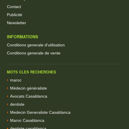
Contact
Publicité
Newsletter
INFORMATIONS
Conditions generale d'utilisation
Conditions generale de vente
MOTS CLES RECHERCHES
maroc
Médecin généraliste
Avocats Casablanca
dentiste
Medecin Generaliste Casablanca
Maroc Casablanca
dentiste casablanca