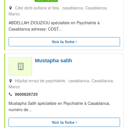
Cdst derb soltane el fida, casablanca
Casablanca
Maroc
ABDELLAH ZIOUZIOU spécialiste en Psychiatrie à
Casablanca adresse: CDST...
Voir la fiche
Mustapha salih
Hôpital errazi de psychiatrie, casablanca
Casablanca
Maroc
0600626720
Mustapha Salih spécialiste en Psychiatrie à Casablanca,
numéro de...
Voir la fiche