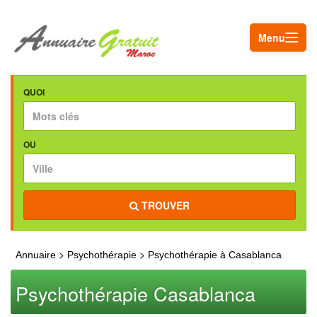
Menu
QUOI
OU
TROUVER
>
>
Annuaire
Psychothérapie
Psychothérapie à Casablanca
Psychothérapie Casablanca