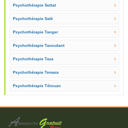
Psychothérapie Settat
Psychothérapie Salé
Psychothérapie Tanger
Psychothérapie Taroudant
Psychothérapie Taza
Psychothérapie Temara
Psychothérapie Tétouan