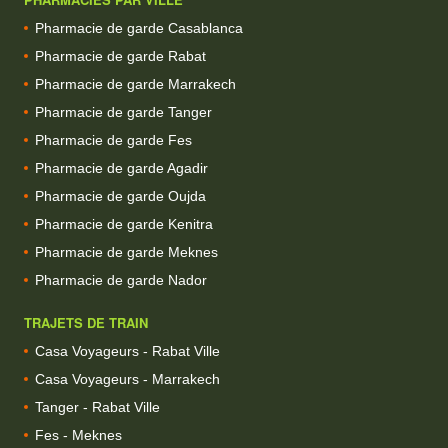
Pharmacie de garde Casablanca
Pharmacie de garde Rabat
Pharmacie de garde Marrakech
Pharmacie de garde Tanger
Pharmacie de garde Fes
Pharmacie de garde Agadir
Pharmacie de garde Oujda
Pharmacie de garde Kenitra
Pharmacie de garde Meknes
Pharmacie de garde Nador
TRAJETS DE TRAIN
Casa Voyageurs - Rabat Ville
Casa Voyageurs - Marrakech
Tanger - Rabat Ville
Fes - Meknes