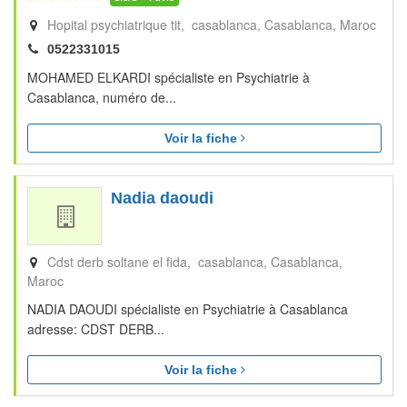
Hopital psychiatrique tit, casablanca
Casablanca
Maroc
0522331015
MOHAMED ELKARDI spécialiste en Psychiatrie à
Casablanca, numéro de...
Voir la fiche
Nadia daoudi
Cdst derb soltane el fida, casablanca
Casablanca
Maroc
NADIA DAOUDI spécialiste en Psychiatrie à Casablanca
adresse: CDST DERB...
Voir la fiche