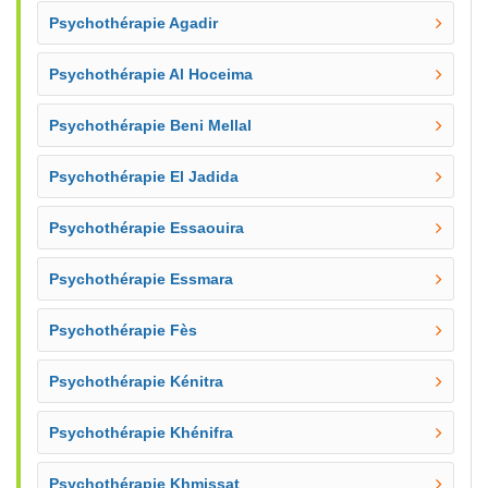
Psychothérapie Agadir
Psychothérapie Al Hoceima
Psychothérapie Beni Mellal
Psychothérapie El Jadida
Psychothérapie Essaouira
Psychothérapie Essmara
Psychothérapie Fès
Psychothérapie Kénitra
Psychothérapie Khénifra
Psychothérapie Khmissat