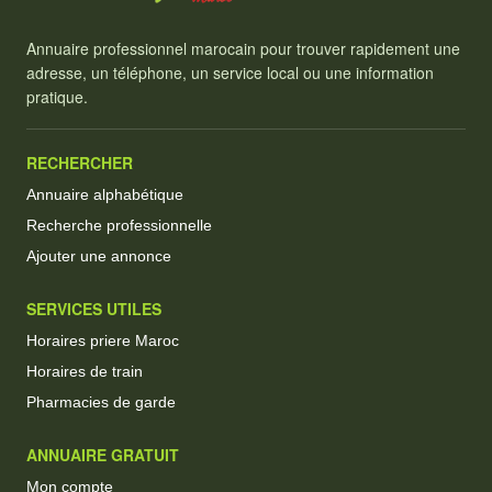
Annuaire professionnel marocain pour trouver rapidement une
adresse, un téléphone, un service local ou une information
pratique.
RECHERCHER
Annuaire alphabétique
Recherche professionnelle
Ajouter une annonce
SERVICES UTILES
Horaires priere Maroc
Horaires de train
Pharmacies de garde
ANNUAIRE GRATUIT
Mon compte