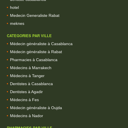
hotel
Medecin Generaliste Rabat
meknes
CATEGORIES PAR VILLE
Médecin généraliste à Casablanca
Médecin généraliste à Rabat
Pharmacies à Casablanca
Médecins à Marrakech
Médecins à Tanger
Dentistes à Casablanca
Dentistes à Agadir
Médecins à Fes
Médecin généraliste à Oujda
Médecins à Nador
PHARMACIES PAR VILLE