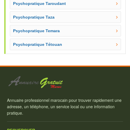
Psychopratique Taroudant
Psychopratique Taza
Psychopratique Temara
Psychopratique Tétouan
Annuaire professionnel marocain pour trouver rapidement une
adresse, un téléphone, un service local ou une information
pratique.