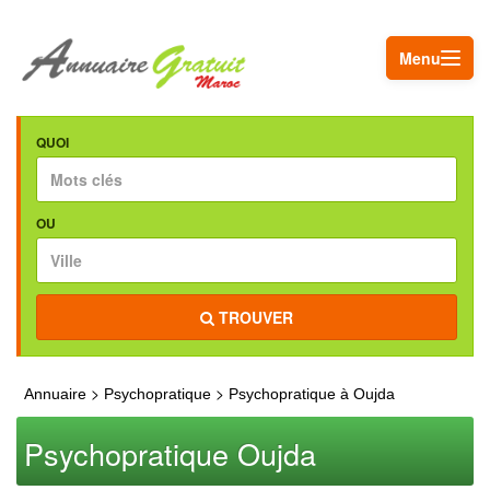
Menu
QUOI
OU
TROUVER
>
>
Annuaire
Psychopratique
Psychopratique à Oujda
Psychopratique Oujda