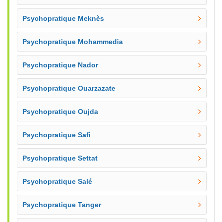
Psychopratique Meknès
Psychopratique Mohammedia
Psychopratique Nador
Psychopratique Ouarzazate
Psychopratique Oujda
Psychopratique Safi
Psychopratique Settat
Psychopratique Salé
Psychopratique Tanger