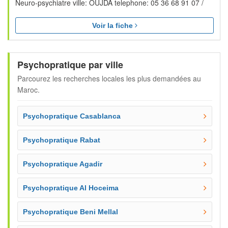
Neuro-psychiatre ville: OUJDA telephone: 05 36 68 91 07 /
Voir la fiche
Psychopratique par ville
Parcourez les recherches locales les plus demandées au
Maroc.
Psychopratique Casablanca
Psychopratique Rabat
Psychopratique Agadir
Psychopratique Al Hoceima
Psychopratique Beni Mellal