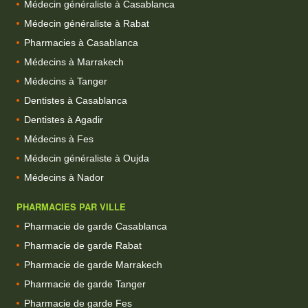
Médecin généraliste à Casablanca
Médecin généraliste à Rabat
Pharmacies à Casablanca
Médecins à Marrakech
Médecins à Tanger
Dentistes à Casablanca
Dentistes à Agadir
Médecins à Fes
Médecin généraliste à Oujda
Médecins à Nador
PHARMACIES PAR VILLE
Pharmacie de garde Casablanca
Pharmacie de garde Rabat
Pharmacie de garde Marrakech
Pharmacie de garde Tanger
Pharmacie de garde Fes