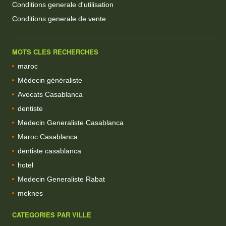
Conditions generale d'utilisation
Conditions generale de vente
MOTS CLES RECHERCHES
maroc
Médecin généraliste
Avocats Casablanca
dentiste
Medecin Generaliste Casablanca
Maroc Casablanca
dentiste casablanca
hotel
Medecin Generaliste Rabat
meknes
CATEGORIES PAR VILLE