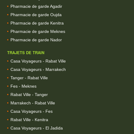
Pharmacie de garde Agadir
Pharmacie de garde Oujda
Pharmacie de garde Kenitra
Pharmacie de garde Meknes
Pharmacie de garde Nador
TRAJETS DE TRAIN
Casa Voyageurs - Rabat Ville
Casa Voyageurs - Marrakech
Tanger - Rabat Ville
Fes - Meknes
Rabat Ville - Tanger
Marrakech - Rabat Ville
Casa Voyageurs - Fes
Rabat Ville - Kenitra
Casa Voyageurs - El Jadida