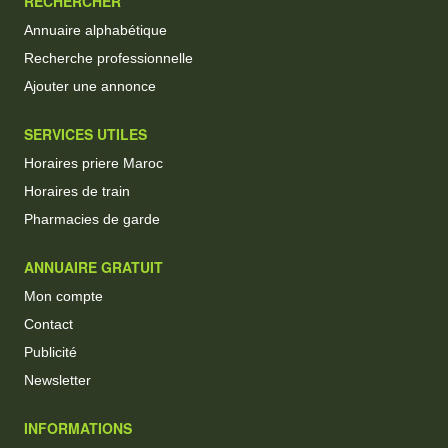
RECHERCHER
Annuaire alphabétique
Recherche professionnelle
Ajouter une annonce
SERVICES UTILES
Horaires priere Maroc
Horaires de train
Pharmacies de garde
ANNUAIRE GRATUIT
Mon compte
Contact
Publicité
Newsletter
INFORMATIONS