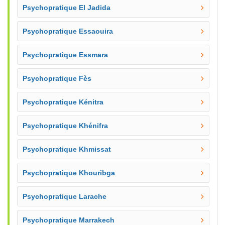
Psychopratique El Jadida
Psychopratique Essaouira
Psychopratique Essmara
Psychopratique Fès
Psychopratique Kénitra
Psychopratique Khénifra
Psychopratique Khmissat
Psychopratique Khouribga
Psychopratique Larache
Psychopratique Marrakech