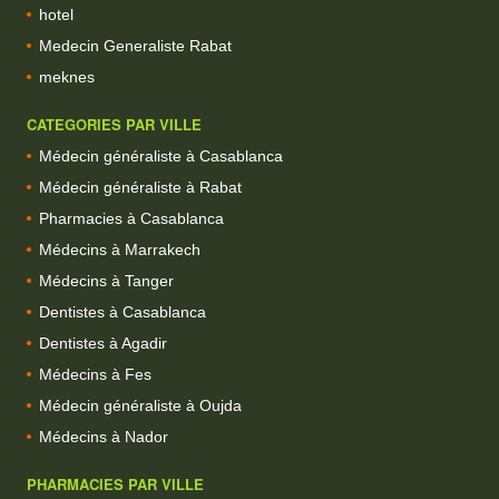
hotel
Medecin Generaliste Rabat
meknes
CATEGORIES PAR VILLE
Médecin généraliste à Casablanca
Médecin généraliste à Rabat
Pharmacies à Casablanca
Médecins à Marrakech
Médecins à Tanger
Dentistes à Casablanca
Dentistes à Agadir
Médecins à Fes
Médecin généraliste à Oujda
Médecins à Nador
PHARMACIES PAR VILLE