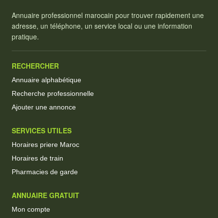
Annuaire professionnel marocain pour trouver rapidement une
adresse, un téléphone, un service local ou une information
pratique.
RECHERCHER
Annuaire alphabétique
Recherche professionnelle
Ajouter une annonce
SERVICES UTILES
Horaires priere Maroc
Horaires de train
Pharmacies de garde
ANNUAIRE GRATUIT
Mon compte