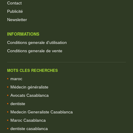
Contact
Publicité
Newsletter
INFORMATIONS
Conditions generale d'utilisation
Conditions generale de vente
MOTS CLES RECHERCHES
maroc
Médecin généraliste
Avocats Casablanca
dentiste
Medecin Generaliste Casablanca
Maroc Casablanca
dentiste casablanca