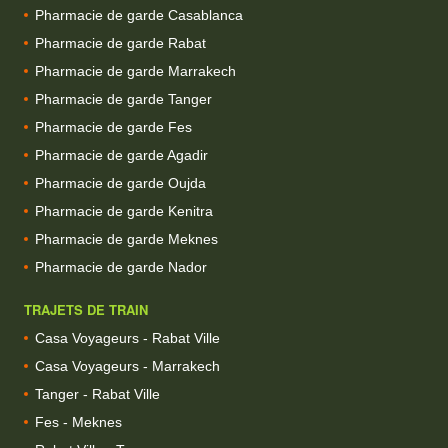
Pharmacie de garde Casablanca
Pharmacie de garde Rabat
Pharmacie de garde Marrakech
Pharmacie de garde Tanger
Pharmacie de garde Fes
Pharmacie de garde Agadir
Pharmacie de garde Oujda
Pharmacie de garde Kenitra
Pharmacie de garde Meknes
Pharmacie de garde Nador
TRAJETS DE TRAIN
Casa Voyageurs - Rabat Ville
Casa Voyageurs - Marrakech
Tanger - Rabat Ville
Fes - Meknes