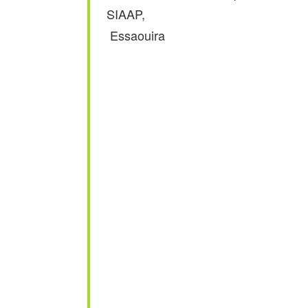
SIAAP,
Essaouira