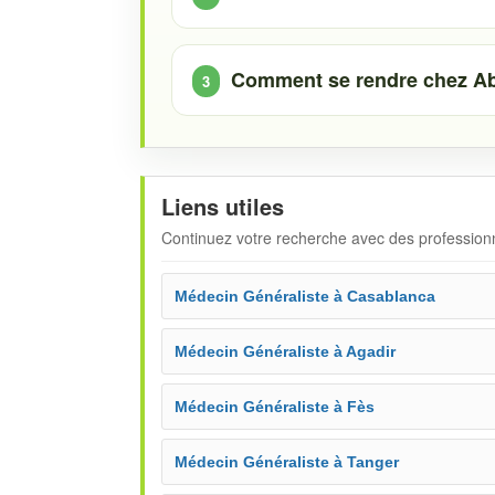
Comment se rendre chez Abd
Liens utiles
Continuez votre recherche avec des professionne
Médecin Généraliste à Casablanca
Médecin Généraliste à Agadir
Médecin Généraliste à Fès
Médecin Généraliste à Tanger