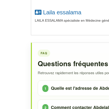
Laila essalama
LAILA ESSALAMA spécialiste en Médecine généra
FAQ
Questions fréquentes 
Retrouvez rapidement les réponses utiles pour
Quelle est l'adresse de Abde
Comment contacter Abdelali