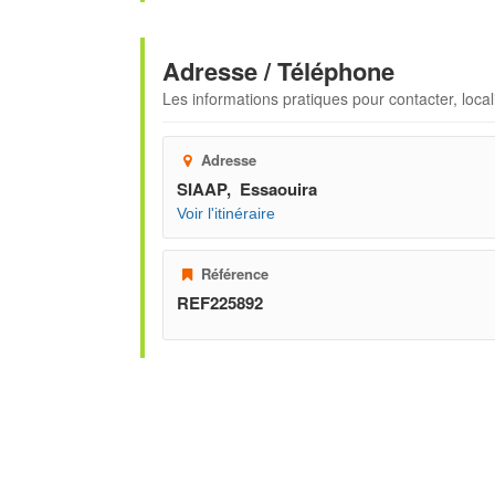
Adresse / Téléphone
Les informations pratiques pour contacter, locali
Adresse
SIAAP, Essaouira
Voir l'itinéraire
Référence
REF225892