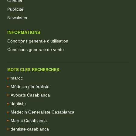
Contact
Publicité
Newsletter
INFORMATIONS
Conditions generale d'utilisation
Conditions generale de vente
MOTS CLES RECHERCHES
maroc
Médecin généraliste
Avocats Casablanca
dentiste
Medecin Generaliste Casablanca
Maroc Casablanca
dentiste casablanca