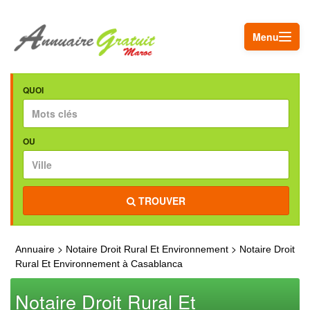
Menu
QUOI
OU
TROUVER
>
>
Annuaire
Notaire Droit Rural Et Environnement
Notaire Droit
Rural Et Environnement à Casablanca
Notaire Droit Rural Et