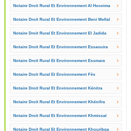
Notaire Droit Rural Et Environnement Al Hoceima
Notaire Droit Rural Et Environnement Beni Mellal
Notaire Droit Rural Et Environnement El Jadida
Notaire Droit Rural Et Environnement Essaouira
Notaire Droit Rural Et Environnement Essmara
Notaire Droit Rural Et Environnement Fès
Notaire Droit Rural Et Environnement Kénitra
Notaire Droit Rural Et Environnement Khénifra
Notaire Droit Rural Et Environnement Khmissat
Notaire Droit Rural Et Environnement Khouribga