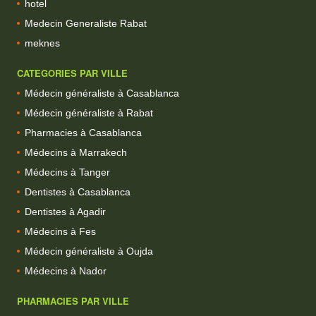
hotel
Medecin Generaliste Rabat
meknes
CATEGORIES PAR VILLE
Médecin généraliste à Casablanca
Médecin généraliste à Rabat
Pharmacies à Casablanca
Médecins à Marrakech
Médecins à Tanger
Dentistes à Casablanca
Dentistes à Agadir
Médecins à Fes
Médecin généraliste à Oujda
Médecins à Nador
PHARMACIES PAR VILLE