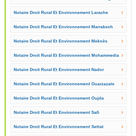
Notaire Droit Rural Et Environnement Larache
Notaire Droit Rural Et Environnement Marrakech
Notaire Droit Rural Et Environnement Meknès
Notaire Droit Rural Et Environnement Mohammedia
Notaire Droit Rural Et Environnement Nador
Notaire Droit Rural Et Environnement Ouarzazate
Notaire Droit Rural Et Environnement Oujda
Notaire Droit Rural Et Environnement Safi
Notaire Droit Rural Et Environnement Settat