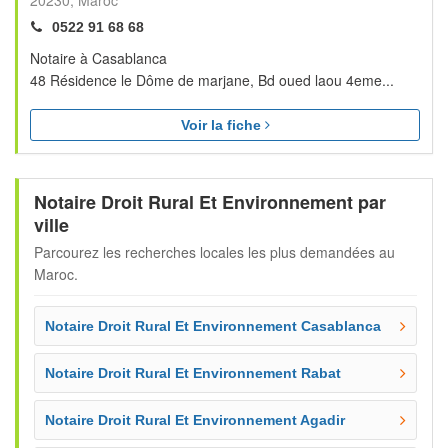
20230
Maroc
0522 91 68 68
Notaire à Casablanca
48 Résidence le Dôme de marjane, Bd oued laou 4eme...
Voir la fiche
Notaire Droit Rural Et Environnement par
ville
Parcourez les recherches locales les plus demandées au
Maroc.
Notaire Droit Rural Et Environnement Casablanca
Notaire Droit Rural Et Environnement Rabat
Notaire Droit Rural Et Environnement Agadir