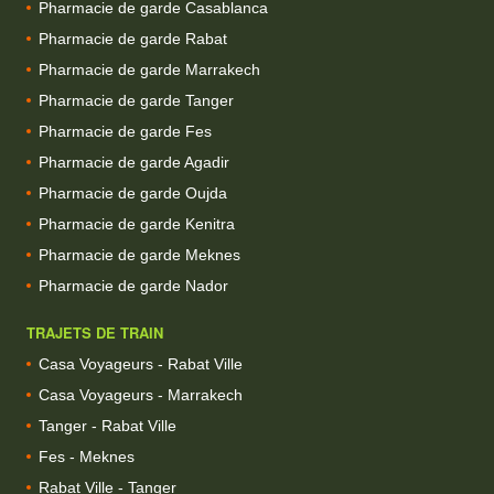
Pharmacie de garde Casablanca
Pharmacie de garde Rabat
Pharmacie de garde Marrakech
Pharmacie de garde Tanger
Pharmacie de garde Fes
Pharmacie de garde Agadir
Pharmacie de garde Oujda
Pharmacie de garde Kenitra
Pharmacie de garde Meknes
Pharmacie de garde Nador
TRAJETS DE TRAIN
Casa Voyageurs - Rabat Ville
Casa Voyageurs - Marrakech
Tanger - Rabat Ville
Fes - Meknes
Rabat Ville - Tanger