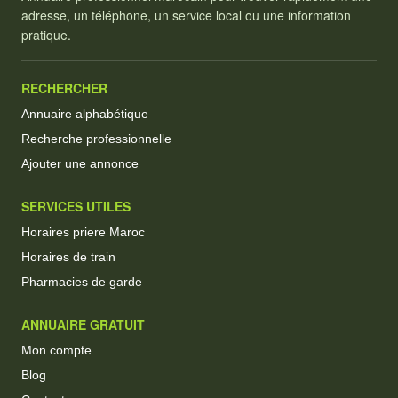
adresse, un téléphone, un service local ou une information
pratique.
RECHERCHER
Annuaire alphabétique
Recherche professionnelle
Ajouter une annonce
SERVICES UTILES
Horaires priere Maroc
Horaires de train
Pharmacies de garde
ANNUAIRE GRATUIT
Mon compte
Blog