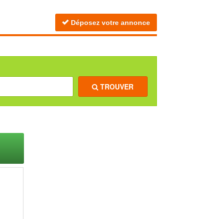
Déposez votre annonce
TROUVER