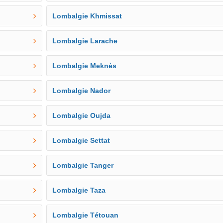
Lombalgie Khmissat
Lombalgie Larache
Lombalgie Meknès
Lombalgie Nador
Lombalgie Oujda
Lombalgie Settat
Lombalgie Tanger
Lombalgie Taza
Lombalgie Tétouan