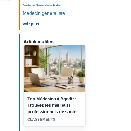
Medecin Generaliste Rabat
Médecin généraliste
voir plus
Articles utiles
Top Médecins à Agadir :
Trouvez les meilleurs
professionnels de santé
CLASSEMENTS