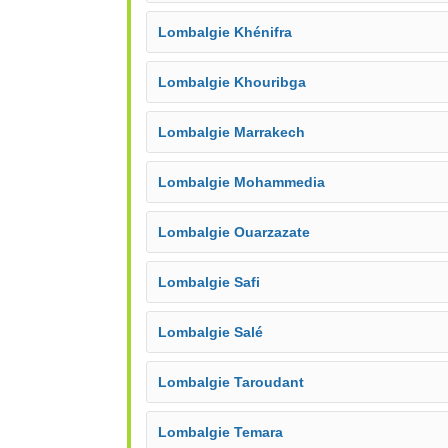
Lombalgie Khénifra
Lombalgie Khouribga
Lombalgie Marrakech
Lombalgie Mohammedia
Lombalgie Ouarzazate
Lombalgie Safi
Lombalgie Salé
Lombalgie Taroudant
Lombalgie Temara