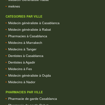
meknes
CATEGORIES PAR VILLE
Médecin généraliste à Casablanca
Médecin généraliste à Rabat
Pharmacies à Casablanca
Médecins à Marrakech
Médecins à Tanger
Dentistes à Casablanca
Dentistes à Agadir
Médecins à Fes
Médecin généraliste à Oujda
Médecins à Nador
PHARMACIES PAR VILLE
Pharmacie de garde Casablanca