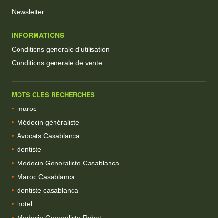
Newsletter
INFORMATIONS
Conditions generale d'utilisation
Conditions generale de vente
MOTS CLES RECHERCHES
maroc
Médecin généraliste
Avocats Casablanca
dentiste
Medecin Generaliste Casablanca
Maroc Casablanca
dentiste casablanca
hotel
Medecin Generaliste Rabat