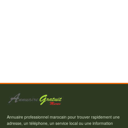
Annuaire professionnel marocain pour trouver rapidement une
adresse, un téléphone, un service local ou une information