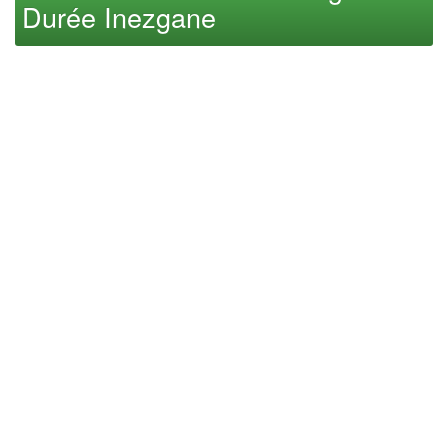
Durée Inezgane