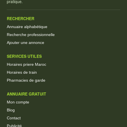
pratique.
RECHERCHER
Annuaire alphabétique
Recherche professionnelle
Ajouter une annonce
SERVICES UTILES
Horaires priere Maroc
Horaires de train
Pharmacies de garde
ANNUAIRE GRATUIT
Mon compte
Blog
Contact
Publicité