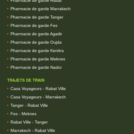
Pharmacie de garde Rabat
Pharmacie de garde Marrakech
Pharmacie de garde Tanger
Pharmacie de garde Fes
Pharmacie de garde Agadir
Pharmacie de garde Oujda
Pharmacie de garde Kenitra
Pharmacie de garde Meknes
Pharmacie de garde Nador
TRAJETS DE TRAIN
Casa Voyageurs - Rabat Ville
Casa Voyageurs - Marrakech
Tanger - Rabat Ville
Fes - Meknes
Rabat Ville - Tanger
Marrakech - Rabat Ville