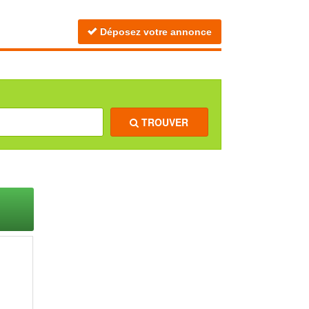
Déposez votre annonce
TROUVER