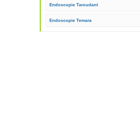
Endoscopie Taroudant
Endoscopie Temara