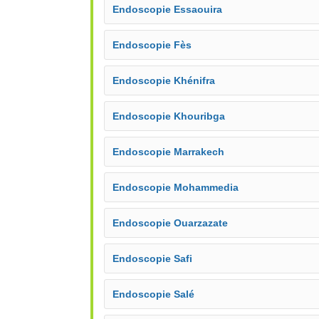
Endoscopie Essaouira
Endoscopie Fès
Endoscopie Khénifra
Endoscopie Khouribga
Endoscopie Marrakech
Endoscopie Mohammedia
Endoscopie Ouarzazate
Endoscopie Safi
Endoscopie Salé