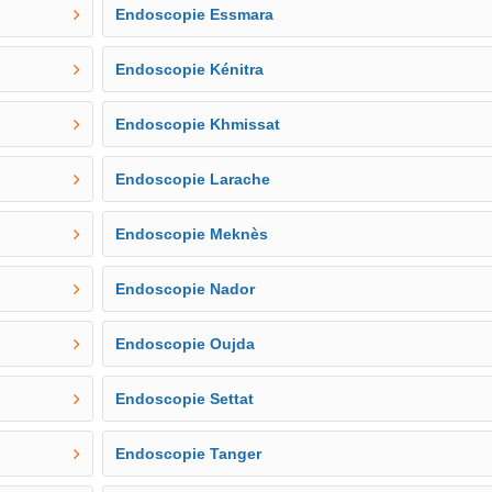
Endoscopie Essmara
Endoscopie Kénitra
Endoscopie Khmissat
Endoscopie Larache
Endoscopie Meknès
Endoscopie Nador
Endoscopie Oujda
Endoscopie Settat
Endoscopie Tanger