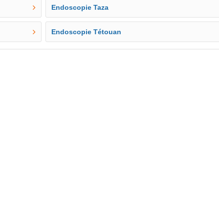
Endoscopie Taza
Endoscopie Tétouan