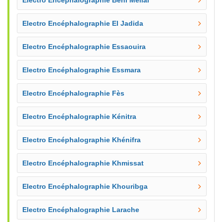
Electro Encéphalographie Beni Mellal
Electro Encéphalographie El Jadida
Electro Encéphalographie Essaouira
Electro Encéphalographie Essmara
Electro Encéphalographie Fès
Electro Encéphalographie Kénitra
Electro Encéphalographie Khénifra
Electro Encéphalographie Khmissat
Electro Encéphalographie Khouribga
Electro Encéphalographie Larache