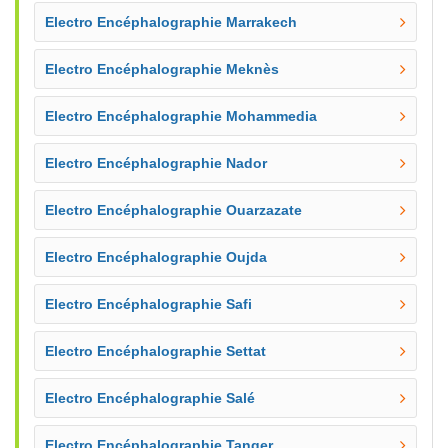
Electro Encéphalographie Marrakech
Electro Encéphalographie Meknès
Electro Encéphalographie Mohammedia
Electro Encéphalographie Nador
Electro Encéphalographie Ouarzazate
Electro Encéphalographie Oujda
Electro Encéphalographie Safi
Electro Encéphalographie Settat
Electro Encéphalographie Salé
Electro Encéphalographie Tanger