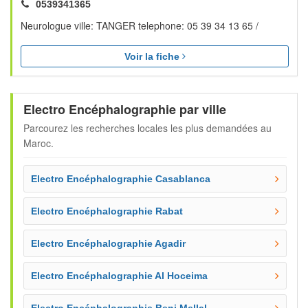
0539341365
Neurologue ville: TANGER telephone: 05 39 34 13 65 /
Voir la fiche
Electro Encéphalographie par ville
Parcourez les recherches locales les plus demandées au
Maroc.
Electro Encéphalographie Casablanca
Electro Encéphalographie Rabat
Electro Encéphalographie Agadir
Electro Encéphalographie Al Hoceima