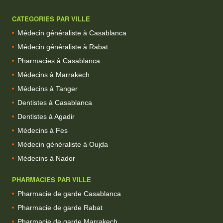
CATEGORIES PAR VILLE
Médecin généraliste à Casablanca
Médecin généraliste à Rabat
Pharmacies à Casablanca
Médecins à Marrakech
Médecins à Tanger
Dentistes à Casablanca
Dentistes à Agadir
Médecins à Fes
Médecin généraliste à Oujda
Médecins à Nador
PHARMACIES PAR VILLE
Pharmacie de garde Casablanca
Pharmacie de garde Rabat
Pharmacie de garde Marrakech