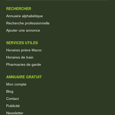
RECHERCHER
Annuaire alphabétique
Recherche professionnelle
Ajouter une annonce
SERVICES UTILES
Horaires priere Maroc
Horaires de train
Pharmacies de garde
ANNUAIRE GRATUIT
Mon compte
Blog
Contact
Publicité
Newsletter