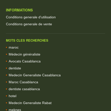
INFORMATIONS
Conditions generale d'utilisation
Conditions generale de vente
MOTS CLES RECHERCHES
maroc
Médecin généraliste
Avocats Casablanca
dentiste
Medecin Generaliste Casablanca
Maroc Casablanca
dentiste casablanca
hotel
Medecin Generaliste Rabat
meknes