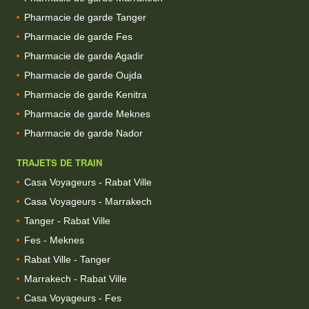
Pharmacie de garde Tanger
Pharmacie de garde Fes
Pharmacie de garde Agadir
Pharmacie de garde Oujda
Pharmacie de garde Kenitra
Pharmacie de garde Meknes
Pharmacie de garde Nador
TRAJETS DE TRAIN
Casa Voyageurs - Rabat Ville
Casa Voyageurs - Marrakech
Tanger - Rabat Ville
Fes - Meknes
Rabat Ville - Tanger
Marrakech - Rabat Ville
Casa Voyageurs - Fes