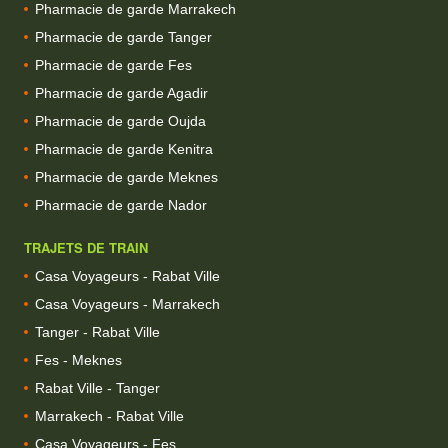
Pharmacie de garde Marrakech
Pharmacie de garde Tanger
Pharmacie de garde Fes
Pharmacie de garde Agadir
Pharmacie de garde Oujda
Pharmacie de garde Kenitra
Pharmacie de garde Meknes
Pharmacie de garde Nador
TRAJETS DE TRAIN
Casa Voyageurs - Rabat Ville
Casa Voyageurs - Marrakech
Tanger - Rabat Ville
Fes - Meknes
Rabat Ville - Tanger
Marrakech - Rabat Ville
Casa Voyageurs - Fes