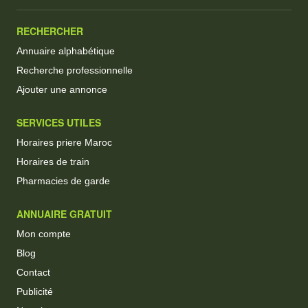
RECHERCHER
Annuaire alphabétique
Recherche professionnelle
Ajouter une annonce
SERVICES UTILES
Horaires priere Maroc
Horaires de train
Pharmacies de garde
ANNUAIRE GRATUIT
Mon compte
Blog
Contact
Publicité