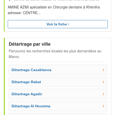
AMINE AZMI spécialiste en Chirurgie dentaire à Khénifra
adresse: CENTRE...
Voir la fiche
Détartrage par ville
Parcourez les recherches locales les plus demandées au
Maroc.
Détartrage Casablanca
Détartrage Rabat
Détartrage Agadir
Détartrage Al Hoceima