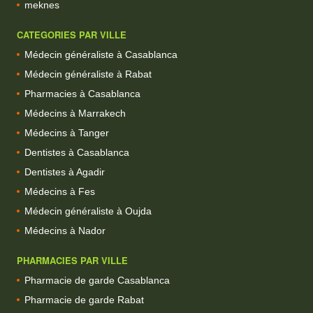
meknes
CATEGORIES PAR VILLE
Médecin généraliste à Casablanca
Médecin généraliste à Rabat
Pharmacies à Casablanca
Médecins à Marrakech
Médecins à Tanger
Dentistes à Casablanca
Dentistes à Agadir
Médecins à Fes
Médecin généraliste à Oujda
Médecins à Nador
PHARMACIES PAR VILLE
Pharmacie de garde Casablanca
Pharmacie de garde Rabat