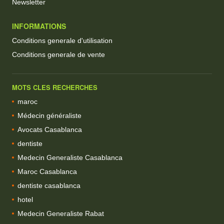
Newsletter
INFORMATIONS
Conditions generale d'utilisation
Conditions generale de vente
MOTS CLES RECHERCHES
maroc
Médecin généraliste
Avocats Casablanca
dentiste
Medecin Generaliste Casablanca
Maroc Casablanca
dentiste casablanca
hotel
Medecin Generaliste Rabat