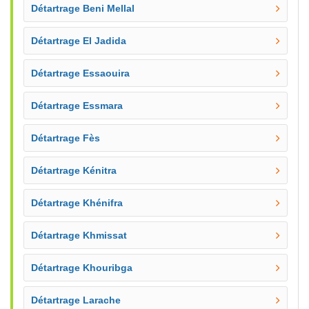
Détartrage Beni Mellal
Détartrage El Jadida
Détartrage Essaouira
Détartrage Essmara
Détartrage Fès
Détartrage Kénitra
Détartrage Khénifra
Détartrage Khmissat
Détartrage Khouribga
Détartrage Larache