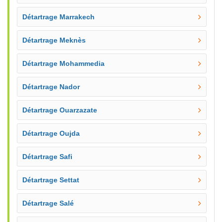
Détartrage Marrakech
Détartrage Meknès
Détartrage Mohammedia
Détartrage Nador
Détartrage Ouarzazate
Détartrage Oujda
Détartrage Safi
Détartrage Settat
Détartrage Salé