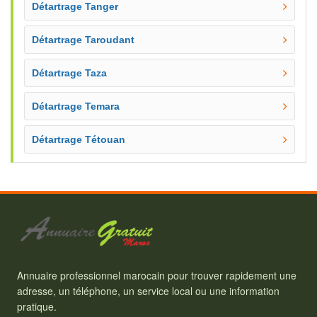
Détartrage Tanger
Détartrage Taroudant
Détartrage Taza
Détartrage Temara
Détartrage Tétouan
Annuaire professionnel marocain pour trouver rapidement une
adresse, un téléphone, un service local ou une information
pratique.