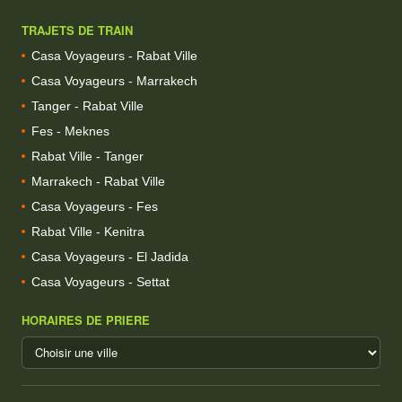
TRAJETS DE TRAIN
Casa Voyageurs - Rabat Ville
Casa Voyageurs - Marrakech
Tanger - Rabat Ville
Fes - Meknes
Rabat Ville - Tanger
Marrakech - Rabat Ville
Casa Voyageurs - Fes
Rabat Ville - Kenitra
Casa Voyageurs - El Jadida
Casa Voyageurs - Settat
HORAIRES DE PRIERE