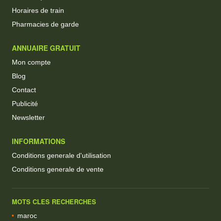
Horaires de train
Pharmacies de garde
ANNUAIRE GRATUIT
Mon compte
Blog
Contact
Publicité
Newsletter
INFORMATIONS
Conditions generale d'utilisation
Conditions generale de vente
MOTS CLES RECHERCHES
maroc