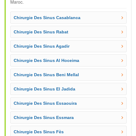
Maroc.
Chirurgie Des Sinus Casablanca
Chirurgie Des Sinus Rabat
Chirurgie Des Sinus Agadir
Chirurgie Des Sinus Al Hoceima
Chirurgie Des Sinus Beni Mellal
Chirurgie Des Sinus El Jadida
Chirurgie Des Sinus Essaouira
Chirurgie Des Sinus Essmara
Chirurgie Des Sinus Fès