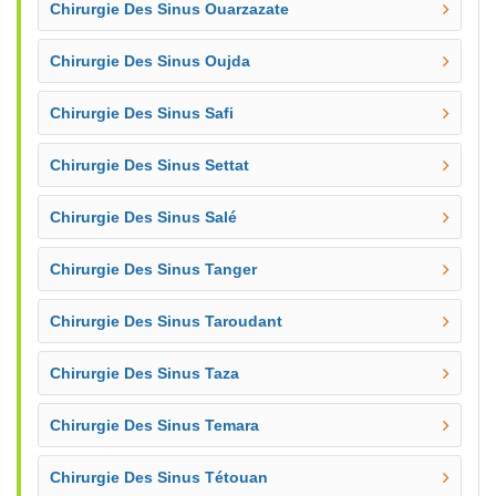
Chirurgie Des Sinus Ouarzazate
Chirurgie Des Sinus Oujda
Chirurgie Des Sinus Safi
Chirurgie Des Sinus Settat
Chirurgie Des Sinus Salé
Chirurgie Des Sinus Tanger
Chirurgie Des Sinus Taroudant
Chirurgie Des Sinus Taza
Chirurgie Des Sinus Temara
Chirurgie Des Sinus Tétouan