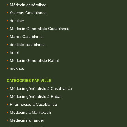
Médecin généraliste
Avocats Casablanca
dentiste
Medecin Generaliste Casablanca
Maroc Casablanca
dentiste casablanca
hotel
Medecin Generaliste Rabat
meknes
CATEGORIES PAR VILLE
Médecin généraliste à Casablanca
Médecin généraliste à Rabat
Pharmacies à Casablanca
Médecins à Marrakech
Médecins à Tanger