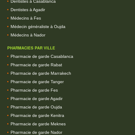
Dentistes à Casablanca
Dentistes à Agadir
Médecins à Fes
Médecin généraliste à Oujda
Médecins à Nador
PHARMACIES PAR VILLE
Pharmacie de garde Casablanca
Pharmacie de garde Rabat
Pharmacie de garde Marrakech
Pharmacie de garde Tanger
Pharmacie de garde Fes
Pharmacie de garde Agadir
Pharmacie de garde Oujda
Pharmacie de garde Kenitra
Pharmacie de garde Meknes
Pharmacie de garde Nador