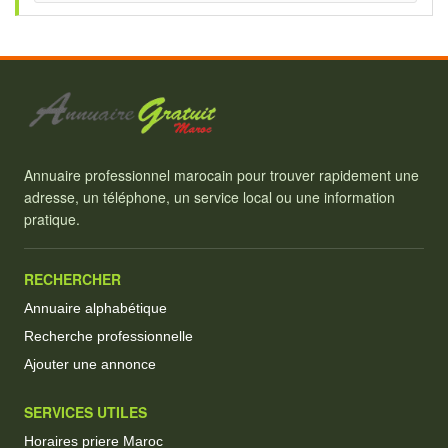
Annuaire professionnel marocain pour trouver rapidement une
adresse, un téléphone, un service local ou une information
pratique.
RECHERCHER
Annuaire alphabétique
Recherche professionnelle
Ajouter une annonce
SERVICES UTILES
Horaires priere Maroc