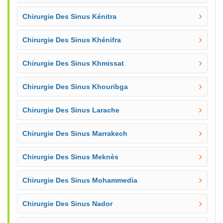
Chirurgie Des Sinus Kénitra
Chirurgie Des Sinus Khénifra
Chirurgie Des Sinus Khmissat
Chirurgie Des Sinus Khouribga
Chirurgie Des Sinus Larache
Chirurgie Des Sinus Marrakech
Chirurgie Des Sinus Meknès
Chirurgie Des Sinus Mohammedia
Chirurgie Des Sinus Nador